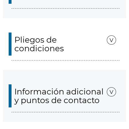
Pliegos de
condiciones
Información adicional
y puntos de contacto