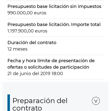
Presupuesto base licitación sin impuestos
990.000,00 euros
Presupuesto base licitación. Importe total
1.197.900,00 euros
Duración del contrato
12 meses
Fecha y hora límite de presentación de
ofertas o solicitudes de participación
21 de junio del 2019 18:00
Preparación del
contrato