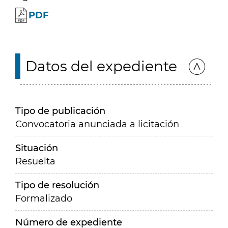
PDF
Datos del expediente
Tipo de publicación
Convocatoria anunciada a licitación
Situación
Resuelta
Tipo de resolución
Formalizado
Número de expediente