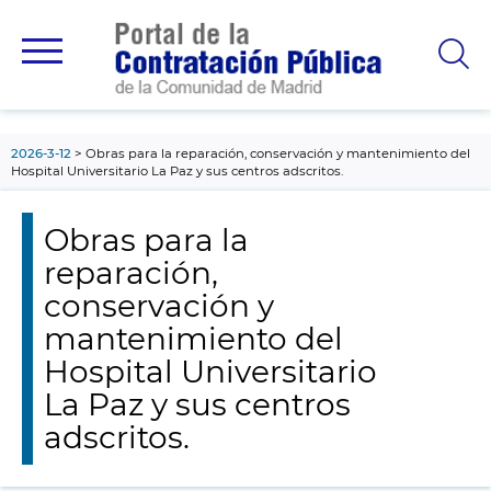
contenido
principal
2026-3-12
Obras para la reparación, conservación y mantenimiento del
Hospital Universitario La Paz y sus centros adscritos.
Obras para la
reparación,
conservación y
mantenimiento del
Hospital Universitario
La Paz y sus centros
adscritos.