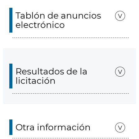
Tablón de anuncios
electrónico
Resultados de la
licitación
Otra información