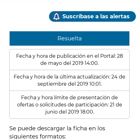
Suscríbase a las alertas
Resuelta
Fecha y hora de publicación en el Portal: 28
de mayo del 2019 14:00.
Fecha y hora de la última actualización: 24 de
septiembre del 2019 10:01.
Fecha y hora límite de presentación de
ofertas o solicitudes de participación: 21 de
junio del 2019 18:00.
Se puede descargar la ficha en los
siguientes formatos: