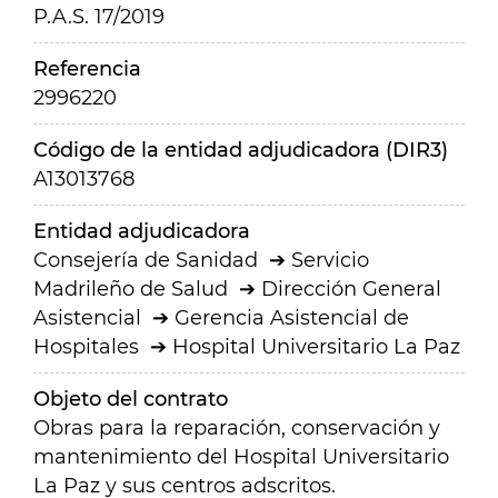
P.A.S. 17/2019
Referencia
2996220
Código de la entidad adjudicadora (DIR3)
A13013768
Entidad adjudicadora
Consejería de Sanidad
Servicio
Madrileño de Salud
Dirección General
Asistencial
Gerencia Asistencial de
Hospitales
Hospital Universitario La Paz
Objeto del contrato
Obras para la reparación, conservación y
mantenimiento del Hospital Universitario
La Paz y sus centros adscritos.