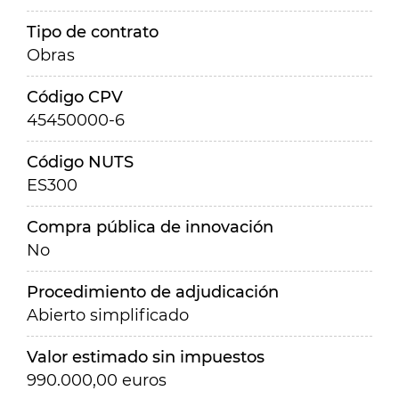
Tipo de contrato
Obras
Código CPV
45450000-6
Código NUTS
ES300
Compra pública de innovación
No
Procedimiento de adjudicación
Abierto simplificado
Valor estimado sin impuestos
990.000,00 euros