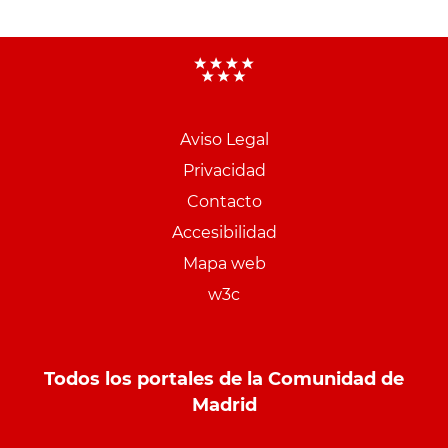
Aviso Legal
Menu
Privacidad
pie
Contacto
PCON
Accesibilidad
Mapa web
w3c
Todos los portales de la Comunidad de
Madrid