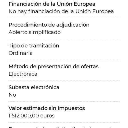
Financiación de la Unión Europea
No hay financiación de la Unión Europea
Procedimiento de adjudicación
Abierto simplificado
Tipo de tramitación
Ordinaria
Método de presentación de ofertas
Electrónica
Subasta electrónica
No
Valor estimado sin impuestos
1.512.000,00 euros