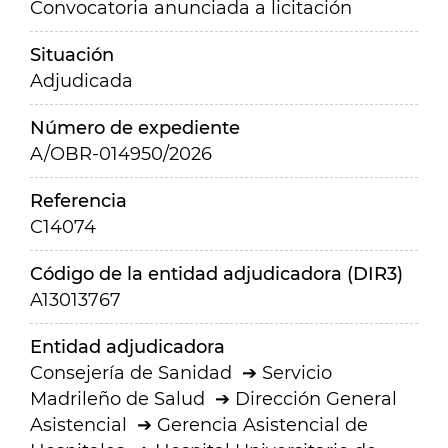
Convocatoria anunciada a licitación
Situación
Adjudicada
Número de expediente
A/OBR-014950/2026
Referencia
C14074
Código de la entidad adjudicadora (DIR3)
A13013767
Entidad adjudicadora
Consejería de Sanidad
Servicio
Madrileño de Salud
Dirección General
Asistencial
Gerencia Asistencial de