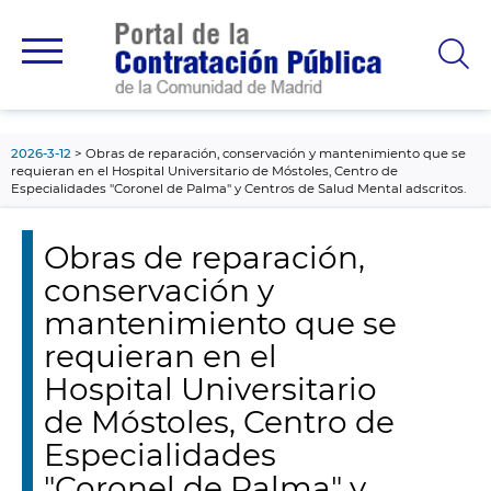
contenido
principal
2026-3-12
Obras de reparación, conservación y mantenimiento que se
requieran en el Hospital Universitario de Móstoles, Centro de
Especialidades "Coronel de Palma" y Centros de Salud Mental adscritos.
Obras de reparación,
conservación y
mantenimiento que se
requieran en el
Hospital Universitario
de Móstoles, Centro de
Especialidades
"Coronel de Palma" y