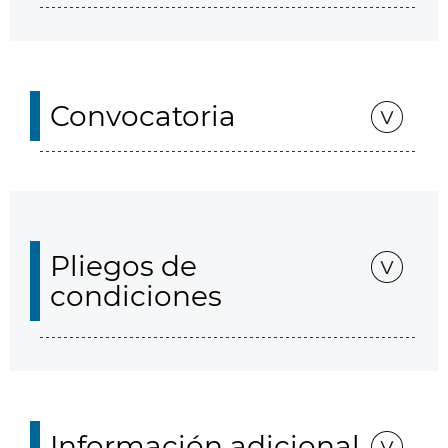
Convocatoria
Pliegos de
condiciones
Información adicional