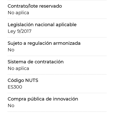
Contrato/lote reservado
No aplica
Legislación nacional aplicable
Ley 9/2017
Sujeto a regulación armonizada
No
Sistema de contratación
No aplica
Código NUTS
ES300
Compra pública de innovación
No