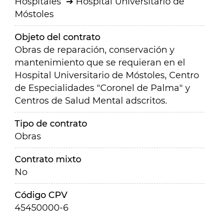
Hospitales
Hospital Universitario de
Móstoles
Objeto del contrato
Obras de reparación, conservación y
mantenimiento que se requieran en el
Hospital Universitario de Móstoles, Centro
de Especialidades "Coronel de Palma" y
Centros de Salud Mental adscritos.
Tipo de contrato
Obras
Contrato mixto
No
Código CPV
45450000-6