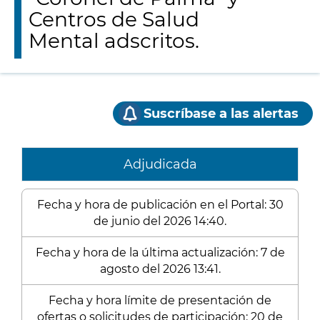
Centros de Salud
Mental adscritos.
Suscríbase a las alertas
Adjudicada
Fecha y hora de publicación en el Portal: 30
de junio del 2026 14:40.
Fecha y hora de la última actualización: 7 de
agosto del 2026 13:41.
Fecha y hora límite de presentación de
ofertas o solicitudes de participación: 20 de