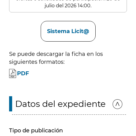
julio del 2026 14:00.
Enlaces
Sistema Licit@
Se puede descargar la ficha en los
siguientes formatos:
PDF
Datos del expediente
Tipo de publicación