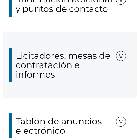
y puntos de contacto
Licitadores, mesas de
contratación e
informes
Tablón de anuncios
electrónico