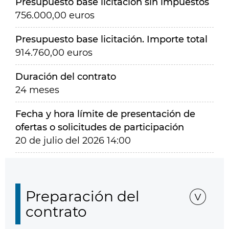
Presupuesto base licitación sin impuestos
756.000,00 euros
Presupuesto base licitación. Importe total
914.760,00 euros
Duración del contrato
24 meses
Fecha y hora límite de presentación de
ofertas o solicitudes de participación
20 de julio del 2026 14:00
Preparación del
contrato