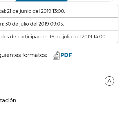
l: 21 de junio del 2019 13:00.
: 30 de julio del 2019 09:05.
es de participación: 16 de julio del 2019 14:00.
guientes formatos:
PDF
itación