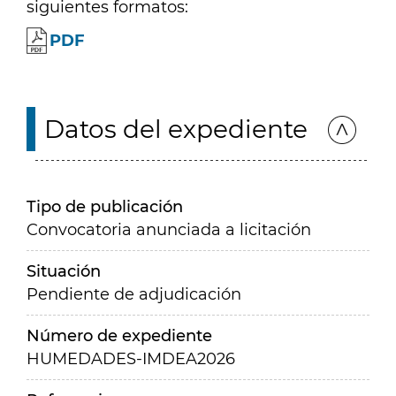
siguientes formatos:
PDF
Datos del expediente
Tipo de publicación
Convocatoria anunciada a licitación
Situación
Pendiente de adjudicación
Número de expediente
HUMEDADES-IMDEA2026