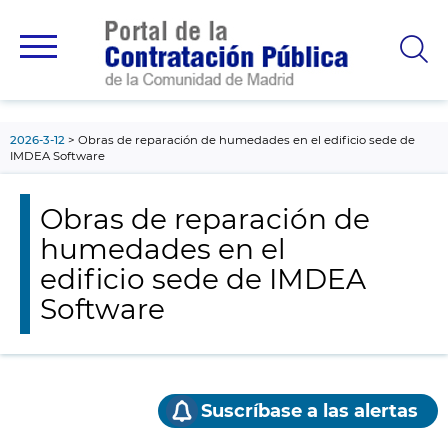
contenido
principal
2026-3-12
Obras de reparación de humedades en el edificio sede de
IMDEA Software
Obras de reparación de
humedades en el
edificio sede de IMDEA
Software
Suscríbase a las alertas