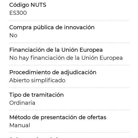
Código NUTS
ES300
Compra pública de innovación
No
Financiación de la Unión Europea
No hay financiación de la Unión Europea
Procedimiento de adjudicación
Abierto simplificado
Tipo de tramitación
Ordinaria
Método de presentación de ofertas
Manual