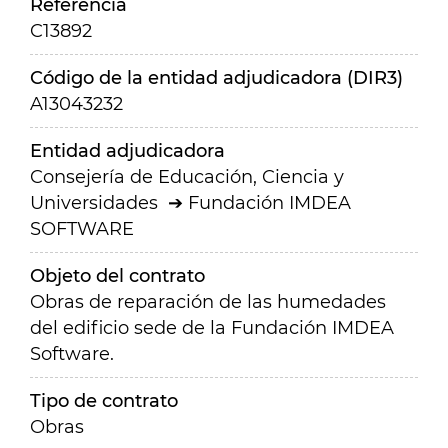
Referencia
C13892
Código de la entidad adjudicadora (DIR3)
A13043232
Entidad adjudicadora
Consejería de Educación, Ciencia y
Universidades
Fundación IMDEA
SOFTWARE
Objeto del contrato
Obras de reparación de las humedades
del edificio sede de la Fundación IMDEA
Software.
Tipo de contrato
Obras