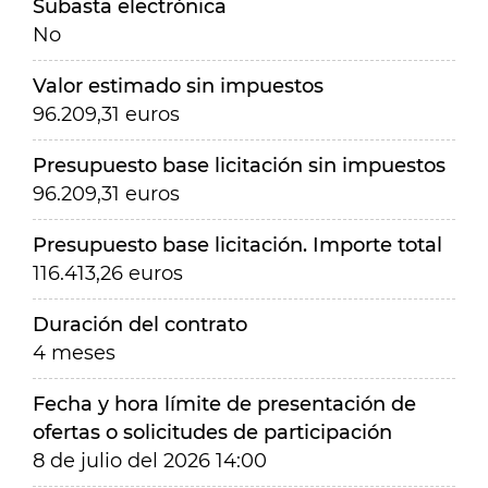
Subasta electrónica
No
Valor estimado sin impuestos
96.209,31 euros
Presupuesto base licitación sin impuestos
96.209,31 euros
Presupuesto base licitación. Importe total
116.413,26 euros
Duración del contrato
4 meses
Fecha y hora límite de presentación de
ofertas o solicitudes de participación
8 de julio del 2026 14:00