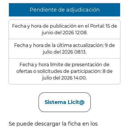
Pendiente de adjudicación
Fecha y hora de publicación en el Portal: 15 de
junio del 2026 12:08.
Fecha y hora de la última actualización: 9 de
julio del 2026 08:13.
Fecha y hora límite de presentación de
ofertas o solicitudes de participación: 8 de
julio del 2026 14:00.
Enlaces
Sistema Licit@
Se puede descargar la ficha en los