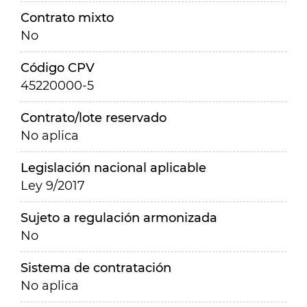
Contrato mixto
No
Código CPV
45220000-5
Contrato/lote reservado
No aplica
Legislación nacional aplicable
Ley 9/2017
Sujeto a regulación armonizada
No
Sistema de contratación
No aplica