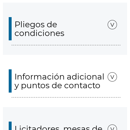
Pliegos de
condiciones
Información adicional
y puntos de contacto
Licitadores, mesas de