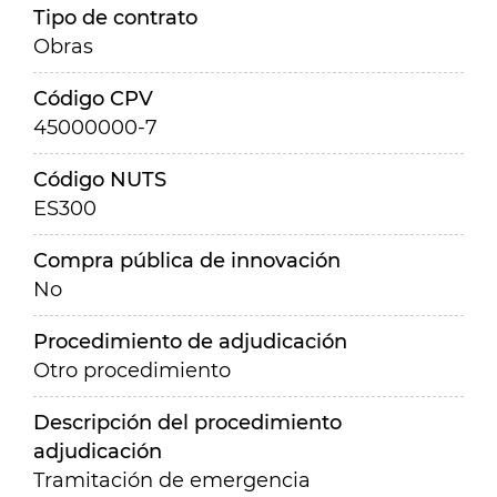
Tipo de contrato
Obras
Código CPV
45000000-7
Código NUTS
ES300
Compra pública de innovación
No
Procedimiento de adjudicación
Otro procedimiento
Descripción del procedimiento
adjudicación
Tramitación de emergencia