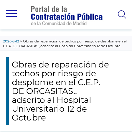
contenido
principal
2026-3-12
Obras de reparación de techos por riesgo de desplome en el
C.E.P. DE ORCASITAS., adscrito al Hospital Universitario 12 de Octubre
Obras de reparación de
techos por riesgo de
desplome en el C.E.P.
DE ORCASITAS.,
adscrito al Hospital
Universitario 12 de
Octubre