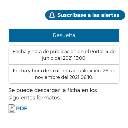
Suscríbase a las alertas
Resuelta
Fecha y hora de publicación en el Portal: 4 de
junio del 2021 13:00.
Fecha y hora de la última actualización: 26 de
noviembre del 2021 06:10.
Se puede descargar la ficha en los
siguientes formatos:
PDF