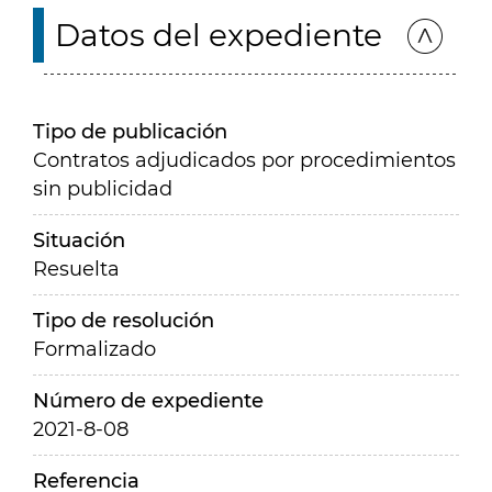
Datos del expediente
Tipo de publicación
Contratos adjudicados por procedimientos
sin publicidad
Situación
Resuelta
Tipo de resolución
Formalizado
Número de expediente
2021-8-08
Referencia