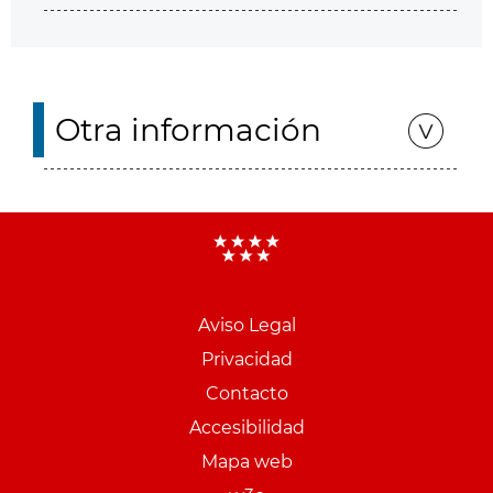
Otra información
Aviso Legal
Menu
Privacidad
pie
Contacto
PCON
Accesibilidad
Mapa web