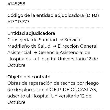
4145258
Código de la entidad adjudicadora (DIR3)
A13013773
Entidad adjudicadora
Consejería de Sanidad
Servicio
Madrileño de Salud
Dirección General
Asistencial
Gerencia Asistencial de
Hospitales
Hospital Universitario 12 de
Octubre
Objeto del contrato
Obras de reparación de techos por riesgo
de desplome en el C.E.P. DE ORCASITAS,
adscrito al Hospital Universitario 12 de
Octubre