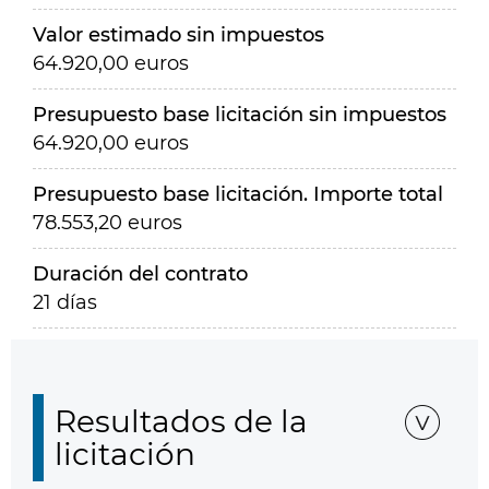
Valor estimado sin impuestos
64.920,00 euros
Presupuesto base licitación sin impuestos
64.920,00 euros
Presupuesto base licitación. Importe total
78.553,20 euros
Duración del contrato
21 días
Resultados de la
licitación