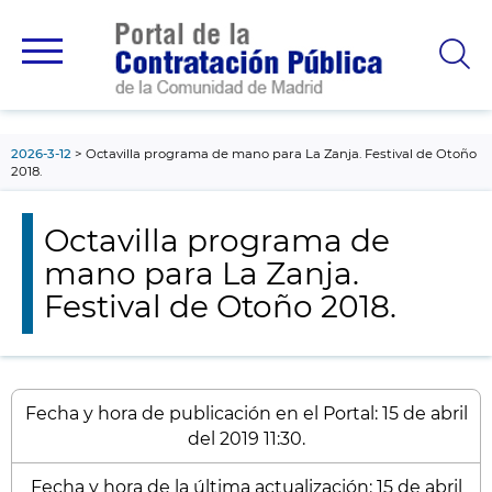
contenido
principal
2026-3-12
Octavilla programa de mano para La Zanja. Festival de Otoño
2018.
Octavilla programa de
mano para La Zanja.
Festival de Otoño 2018.
Fecha y hora de publicación en el Portal: 15 de abril
del 2019 11:30.
Fecha y hora de la última actualización: 15 de abril