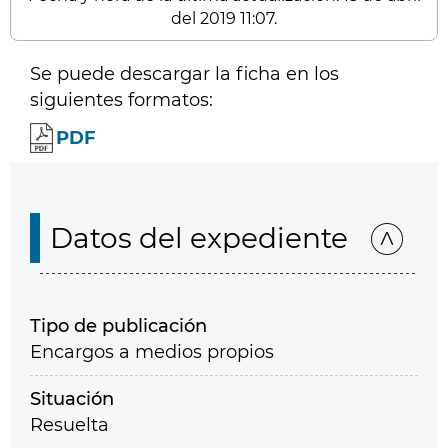
del 2019 11:07.
Se puede descargar la ficha en los
siguientes formatos:
PDF
Datos del expediente
Tipo de publicación
Encargos a medios propios
Situación
Resuelta