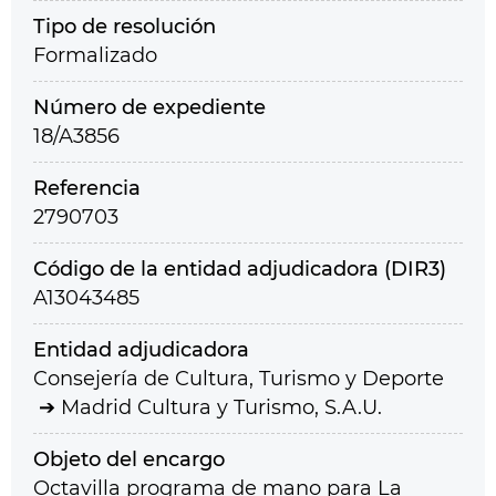
Tipo de resolución
Formalizado
Número de expediente
18/A3856
Referencia
2790703
Código de la entidad adjudicadora (DIR3)
A13043485
Entidad adjudicadora
Consejería de Cultura, Turismo y Deporte
Madrid Cultura y Turismo, S.A.U.
Objeto del encargo
Octavilla programa de mano para La