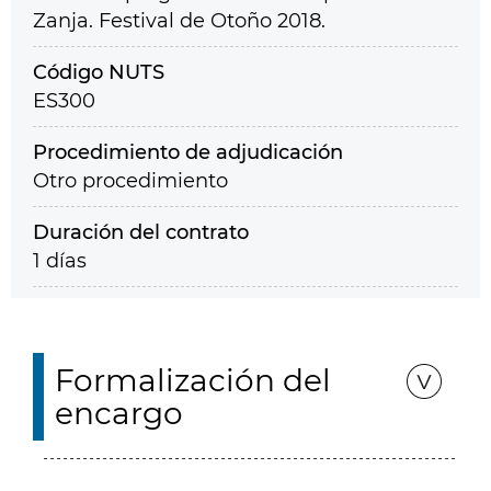
Zanja. Festival de Otoño 2018.
Código NUTS
ES300
Procedimiento de adjudicación
Otro procedimiento
Duración del contrato
1 días
Formalización del
encargo