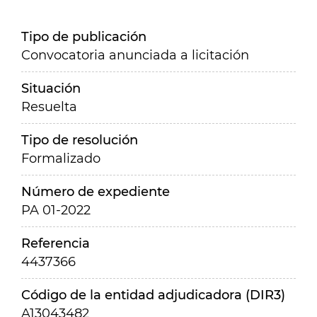
Tipo de publicación
Convocatoria anunciada a licitación
Situación
Resuelta
Tipo de resolución
Formalizado
Número de expediente
PA 01-2022
Referencia
4437366
Código de la entidad adjudicadora (DIR3)
A13043482