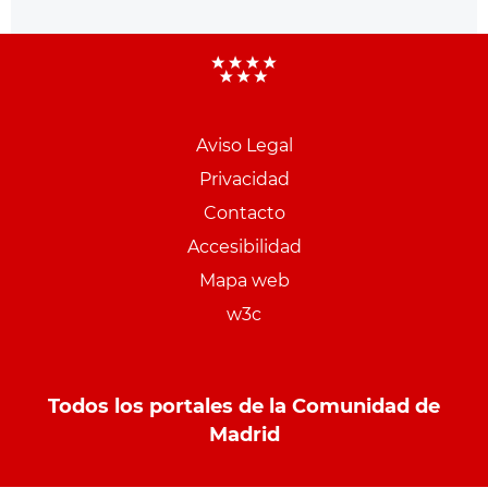
Aviso Legal
Menu
Privacidad
pie
Contacto
PCON
Accesibilidad
Mapa web
w3c
Todos los portales de la Comunidad de
Madrid