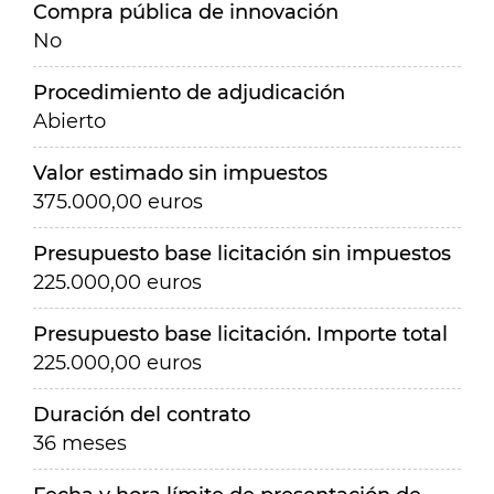
Compra pública de innovación
No
Procedimiento de adjudicación
Abierto
Valor estimado sin impuestos
375.000,00 euros
Presupuesto base licitación sin impuestos
225.000,00 euros
Presupuesto base licitación. Importe total
225.000,00 euros
Duración del contrato
36 meses