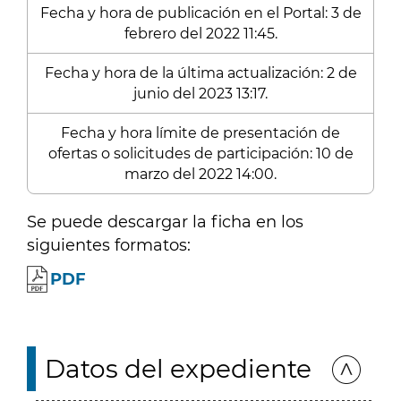
Fecha y hora de publicación en el Portal: 3 de
febrero del 2022 11:45.
Fecha y hora de la última actualización: 2 de
junio del 2023 13:17.
Fecha y hora límite de presentación de
ofertas o solicitudes de participación: 10 de
marzo del 2022 14:00.
Se puede descargar la ficha en los
siguientes formatos:
PDF
Datos del expediente