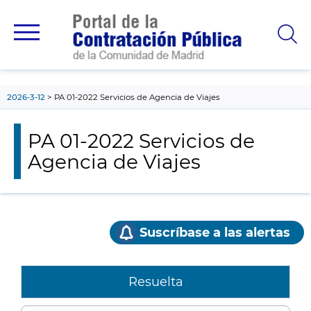
contenido
principal
2026-3-12
PA 01-2022 Servicios de Agencia de Viajes
PA 01-2022 Servicios de
Agencia de Viajes
Suscríbase a las alertas
Resuelta