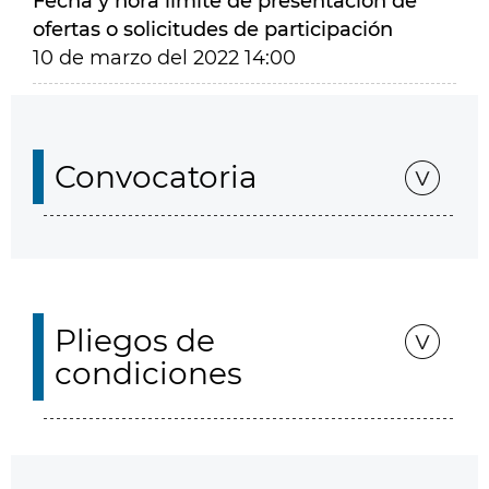
Fecha y hora límite de presentación de
ofertas o solicitudes de participación
10 de marzo del 2022 14:00
Convocatoria
Pliegos de
condiciones