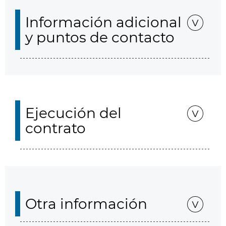
Información adicional
y puntos de contacto
Ejecución del
contrato
Otra información