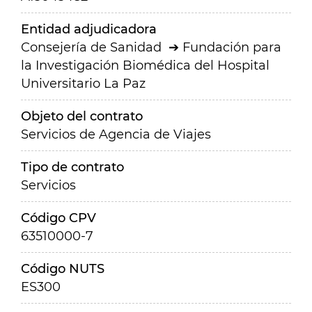
Entidad adjudicadora
Consejería de Sanidad
Fundación para
la Investigación Biomédica del Hospital
Universitario La Paz
Objeto del contrato
Servicios de Agencia de Viajes
Tipo de contrato
Servicios
Código CPV
63510000-7
Código NUTS
ES300