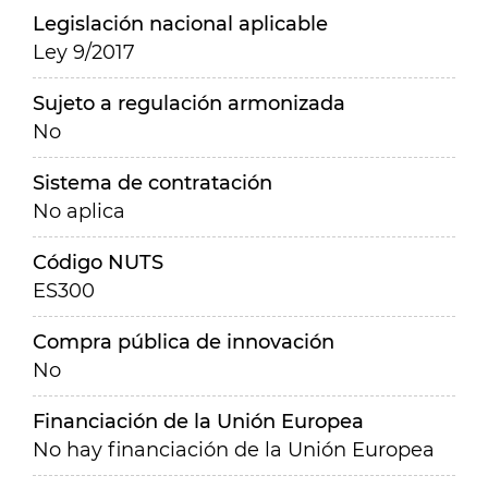
Legislación nacional aplicable
Ley 9/2017
Sujeto a regulación armonizada
No
Sistema de contratación
No aplica
Código NUTS
ES300
Compra pública de innovación
No
Financiación de la Unión Europea
No hay financiación de la Unión Europea