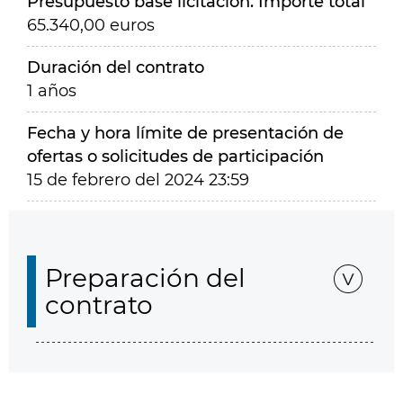
Presupuesto base licitación. Importe total
65.340,00 euros
Duración del contrato
1 años
Fecha y hora límite de presentación de
ofertas o solicitudes de participación
15 de febrero del 2024 23:59
Preparación del
contrato