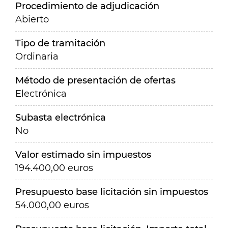
Procedimiento de adjudicación
Abierto
Tipo de tramitación
Ordinaria
Método de presentación de ofertas
Electrónica
Subasta electrónica
No
Valor estimado sin impuestos
194.400,00 euros
Presupuesto base licitación sin impuestos
54.000,00 euros