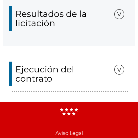
Resultados de la
licitación
Ejecución del
contrato
Aviso Legal