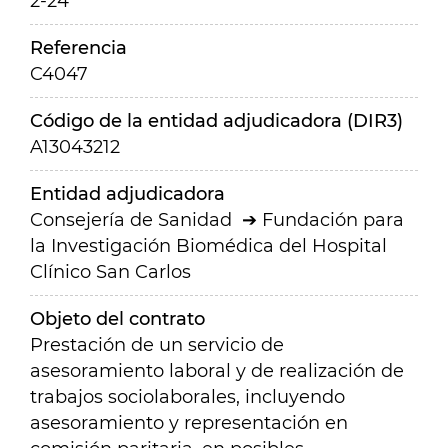
2-24
Referencia
C4047
Código de la entidad adjudicadora (DIR3)
A13043212
Entidad adjudicadora
Consejería de Sanidad
Fundación para
la Investigación Biomédica del Hospital
Clínico San Carlos
Objeto del contrato
Prestación de un servicio de
asesoramiento laboral y de realización de
trabajos sociolaborales, incluyendo
asesoramiento y representación en