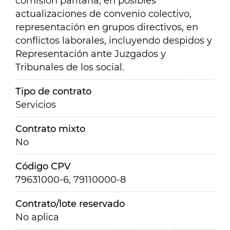
comisión paritaria, en posibles
actualizaciones de convenio colectivo,
representación en grupos directivos, en
conflictos laborales, incluyendo despidos y
Representación ante Juzgados y
Tribunales de los social.
Tipo de contrato
Servicios
Contrato mixto
No
Código CPV
79631000-6, 79110000-8
Contrato/lote reservado
No aplica