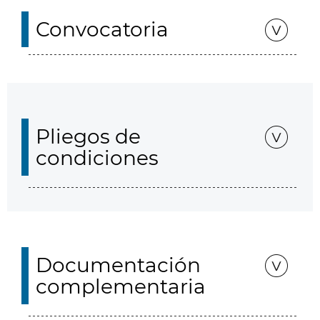
Convocatoria
Pliegos de
condiciones
Documentación
complementaria