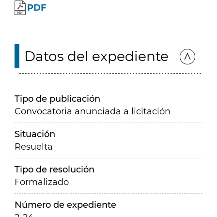
PDF
Datos del expediente
Tipo de publicación
Convocatoria anunciada a licitación
Situación
Resuelta
Tipo de resolución
Formalizado
Número de expediente