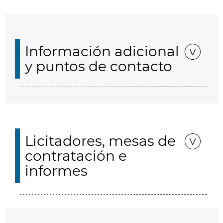
Información adicional
y puntos de contacto
Licitadores, mesas de
contratación e
informes