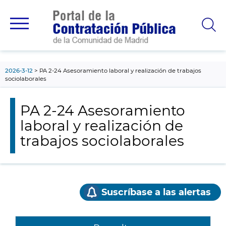
contenido
principal
2026-3-12
PA 2-24 Asesoramiento laboral y realización de trabajos
sociolaborales
PA 2-24 Asesoramiento
laboral y realización de
trabajos sociolaborales
Suscríbase a las alertas