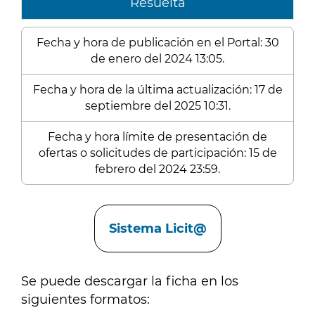
Resuelta
Fecha y hora de publicación en el Portal: 30
de enero del 2024 13:05.
Fecha y hora de la última actualización: 17 de
septiembre del 2025 10:31.
Fecha y hora límite de presentación de
ofertas o solicitudes de participación: 15 de
febrero del 2024 23:59.
Enlaces
Sistema Licit@
Se puede descargar la ficha en los
siguientes formatos: