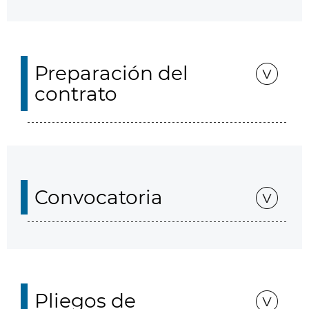
Preparación del
contrato
Convocatoria
Pliegos de