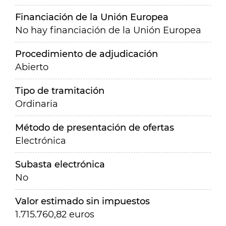
Financiación de la Unión Europea
No hay financiación de la Unión Europea
Procedimiento de adjudicación
Abierto
Tipo de tramitación
Ordinaria
Método de presentación de ofertas
Electrónica
Subasta electrónica
No
Valor estimado sin impuestos
1.715.760,82 euros