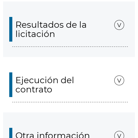
Resultados de la
licitación
Ejecución del
contrato
Otra información