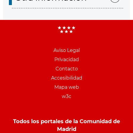
Aviso Legal
Menu
Privacidad
pie
Contacto
PCON
Accesibilidad
Mapa web
w3c
Todos los portales de la Comunidad de
Madrid