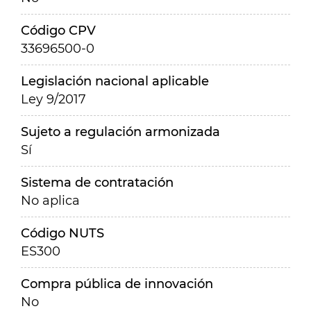
Código CPV
33696500-0
Legislación nacional aplicable
Ley 9/2017
Sujeto a regulación armonizada
Sí
Sistema de contratación
No aplica
Código NUTS
ES300
Compra pública de innovación
No