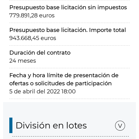
Presupuesto base licitación sin impuestos
779.891,28 euros
Presupuesto base licitación. Importe total
943.668,45 euros
Duración del contrato
24 meses
Fecha y hora límite de presentación de
ofertas o solicitudes de participación
5 de abril del 2022 18:00
División en lotes