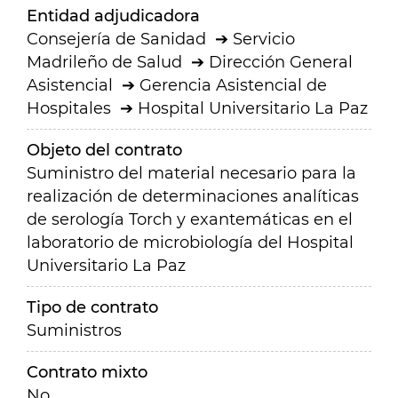
Entidad adjudicadora
Consejería de Sanidad
Servicio
Madrileño de Salud
Dirección General
Asistencial
Gerencia Asistencial de
Hospitales
Hospital Universitario La Paz
Objeto del contrato
Suministro del material necesario para la
realización de determinaciones analíticas
de serología Torch y exantemáticas en el
laboratorio de microbiología del Hospital
Universitario La Paz
Tipo de contrato
Suministros
Contrato mixto
No