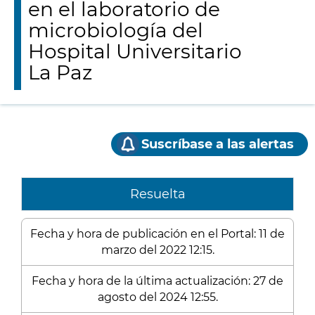
en el laboratorio de
microbiología del
Hospital Universitario
La Paz
Suscríbase a las alertas
Resuelta
Fecha y hora de publicación en el Portal: 11 de
marzo del 2022 12:15.
Fecha y hora de la última actualización: 27 de
agosto del 2024 12:55.