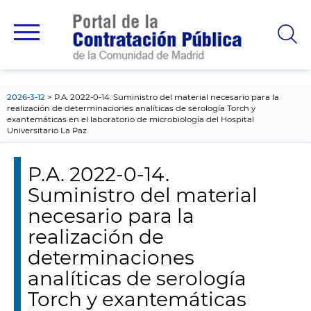
contenido
principal
2026-3-12
P.A. 2022-0-14. Suministro del material necesario para la
realización de determinaciones analíticas de serología Torch y
exantemáticas en el laboratorio de microbiología del Hospital
Universitario La Paz
P.A. 2022-0-14.
Suministro del material
necesario para la
realización de
determinaciones
analíticas de serología
Torch y exantemáticas