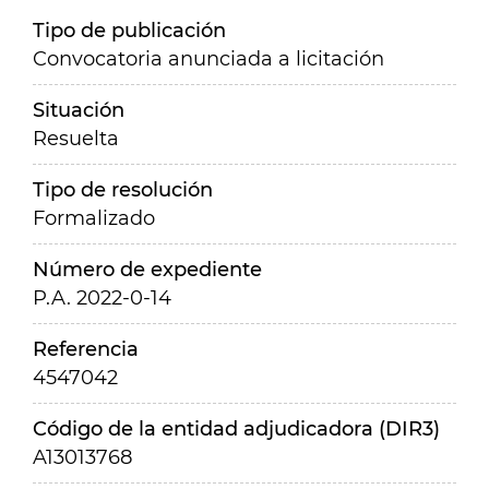
Tipo de publicación
Convocatoria anunciada a licitación
Situación
Resuelta
Tipo de resolución
Formalizado
Número de expediente
P.A. 2022-0-14
Referencia
4547042
Código de la entidad adjudicadora (DIR3)
A13013768