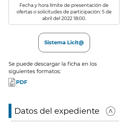
Fecha y hora límite de presentación de
ofertas o solicitudes de participación: 5 de
abril del 2022 18:00.
Enlaces
Sistema Licit@
Se puede descargar la ficha en los
siguientes formatos:
PDF
Datos del expediente