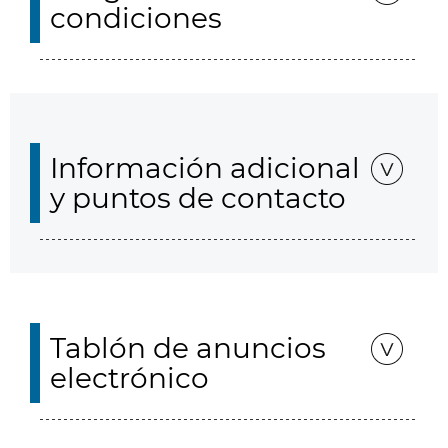
condiciones
Información adicional
y puntos de contacto
Tablón de anuncios
electrónico