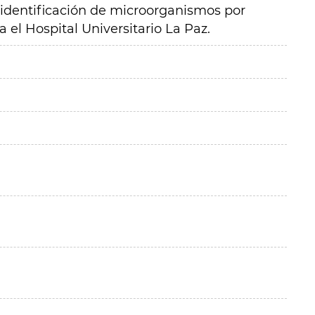
 identificación de microorganismos por
el Hospital Universitario La Paz.