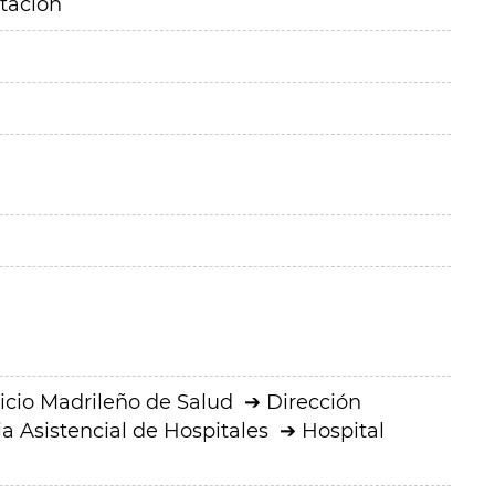
itación
icio Madrileño de Salud
Dirección
a Asistencial de Hospitales
Hospital