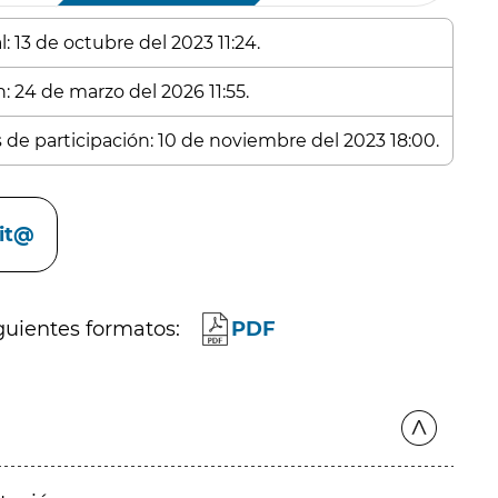
: 13 de octubre del 2023 11:24.
: 24 de marzo del 2026 11:55.
s de participación: 10 de noviembre del 2023 18:00.
cit@
guientes formatos:
PDF