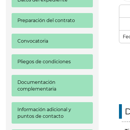
Preparación del contrato
Fec
Convocatoria
Enl
Pliegos de condiciones
Documentación
complementaria
D
Información adicional y
puntos de contacto