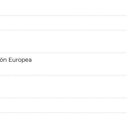
ión Europea