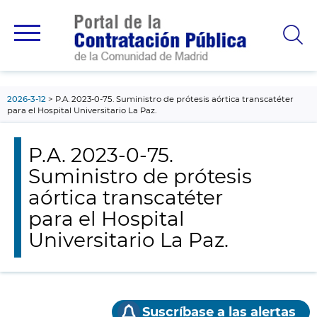
contenido
principal
2026-3-12
P.A. 2023-0-75. Suministro de prótesis aórtica transcatéter
para el Hospital Universitario La Paz.
P.A. 2023-0-75.
Suministro de prótesis
aórtica transcatéter
para el Hospital
Universitario La Paz.
Suscríbase a las alertas