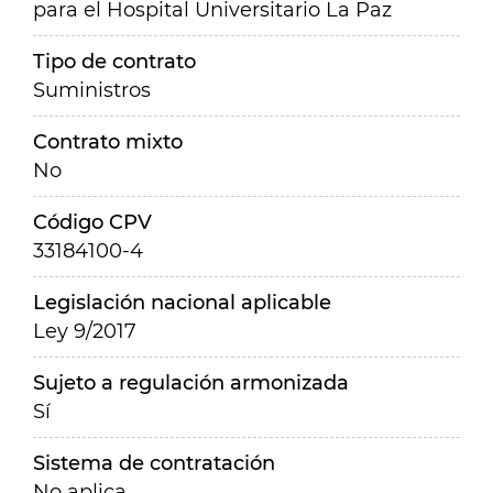
para el Hospital Universitario La Paz
Tipo de contrato
Suministros
Contrato mixto
No
Código CPV
33184100-4
Legislación nacional aplicable
Ley 9/2017
Sujeto a regulación armonizada
Sí
Sistema de contratación
No aplica