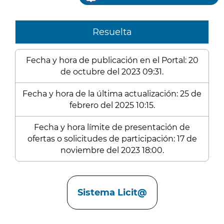
Resuelta
Fecha y hora de publicación en el Portal: 20
de octubre del 2023 09:31.
Fecha y hora de la última actualización: 25 de
febrero del 2025 10:15.
Fecha y hora límite de presentación de
ofertas o solicitudes de participación: 17 de
noviembre del 2023 18:00.
Enlaces
Sistema Licit@