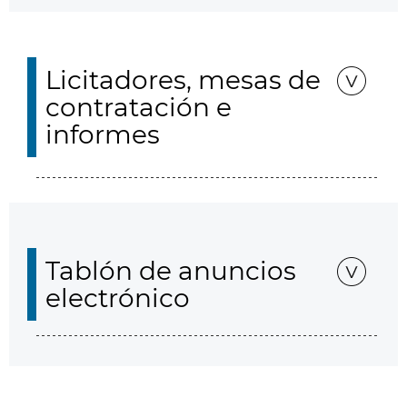
Licitadores, mesas de
contratación e
informes
Tablón de anuncios
electrónico