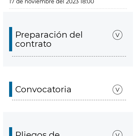
17 de noviembre del 2023 18:00
Preparación del
contrato
Convocatoria
Pliegos de