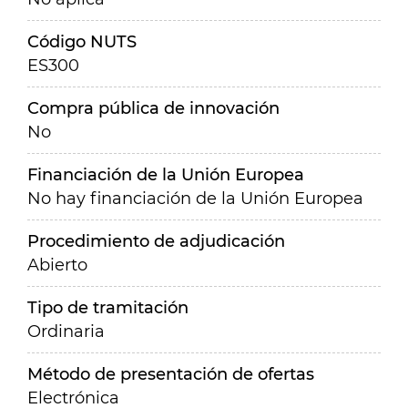
Código NUTS
ES300
Compra pública de innovación
No
Financiación de la Unión Europea
No hay financiación de la Unión Europea
Procedimiento de adjudicación
Abierto
Tipo de tramitación
Ordinaria
Método de presentación de ofertas
Electrónica