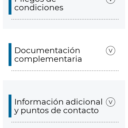
condiciones
Documentación
complementaria
Información adicional
y puntos de contacto