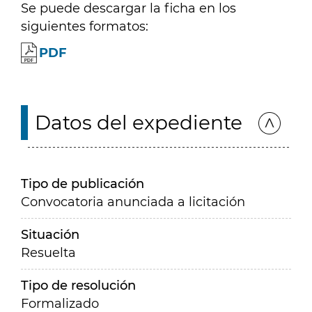
Se puede descargar la ficha en los
siguientes formatos:
PDF
Datos del expediente
Tipo de publicación
Convocatoria anunciada a licitación
Situación
Resuelta
Tipo de resolución
Formalizado