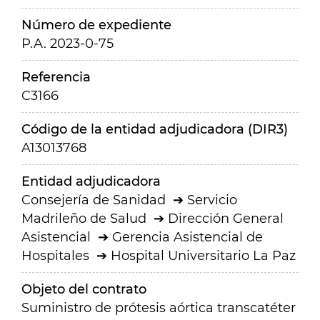
Número de expediente
P.A. 2023-0-75
Referencia
C3166
Código de la entidad adjudicadora (DIR3)
A13013768
Entidad adjudicadora
Consejería de Sanidad
Servicio
Madrileño de Salud
Dirección General
Asistencial
Gerencia Asistencial de
Hospitales
Hospital Universitario La Paz
Objeto del contrato
Suministro de prótesis aórtica transcatéter