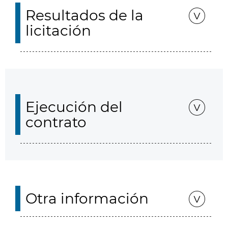
Resultados de la
licitación
Ejecución del
contrato
Otra información