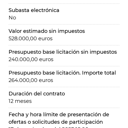
Subasta electrónica
No
Valor estimado sin impuestos
528.000,00 euros
Presupuesto base licitación sin impuestos
240.000,00 euros
Presupuesto base licitación. Importe total
264.000,00 euros
Duración del contrato
12 meses
Fecha y hora límite de presentación de
ofertas o solicitudes de participación