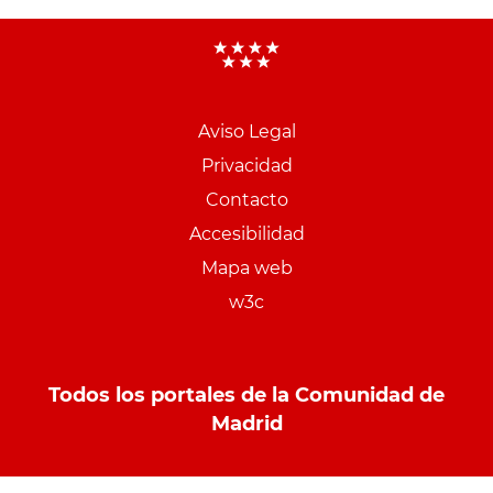
Aviso Legal
Menu
Privacidad
pie
Contacto
PCON
Accesibilidad
Mapa web
w3c
Todos los portales de la Comunidad de
Madrid