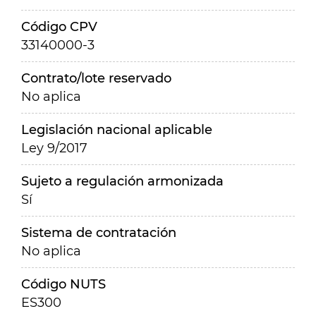
Código CPV
33140000-3
Contrato/lote reservado
No aplica
Legislación nacional aplicable
Ley 9/2017
Sujeto a regulación armonizada
Sí
Sistema de contratación
No aplica
Código NUTS
ES300