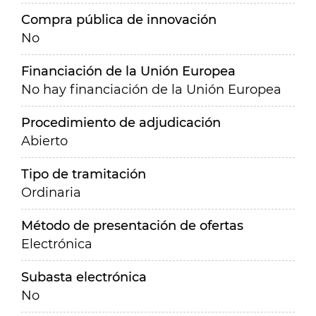
Compra pública de innovación
No
Financiación de la Unión Europea
No hay financiación de la Unión Europea
Procedimiento de adjudicación
Abierto
Tipo de tramitación
Ordinaria
Método de presentación de ofertas
Electrónica
Subasta electrónica
No