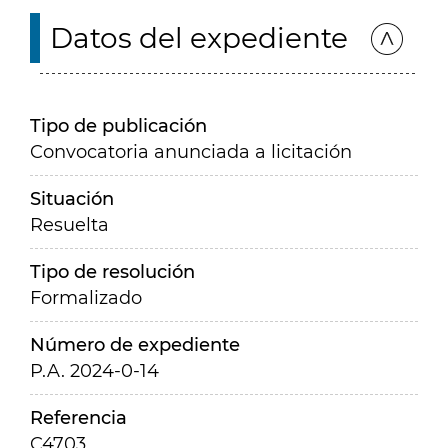
Datos del expediente
Tipo de publicación
Convocatoria anunciada a licitación
Situación
Resuelta
Tipo de resolución
Formalizado
Número de expediente
P.A. 2024-0-14
Referencia
C4703