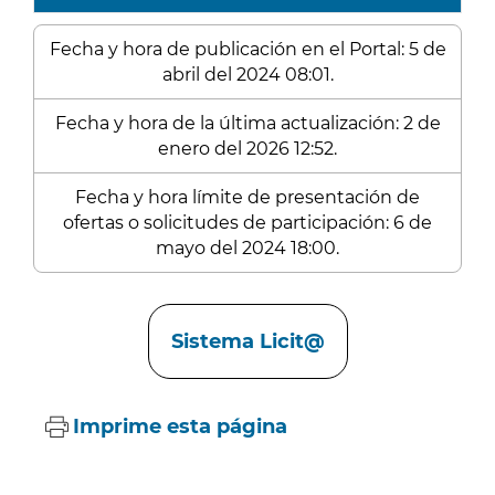
Fecha y hora de publicación en el Portal: 5 de
abril del 2024 08:01.
Fecha y hora de la última actualización: 2 de
enero del 2026 12:52.
Fecha y hora límite de presentación de
ofertas o solicitudes de participación: 6 de
mayo del 2024 18:00.
Enlaces
Sistema Licit@
Imprime esta página