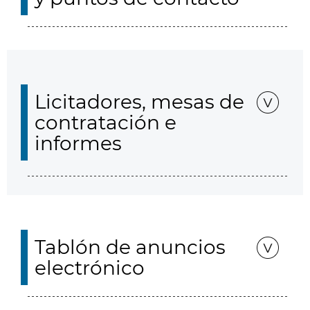
Licitadores, mesas de
contratación e
informes
Tablón de anuncios
electrónico