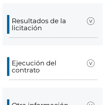
Resultados de la
licitación
Ejecución del
contrato