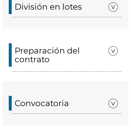
División en lotes
Preparación del
contrato
Convocatoria