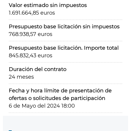
Valor estimado sin impuestos
1.691.664,85 euros
Presupuesto base licitación sin impuestos
768.938,57 euros
Presupuesto base licitación. Importe total
845.832,43 euros
Duración del contrato
24 meses
Fecha y hora límite de presentación de
ofertas o solicitudes de participación
6 de Mayo del 2024 18:00