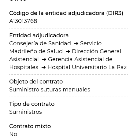
Código de la entidad adjudicadora (DIR3)
A13013768
Entidad adjudicadora
Consejería de Sanidad
Servicio
Madrileño de Salud
Dirección General
Asistencial
Gerencia Asistencial de
Hospitales
Hospital Universitario La Paz
Objeto del contrato
Suministro suturas manuales
Tipo de contrato
Suministros
Contrato mixto
No