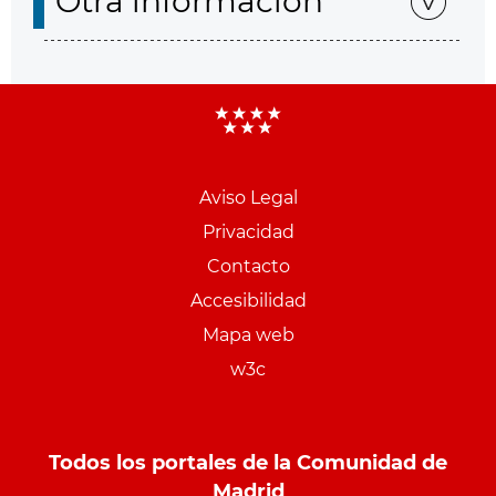
Otra información
Aviso Legal
Menu
Privacidad
pie
Contacto
PCON
Accesibilidad
Mapa web
w3c
Todos los portales de la Comunidad de
Madrid