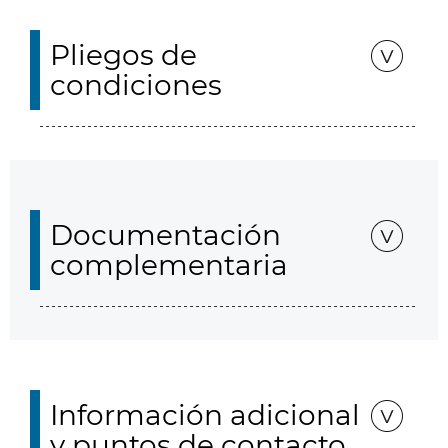
Pliegos de
condiciones
Documentación
complementaria
Información adicional
y puntos de contacto