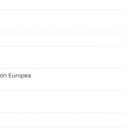
ión Europea