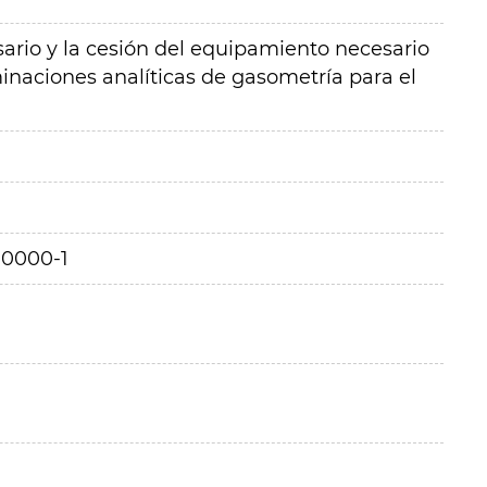
ario y la cesión del equipamiento necesario
inaciones analíticas de gasometría para el
00000-1