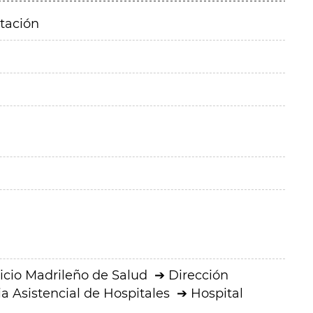
itación
icio Madrileño de Salud
Dirección
a Asistencial de Hospitales
Hospital