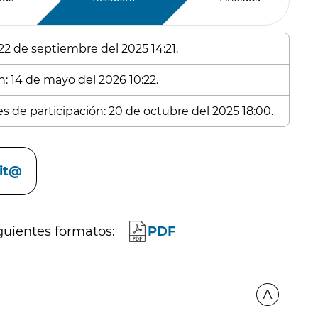
 22 de septiembre del 2025 14:21.
n: 14 de mayo del 2026 10:22.
es de participación: 20 de octubre del 2025 18:00.
cit@
guientes formatos:
PDF