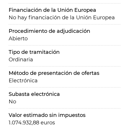
Financiación de la Unión Europea
No hay financiación de la Unión Europea
Procedimiento de adjudicación
Abierto
Tipo de tramitación
Ordinaria
Método de presentación de ofertas
Electrónica
Subasta electrónica
No
Valor estimado sin impuestos
1.074.932,88 euros