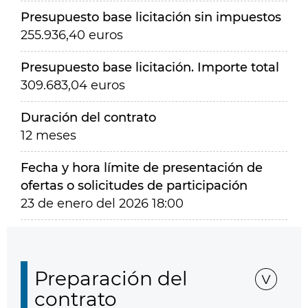
Presupuesto base licitación sin impuestos
255.936,40 euros
Presupuesto base licitación. Importe total
309.683,04 euros
Duración del contrato
12 meses
Fecha y hora límite de presentación de
ofertas o solicitudes de participación
23 de enero del 2026 18:00
Preparación del
contrato