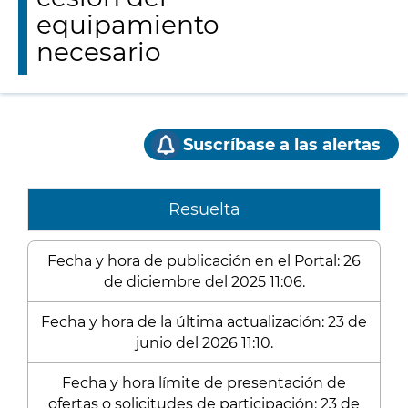
equipamiento
necesario
Suscríbase a las alertas
Resuelta
Fecha y hora de publicación en el Portal: 26
de diciembre del 2025 11:06.
Fecha y hora de la última actualización: 23 de
junio del 2026 11:10.
Fecha y hora límite de presentación de
ofertas o solicitudes de participación: 23 de