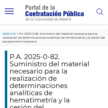
contenido
principal
2026-3-12
P.A. 2025-0-82. Suministro del material necesario para la
realización de determinaciones analíticas de hematimetría y la cesión del
equipamiento necesario
P.A. 2025-0-82.
Suministro del material
necesario para la
realización de
determinaciones
analíticas de
hematimetría y la
cesión del