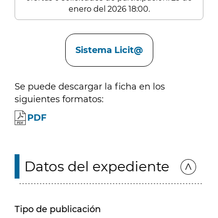
enero del 2026 18:00.
Enlaces
Sistema Licit@
Se puede descargar la ficha en los
siguientes formatos:
PDF
Datos del expediente
Tipo de publicación