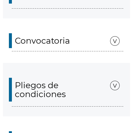
Convocatoria
Pliegos de
condiciones