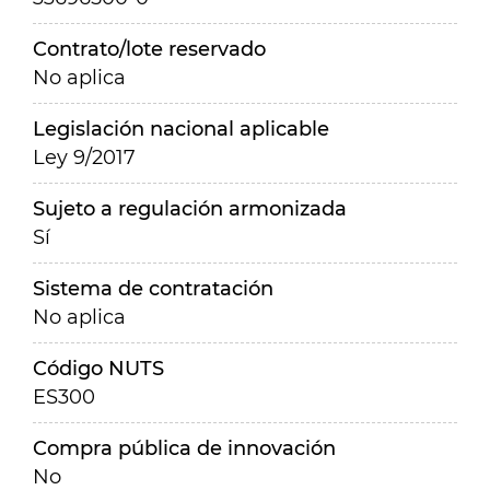
Contrato/lote reservado
No aplica
Legislación nacional aplicable
Ley 9/2017
Sujeto a regulación armonizada
Sí
Sistema de contratación
No aplica
Código NUTS
ES300
Compra pública de innovación
No