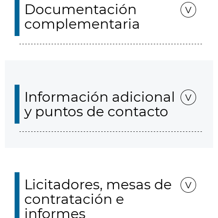
Documentación
complementaria
Información adicional
y puntos de contacto
Licitadores, mesas de
contratación e
informes