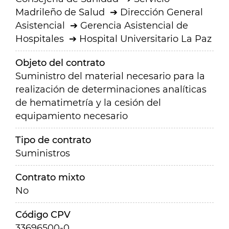
Madrileño de Salud
Dirección General
Asistencial
Gerencia Asistencial de
Hospitales
Hospital Universitario La Paz
Objeto del contrato
Suministro del material necesario para la
realización de determinaciones analíticas
de hematimetría y la cesión del
equipamiento necesario
Tipo de contrato
Suministros
Contrato mixto
No
Código CPV
33696500-0