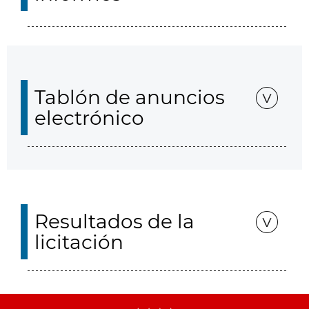
Tablón de anuncios
electrónico
Resultados de la
licitación