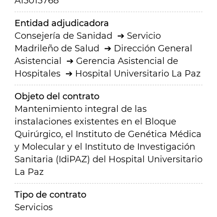
A13013768
Entidad adjudicadora
Consejería de Sanidad
Servicio
Madrileño de Salud
Dirección General
Asistencial
Gerencia Asistencial de
Hospitales
Hospital Universitario La Paz
Objeto del contrato
Mantenimiento integral de las
instalaciones existentes en el Bloque
Quirúrgico, el Instituto de Genética Médica
y Molecular y el Instituto de Investigación
Sanitaria (IdiPAZ) del Hospital Universitario
La Paz
Tipo de contrato
Servicios