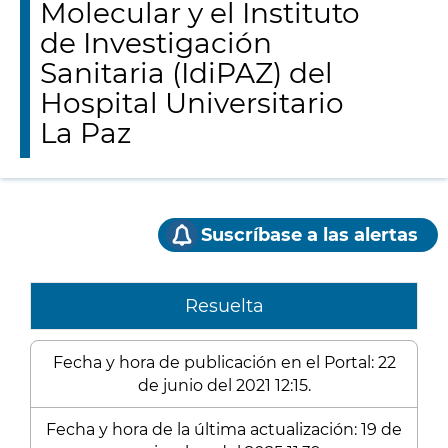
Molecular y el Instituto
de Investigación
Sanitaria (IdiPAZ) del
Hospital Universitario
La Paz
Suscríbase a las alertas
Resuelta
Fecha y hora de publicación en el Portal: 22
de junio del 2021 12:15.
Fecha y hora de la última actualización: 19 de