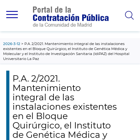
contenido
principal
2026-3-12
P.A. 2/2021. Mantenimiento integral de las instalaciones
existentes en el Bloque Quirúrgico, el Instituto de Genética Médica y
Molecular y el Instituto de Investigación Sanitaria (IdiPAZ) del Hospital
Universitario La Paz
P.A. 2/2021.
Mantenimiento
integral de las
instalaciones existentes
en el Bloque
Quirúrgico, el Instituto
de Genética Médica y