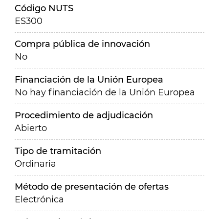
Código NUTS
ES300
Compra pública de innovación
No
Financiación de la Unión Europea
No hay financiación de la Unión Europea
Procedimiento de adjudicación
Abierto
Tipo de tramitación
Ordinaria
Método de presentación de ofertas
Electrónica