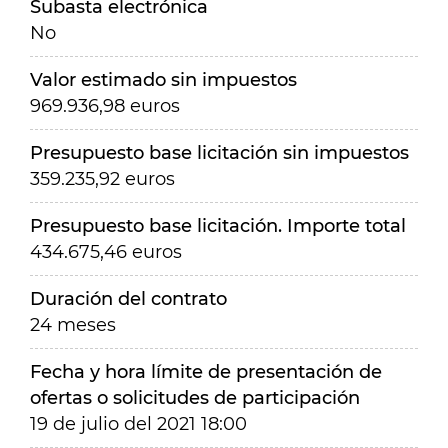
Subasta electrónica
No
Valor estimado sin impuestos
969.936,98 euros
Presupuesto base licitación sin impuestos
359.235,92 euros
Presupuesto base licitación. Importe total
434.675,46 euros
Duración del contrato
24 meses
Fecha y hora límite de presentación de
ofertas o solicitudes de participación
19 de julio del 2021 18:00