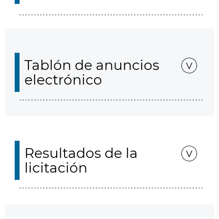
Tablón de anuncios
electrónico
Resultados de la
licitación