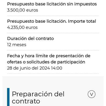
Presupuesto base licitación sin impuestos
3.500,00 euros
Presupuesto base licitación. Importe total
4.235,00 euros
Duración del contrato
12 meses
Fecha y hora límite de presentación de
ofertas o solicitudes de participación
28 de junio del 2024 14:00
Preparación del
contrato