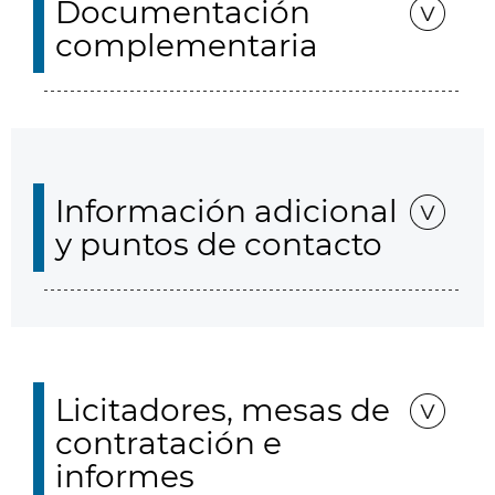
Documentación
complementaria
Información adicional
y puntos de contacto
Licitadores, mesas de
contratación e
informes