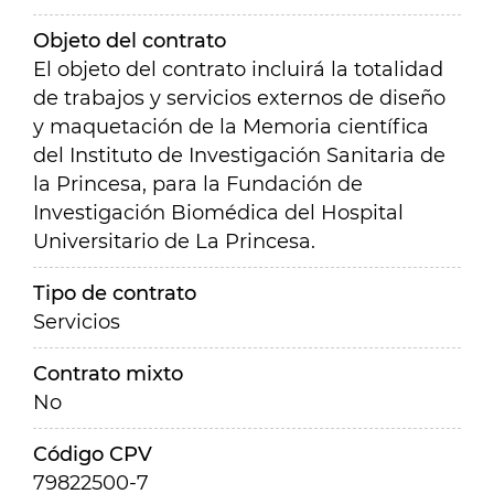
Objeto del contrato
El objeto del contrato incluirá la totalidad
de trabajos y servicios externos de diseño
y maquetación de la Memoria científica
del Instituto de Investigación Sanitaria de
la Princesa, para la Fundación de
Investigación Biomédica del Hospital
Universitario de La Princesa.
Tipo de contrato
Servicios
Contrato mixto
No
Código CPV
79822500-7