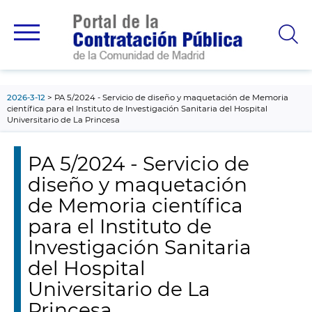
contenido
principal
2026-3-12
PA 5/2024 - Servicio de diseño y maquetación de Memoria
científica para el Instituto de Investigación Sanitaria del Hospital
Universitario de La Princesa
PA 5/2024 - Servicio de
diseño y maquetación
de Memoria científica
para el Instituto de
Investigación Sanitaria
del Hospital
Universitario de La
Princesa