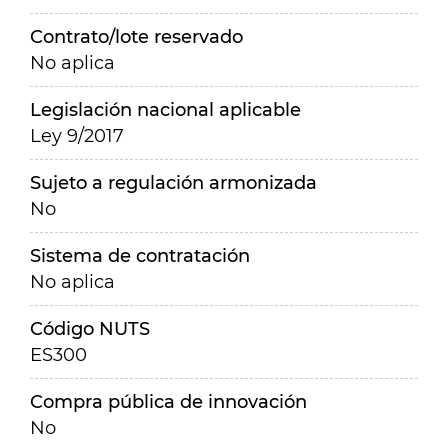
Contrato/lote reservado
No aplica
Legislación nacional aplicable
Ley 9/2017
Sujeto a regulación armonizada
No
Sistema de contratación
No aplica
Código NUTS
ES300
Compra pública de innovación
No