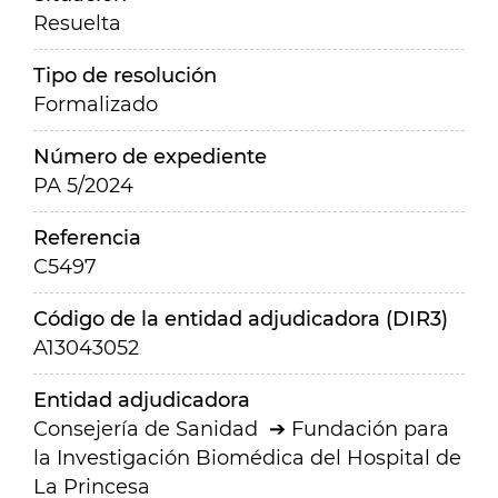
Resuelta
Tipo de resolución
Formalizado
Número de expediente
PA 5/2024
Referencia
C5497
Código de la entidad adjudicadora (DIR3)
A13043052
Entidad adjudicadora
Consejería de Sanidad
Fundación para
la Investigación Biomédica del Hospital de
La Princesa