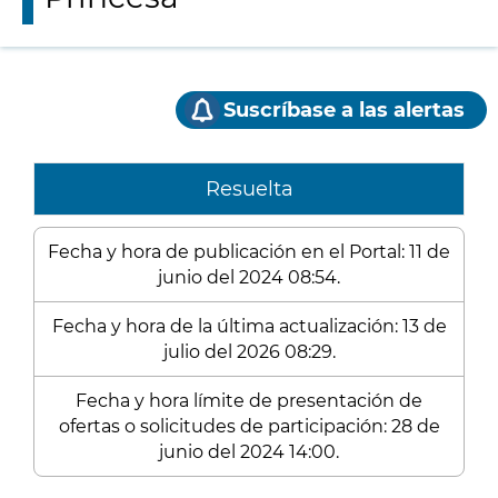
Suscríbase a las alertas
Resuelta
Fecha y hora de publicación en el Portal: 11 de
junio del 2024 08:54.
Fecha y hora de la última actualización: 13 de
julio del 2026 08:29.
Fecha y hora límite de presentación de
ofertas o solicitudes de participación: 28 de
junio del 2024 14:00.