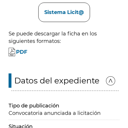
Enlaces
Sistema Licit@
Se puede descargar la ficha en los
siguientes formatos:
PDF
Datos del expediente
Tipo de publicación
Convocatoria anunciada a licitación
Situación