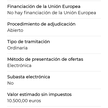
Financiación de la Unión Europea
No hay financiación de la Unión Europea
Procedimiento de adjudicación
Abierto
Tipo de tramitación
Ordinaria
Método de presentación de ofertas
Electrónica
Subasta electrónica
No
Valor estimado sin impuestos
10.500,00 euros