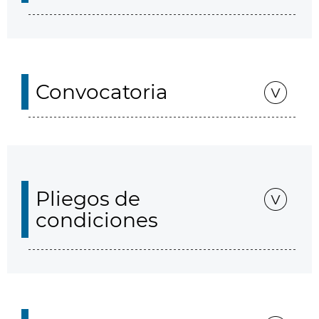
Convocatoria
Pliegos de
condiciones