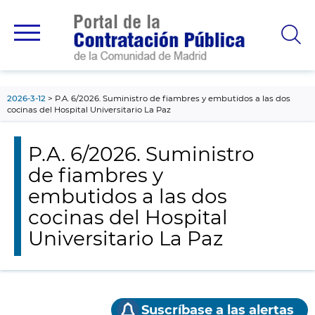
contenido
principal
2026-3-12
P.A. 6/2026. Suministro de fiambres y embutidos a las dos
cocinas del Hospital Universitario La Paz
P.A. 6/2026. Suministro
de fiambres y
embutidos a las dos
cocinas del Hospital
Universitario La Paz
Suscríbase a las alertas