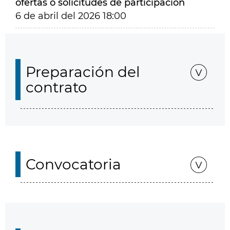
ofertas o solicitudes de participación
6 de abril del 2026 18:00
Preparación del
contrato
Convocatoria