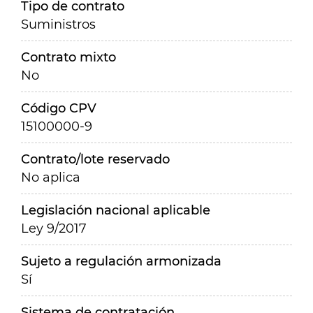
Tipo de contrato
Suministros
Contrato mixto
No
Código CPV
15100000-9
Contrato/lote reservado
No aplica
Legislación nacional aplicable
Ley 9/2017
Sujeto a regulación armonizada
Sí
Sistema de contratación