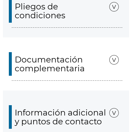
Pliegos de
condiciones
Documentación
complementaria
Información adicional
y puntos de contacto