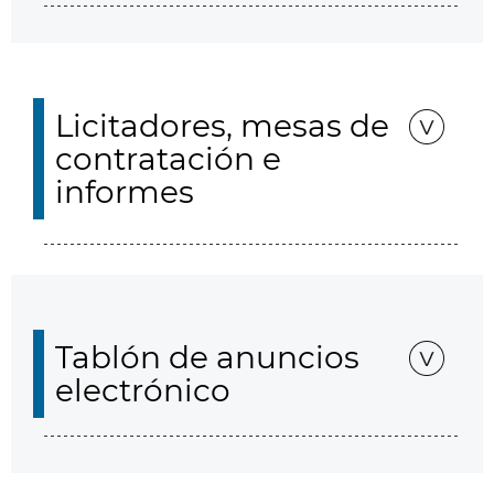
Licitadores, mesas de
contratación e
informes
Tablón de anuncios
electrónico