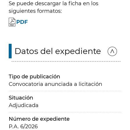
Se puede descargar la ficha en los
siguientes formatos:
PDF
Datos del expediente
Tipo de publicación
Convocatoria anunciada a licitación
Situación
Adjudicada
Número de expediente
P.A. 6/2026