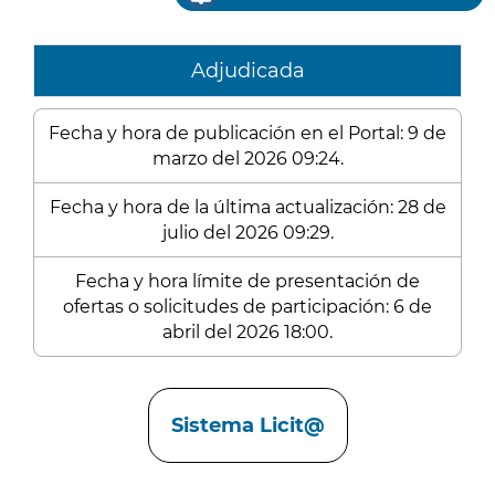
Adjudicada
Fecha y hora de publicación en el Portal: 9 de
marzo del 2026 09:24.
Fecha y hora de la última actualización: 28 de
julio del 2026 09:29.
Fecha y hora límite de presentación de
ofertas o solicitudes de participación: 6 de
abril del 2026 18:00.
Enlaces
Sistema Licit@