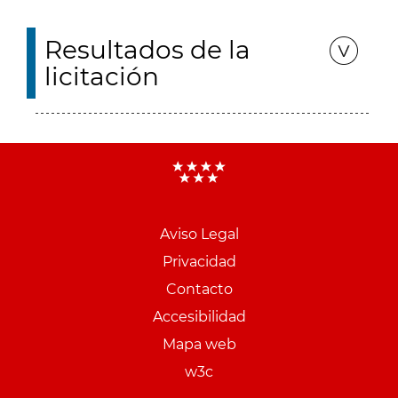
Resultados de la
licitación
Aviso Legal
Menu
Privacidad
pie
Contacto
PCON
Accesibilidad
Mapa web
w3c