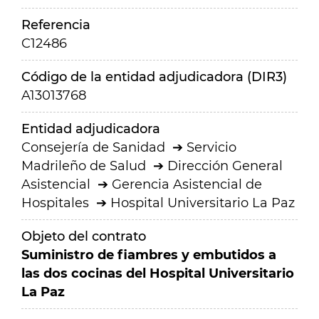
Referencia
C12486
Código de la entidad adjudicadora (DIR3)
A13013768
Entidad adjudicadora
Consejería de Sanidad
Servicio
Madrileño de Salud
Dirección General
Asistencial
Gerencia Asistencial de
Hospitales
Hospital Universitario La Paz
Objeto del contrato
Suministro de fiambres y embutidos a
las dos cocinas del Hospital Universitario
La Paz