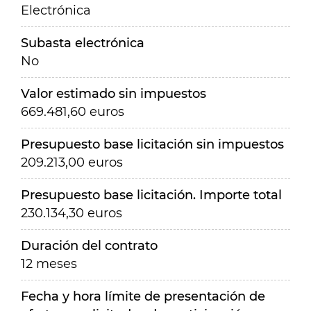
Electrónica
Subasta electrónica
No
Valor estimado sin impuestos
669.481,60 euros
Presupuesto base licitación sin impuestos
209.213,00 euros
Presupuesto base licitación. Importe total
230.134,30 euros
Duración del contrato
12 meses
Fecha y hora límite de presentación de