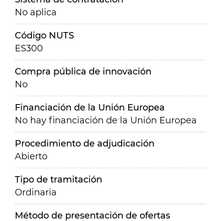
No aplica
Código NUTS
ES300
Compra pública de innovación
No
Financiación de la Unión Europea
No hay financiación de la Unión Europea
Procedimiento de adjudicación
Abierto
Tipo de tramitación
Ordinaria
Método de presentación de ofertas