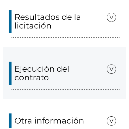
Resultados de la
licitación
Ejecución del
contrato
Otra información