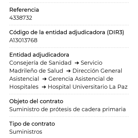
Referencia
4338732
Código de la entidad adjudicadora (DIR3)
A13013768
Entidad adjudicadora
Consejería de Sanidad
Servicio
Madrileño de Salud
Dirección General
Asistencial
Gerencia Asistencial de
Hospitales
Hospital Universitario La Paz
Objeto del contrato
Suministro de prótesis de cadera primaria
Tipo de contrato
Suministros