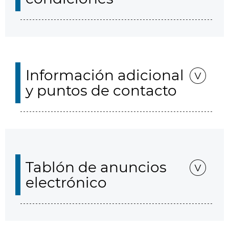
Información adicional
y puntos de contacto
Tablón de anuncios
electrónico