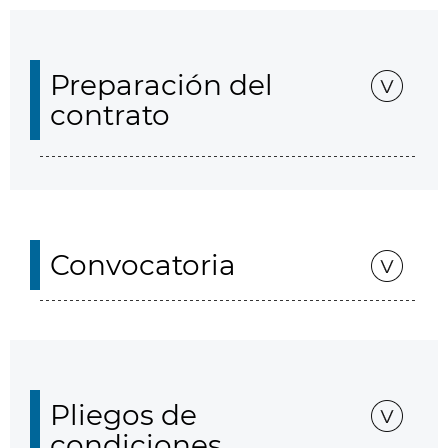
Preparación del
contrato
Convocatoria
Pliegos de
condiciones