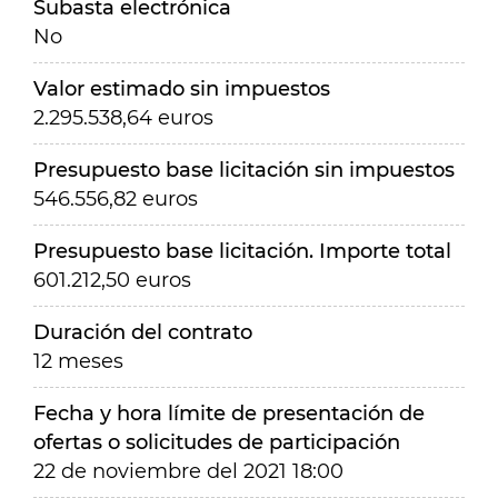
Subasta electrónica
No
Valor estimado sin impuestos
2.295.538,64 euros
Presupuesto base licitación sin impuestos
546.556,82 euros
Presupuesto base licitación. Importe total
601.212,50 euros
Duración del contrato
12 meses
Fecha y hora límite de presentación de
ofertas o solicitudes de participación
22 de noviembre del 2021 18:00