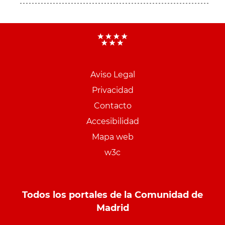
Aviso Legal
Menu
Privacidad
pie
Contacto
PCON
Accesibilidad
Mapa web
w3c
Todos los portales de la Comunidad de
Madrid