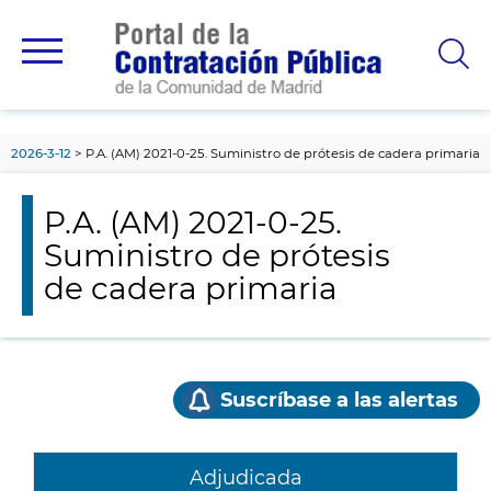
contenido
principal
2026-3-12
P.A. (AM) 2021-0-25. Suministro de prótesis de cadera primaria
P.A. (AM) 2021-0-25.
Suministro de prótesis
de cadera primaria
Suscríbase a las alertas
Adjudicada