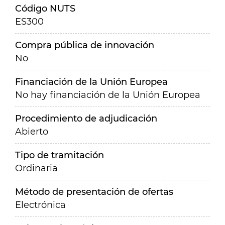
Código NUTS
ES300
Compra pública de innovación
No
Financiación de la Unión Europea
No hay financiación de la Unión Europea
Procedimiento de adjudicación
Abierto
Tipo de tramitación
Ordinaria
Método de presentación de ofertas
Electrónica