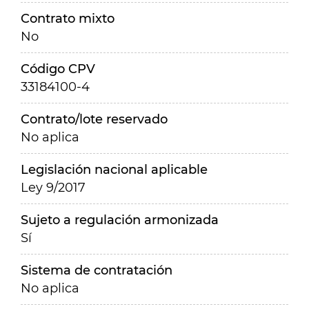
Contrato mixto
No
Código CPV
33184100-4
Contrato/lote reservado
No aplica
Legislación nacional aplicable
Ley 9/2017
Sujeto a regulación armonizada
Sí
Sistema de contratación
No aplica