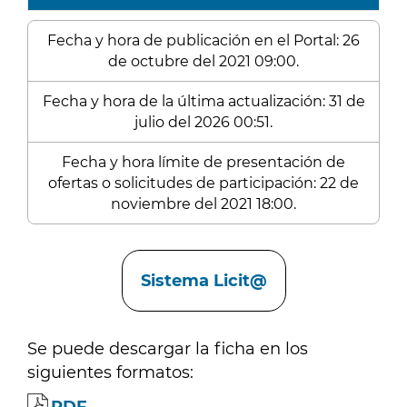
Fecha y hora de publicación en el Portal: 26
de octubre del 2021 09:00.
Fecha y hora de la última actualización: 31 de
julio del 2026 00:51.
Fecha y hora límite de presentación de
ofertas o solicitudes de participación: 22 de
noviembre del 2021 18:00.
Enlaces
Sistema Licit@
Se puede descargar la ficha en los
siguientes formatos: