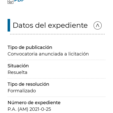
PDF
Datos del expediente
Tipo de publicación
Convocatoria anunciada a licitación
Situación
Resuelta
Tipo de resolución
Formalizado
Número de expediente
P.A. (AM) 2021-0-25