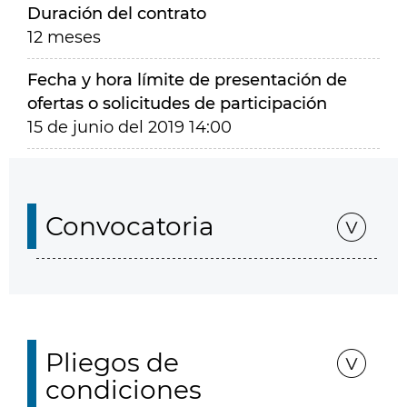
Duración del contrato
12 meses
Fecha y hora límite de presentación de
ofertas o solicitudes de participación
15 de junio del 2019 14:00
Convocatoria
Pliegos de
condiciones