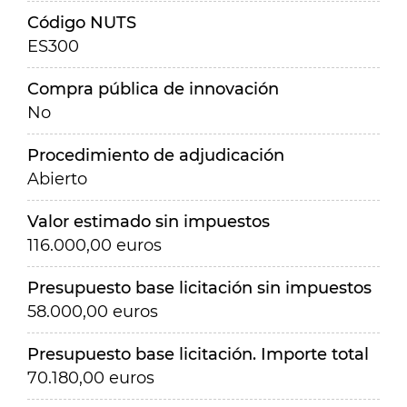
Código NUTS
ES300
Compra pública de innovación
No
Procedimiento de adjudicación
Abierto
Valor estimado sin impuestos
116.000,00 euros
Presupuesto base licitación sin impuestos
58.000,00 euros
Presupuesto base licitación. Importe total
70.180,00 euros