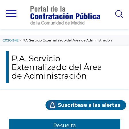
contenido
principal
2026-3-12
P.A. Servicio Externalizado del Área de Administración
P.A. Servicio
Externalizado del Área
de Administración
Suscríbase a las alertas
Resuelta