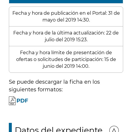
Fecha y hora de publicación en el Portal: 31 de
mayo del 2019 14:30.
Fecha y hora de la última actualización: 22 de
julio del 2019 15:23.
Fecha y hora límite de presentación de
ofertas o solicitudes de participación: 15 de
junio del 2019 14:00.
Se puede descargar la ficha en los
siguientes formatos:
PDF
Datos del expediente