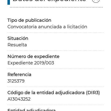
Tipo de publicación
Convocatoria anunciada a licitación
Situación
Resuelta
Número de expediente
Expediente 2019/003
Referencia
3125379
Código de la entidad adjudicadora (DIR3)
A13043252
Entidad adjudicadora