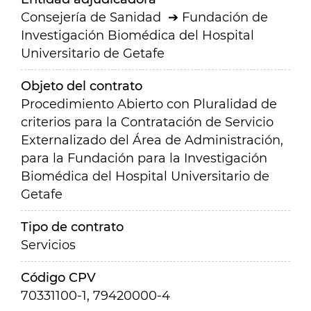
Consejería de Sanidad
Fundación de
Investigación Biomédica del Hospital
Universitario de Getafe
Objeto del contrato
Procedimiento Abierto con Pluralidad de
criterios para la Contratación de Servicio
Externalizado del Área de Administración,
para la Fundación para la Investigación
Biomédica del Hospital Universitario de
Getafe
Tipo de contrato
Servicios
Código CPV
70331100-1, 79420000-4