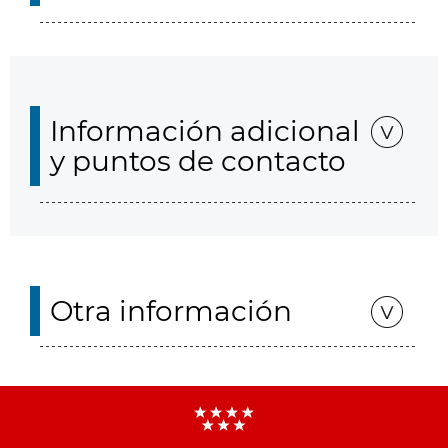
Información adicional
y puntos de contacto
Otra información