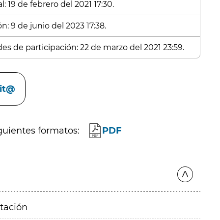
: 19 de febrero del 2021 17:30.
n: 9 de junio del 2023 17:38.
des de participación: 22 de marzo del 2021 23:59.
cit@
guientes formatos:
PDF
itación