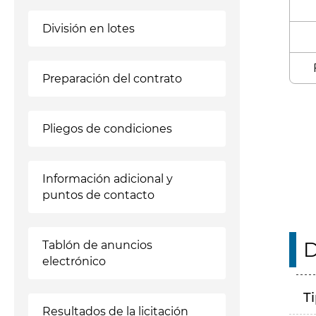
División en lotes
Preparación del contrato
Enl
Pliegos de condiciones
Información adicional y
puntos de contacto
D
Tablón de anuncios
electrónico
T
Resultados de la licitación