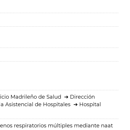
icio Madrileño de Salud
Dirección
a Asistencial de Hospitales
Hospital
enos respiratorios múltiples mediante naat