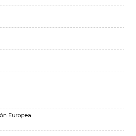
ión Europea