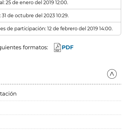
l: 25 de enero del 2019 12:00.
 31 de octubre del 2023 10:29.
s de participación: 12 de febrero del 2019 14:00.
guientes formatos:
PDF
itación