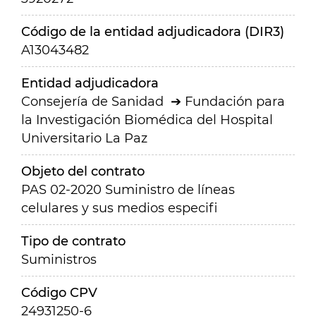
Código de la entidad adjudicadora (DIR3)
A13043482
Entidad adjudicadora
Consejería de Sanidad
Fundación para
la Investigación Biomédica del Hospital
Universitario La Paz
Objeto del contrato
PAS 02-2020 Suministro de líneas
celulares y sus medios especifi
Tipo de contrato
Suministros
Código CPV
24931250-6