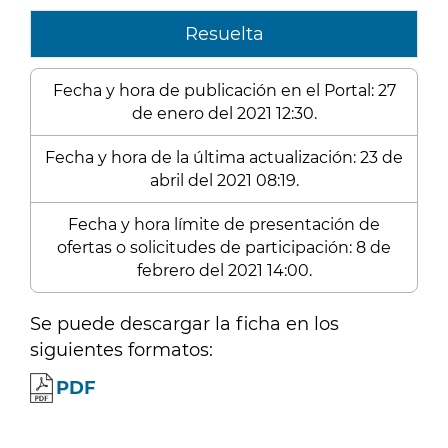
Resuelta
Fecha y hora de publicación en el Portal: 27
de enero del 2021 12:30.
Fecha y hora de la última actualización: 23 de
abril del 2021 08:19.
Fecha y hora límite de presentación de
ofertas o solicitudes de participación: 8 de
febrero del 2021 14:00.
Se puede descargar la ficha en los
siguientes formatos:
PDF