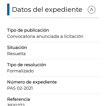
Datos del expediente
Tipo de publicación
Convocatoria anunciada a licitación
Situación
Resuelta
Tipo de resolución
Formalizado
Número de expediente
PAS 02-2021
Referencia
3920272