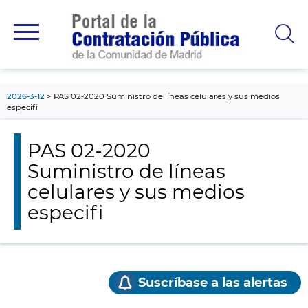
contenido
principal
2026-3-12
PAS 02-2020 Suministro de líneas celulares y sus medios
especifi
PAS 02-2020
Suministro de líneas
celulares y sus medios
especifi
Suscríbase a las alertas