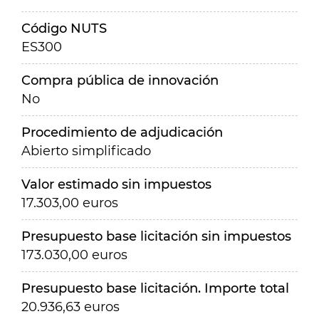
Código NUTS
ES300
Compra pública de innovación
No
Procedimiento de adjudicación
Abierto simplificado
Valor estimado sin impuestos
17.303,00 euros
Presupuesto base licitación sin impuestos
173.030,00 euros
Presupuesto base licitación. Importe total
20.936,63 euros