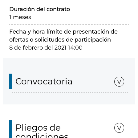
Duración del contrato
1 meses
Fecha y hora límite de presentación de
ofertas o solicitudes de participación
8 de febrero del 2021 14:00
Convocatoria
Pliegos de
condiciones