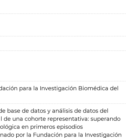
ación para la Investigación Biomédica del
de base de datos y análisis de datos del
al de una cohorte representativa: superando
iológica en primeros episodios
onado por la Fundación para la Investigación