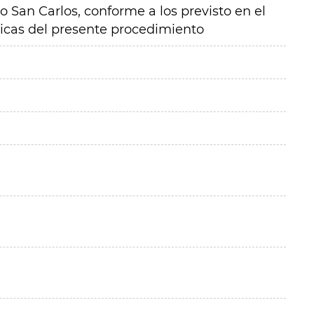
o San Carlos, conforme a los previsto en el
nicas del presente procedimiento