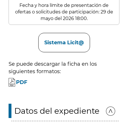
Fecha y hora límite de presentación de
ofertas o solicitudes de participación: 29 de
mayo del 2026 18:00.
Enlaces
Sistema Licit@
Se puede descargar la ficha en los
siguientes formatos:
PDF
Datos del expediente