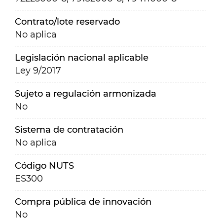
Contrato/lote reservado
No aplica
Legislación nacional aplicable
Ley 9/2017
Sujeto a regulación armonizada
No
Sistema de contratación
No aplica
Código NUTS
ES300
Compra pública de innovación
No