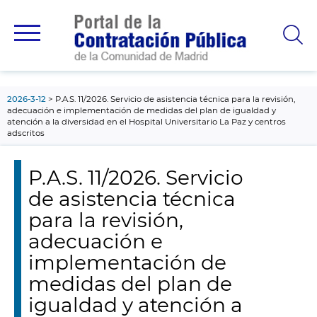
contenido
principal
2026-3-12
P.A.S. 11/2026. Servicio de asistencia técnica para la revisión,
adecuación e implementación de medidas del plan de igualdad y
atención a la diversidad en el Hospital Universitario La Paz y centros
adscritos
P.A.S. 11/2026. Servicio
de asistencia técnica
para la revisión,
adecuación e
implementación de
medidas del plan de
igualdad y atención a