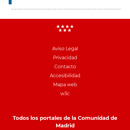
Aviso Legal
Menu
Privacidad
pie
Contacto
PCON
Accesibilidad
Mapa web
w3c
Todos los portales de la Comunidad de
Madrid