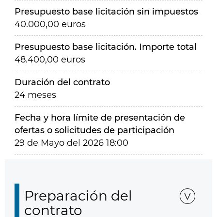
Presupuesto base licitación sin impuestos
40.000,00 euros
Presupuesto base licitación. Importe total
48.400,00 euros
Duración del contrato
24 meses
Fecha y hora límite de presentación de
ofertas o solicitudes de participación
29 de Mayo del 2026 18:00
Preparación del
contrato