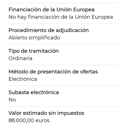
Financiación de la Unión Europea
No hay financiación de la Unión Europea
Procedimiento de adjudicación
Abierto simplificado
Tipo de tramitación
Ordinaria
Método de presentación de ofertas
Electrónica
Subasta electrónica
No
Valor estimado sin impuestos
88.000,00 euros