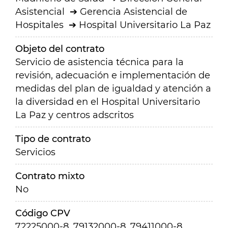
Asistencial
Gerencia Asistencial de
Hospitales
Hospital Universitario La Paz
Objeto del contrato
Servicio de asistencia técnica para la
revisión, adecuación e implementación de
medidas del plan de igualdad y atención a
la diversidad en el Hospital Universitario
La Paz y centros adscritos
Tipo de contrato
Servicios
Contrato mixto
No
Código CPV
72225000-8, 79132000-8, 79411000-8