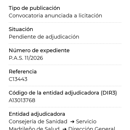
Tipo de publicación
Convocatoria anunciada a licitación
Situación
Pendiente de adjudicación
Número de expediente
P.A.S. 11/2026
Referencia
C13443
Código de la entidad adjudicadora (DIR3)
A13013768
Entidad adjudicadora
Consejería de Sanidad
Servicio
Madrileño de Salud
Dirección General