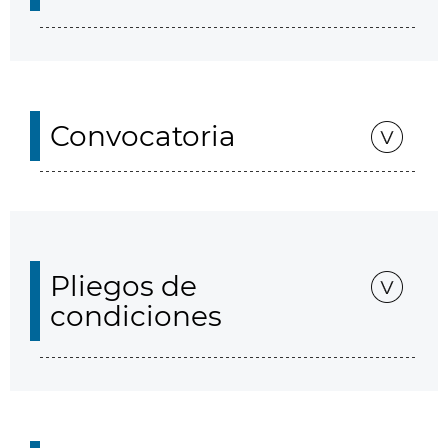
Convocatoria
Pliegos de
condiciones