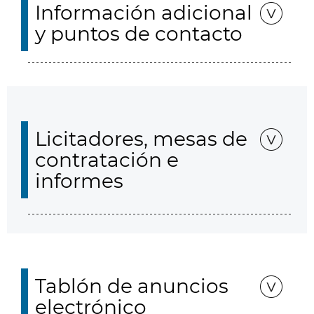
Información adicional
y puntos de contacto
Licitadores, mesas de
contratación e
informes
Tablón de anuncios
electrónico