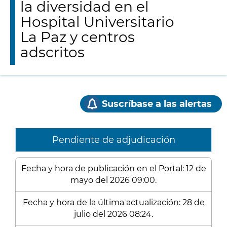
la diversidad en el
Hospital Universitario
La Paz y centros
adscritos
Suscríbase a las alertas
Pendiente de adjudicación
Fecha y hora de publicación en el Portal: 12 de
mayo del 2026 09:00.
Fecha y hora de la última actualización: 28 de
julio del 2026 08:24.