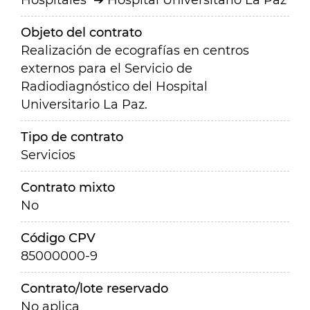
Hospitales
Hospital Universitario La Paz
Objeto del contrato
Realización de ecografías en centros
externos para el Servicio de
Radiodiagnóstico del Hospital
Universitario La Paz.
Tipo de contrato
Servicios
Contrato mixto
No
Código CPV
85000000-9
Contrato/lote reservado
No aplica