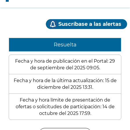
Suscríbase a las alertas
Resuelta
Fecha y hora de publicación en el Portal: 29
de septiembre del 2025 09:05.
Fecha y hora de la última actualización: 15 de
diciembre del 2025 13:31.
Fecha y hora límite de presentación de
ofertas o solicitudes de participación: 14 de
octubre del 2025 17:59.
Enlaces