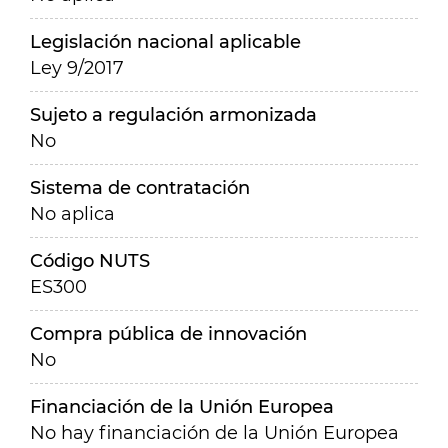
Legislación nacional aplicable
Ley 9/2017
Sujeto a regulación armonizada
No
Sistema de contratación
No aplica
Código NUTS
ES300
Compra pública de innovación
No
Financiación de la Unión Europea
No hay financiación de la Unión Europea