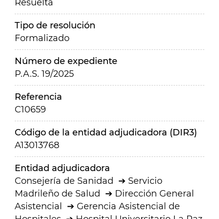
Resuelta
Tipo de resolución
Formalizado
Número de expediente
P.A.S. 19/2025
Referencia
C10659
Código de la entidad adjudicadora (DIR3)
A13013768
Entidad adjudicadora
Consejería de Sanidad
Servicio
Madrileño de Salud
Dirección General
Asistencial
Gerencia Asistencial de