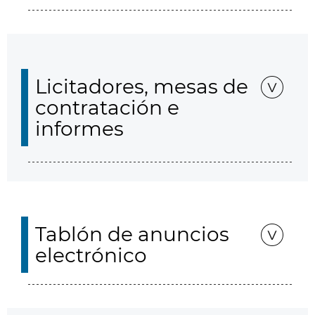
Licitadores, mesas de
contratación e
informes
Tablón de anuncios
electrónico