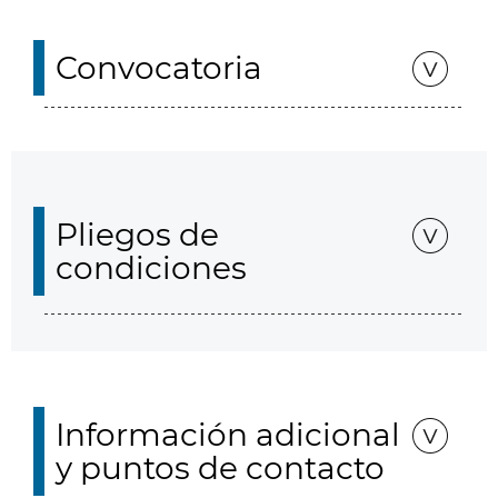
Convocatoria
Pliegos de
condiciones
Información adicional
y puntos de contacto