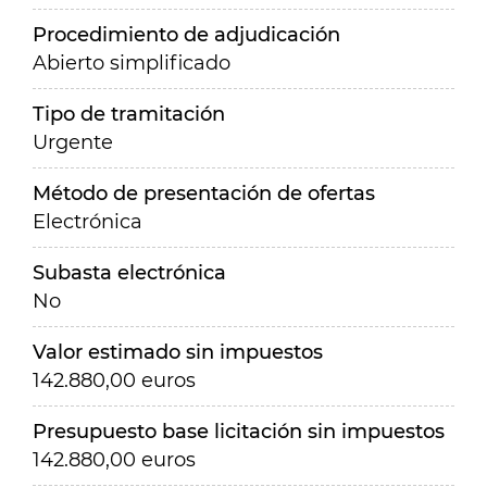
Procedimiento de adjudicación
Abierto simplificado
Tipo de tramitación
Urgente
Método de presentación de ofertas
Electrónica
Subasta electrónica
No
Valor estimado sin impuestos
142.880,00 euros
Presupuesto base licitación sin impuestos
142.880,00 euros