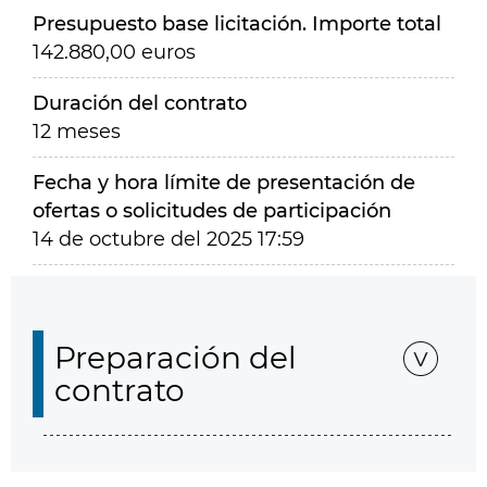
Presupuesto base licitación. Importe total
142.880,00 euros
Duración del contrato
12 meses
Fecha y hora límite de presentación de
ofertas o solicitudes de participación
14 de octubre del 2025 17:59
Preparación del
contrato