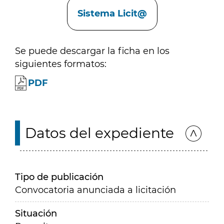
Sistema Licit@
Se puede descargar la ficha en los
siguientes formatos:
PDF
Datos del expediente
Tipo de publicación
Convocatoria anunciada a licitación
Situación