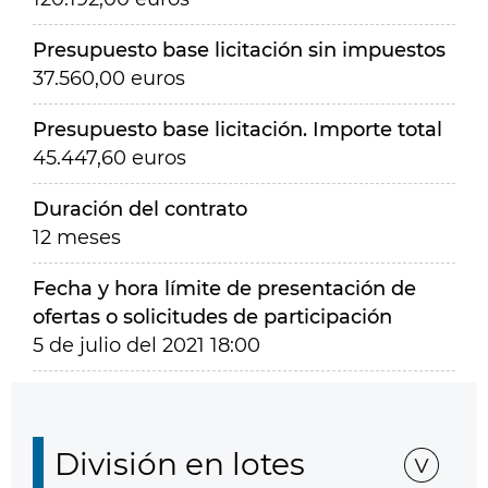
Presupuesto base licitación sin impuestos
37.560,00 euros
Presupuesto base licitación. Importe total
45.447,60 euros
Duración del contrato
12 meses
Fecha y hora límite de presentación de
ofertas o solicitudes de participación
5 de julio del 2021 18:00
División en lotes