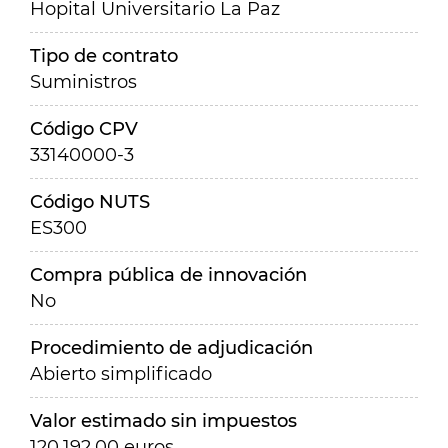
Hopital Universitario La Paz
Tipo de contrato
Suministros
Código CPV
33140000-3
Código NUTS
ES300
Compra pública de innovación
No
Procedimiento de adjudicación
Abierto simplificado
Valor estimado sin impuestos
120.192,00 euros