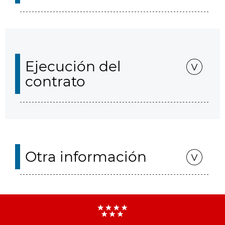
Ejecución del
contrato
Otra información