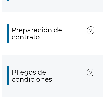
Preparación del
contrato
Pliegos de
condiciones