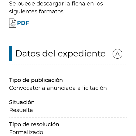
Se puede descargar la ficha en los
siguientes formatos:
PDF
Datos del expediente
Tipo de publicación
Convocatoria anunciada a licitación
Situación
Resuelta
Tipo de resolución
Formalizado