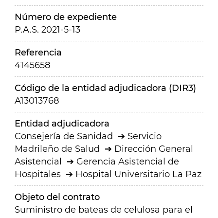
Número de expediente
P.A.S. 2021-5-13
Referencia
4145658
Código de la entidad adjudicadora (DIR3)
A13013768
Entidad adjudicadora
Consejería de Sanidad
Servicio
Madrileño de Salud
Dirección General
Asistencial
Gerencia Asistencial de
Hospitales
Hospital Universitario La Paz
Objeto del contrato
Suministro de bateas de celulosa para el