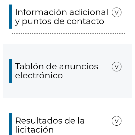
Información adicional
y puntos de contacto
Tablón de anuncios
electrónico
Resultados de la
licitación