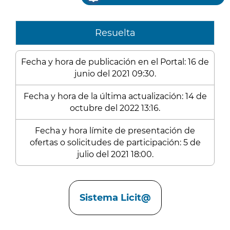
Resuelta
Fecha y hora de publicación en el Portal: 16 de
junio del 2021 09:30.
Fecha y hora de la última actualización: 14 de
octubre del 2022 13:16.
Fecha y hora límite de presentación de
ofertas o solicitudes de participación: 5 de
julio del 2021 18:00.
Enlaces
Sistema Licit@