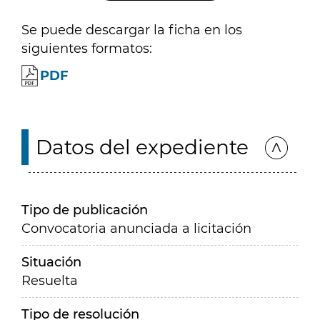
Se puede descargar la ficha en los
siguientes formatos:
PDF
Datos del expediente
Tipo de publicación
Convocatoria anunciada a licitación
Situación
Resuelta
Tipo de resolución