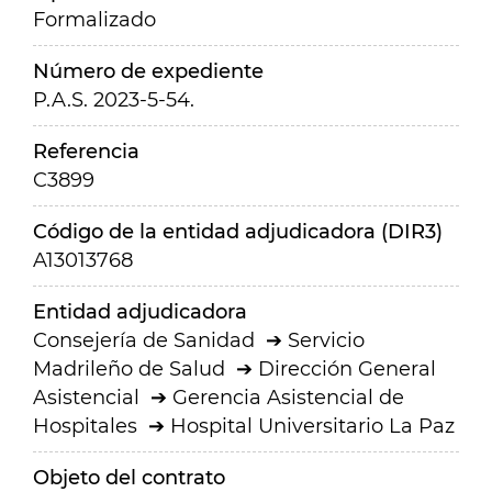
Formalizado
Número de expediente
P.A.S. 2023-5-54.
Referencia
C3899
Código de la entidad adjudicadora (DIR3)
A13013768
Entidad adjudicadora
Consejería de Sanidad
Servicio
Madrileño de Salud
Dirección General
Asistencial
Gerencia Asistencial de
Hospitales
Hospital Universitario La Paz
Objeto del contrato