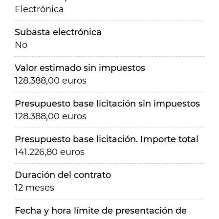
Electrónica
Subasta electrónica
No
Valor estimado sin impuestos
128.388,00 euros
Presupuesto base licitación sin impuestos
128.388,00 euros
Presupuesto base licitación. Importe total
141.226,80 euros
Duración del contrato
12 meses
Fecha y hora límite de presentación de