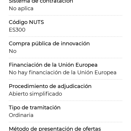
Sistema de contratación
No aplica
Código NUTS
ES300
Compra pública de innovación
No
Financiación de la Unión Europea
No hay financiación de la Unión Europea
Procedimiento de adjudicación
Abierto simplificado
Tipo de tramitación
Ordinaria
Método de presentación de ofertas