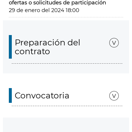
ofertas o solicitudes de participación
29 de enero del 2024 18:00
Preparación del
contrato
Convocatoria