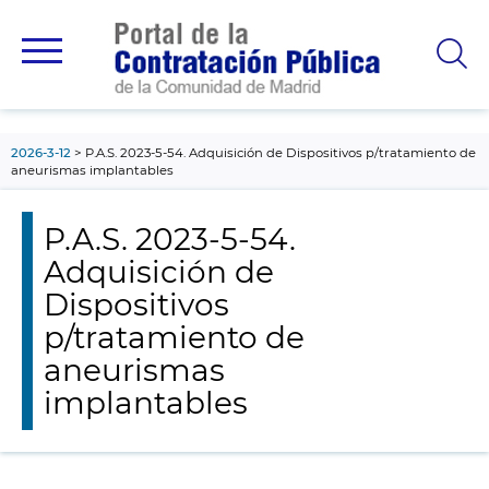
contenido
principal
2026-3-12
P.A.S. 2023-5-54. Adquisición de Dispositivos p/tratamiento de
aneurismas implantables
P.A.S. 2023-5-54.
Adquisición de
Dispositivos
p/tratamiento de
aneurismas
implantables