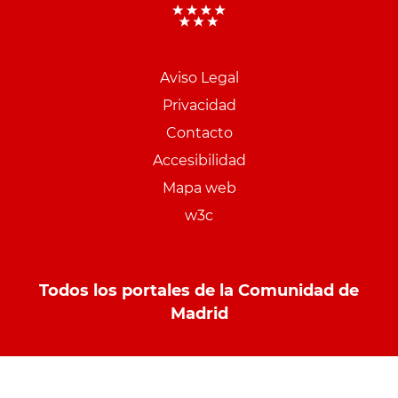
Aviso Legal
Menu
Privacidad
pie
Contacto
PCON
Accesibilidad
Mapa web
w3c
Todos los portales de la Comunidad de
Madrid