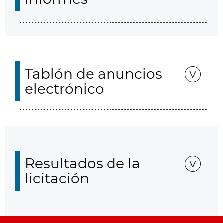
Tablón de anuncios
electrónico
Resultados de la
licitación