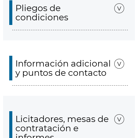
Pliegos de
condiciones
Información adicional
y puntos de contacto
Licitadores, mesas de
contratación e
informes