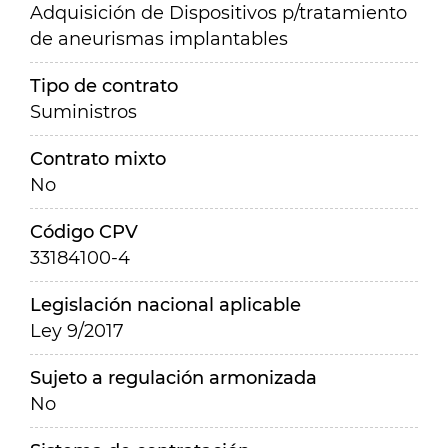
Adquisición de Dispositivos p/tratamiento
de aneurismas implantables
Tipo de contrato
Suministros
Contrato mixto
No
Código CPV
33184100-4
Legislación nacional aplicable
Ley 9/2017
Sujeto a regulación armonizada
No