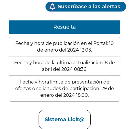
Suscríbase a las alertas
Resuelta
Fecha y hora de publicación en el Portal: 10
de enero del 2024 12:03.
Fecha y hora de la última actualización: 8 de
abril del 2024 08:36.
Fecha y hora límite de presentación de
ofertas o solicitudes de participación: 29 de
enero del 2024 18:00.
Enlaces
Sistema Licit@