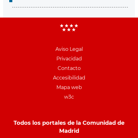
Aviso Legal
Menu
Privacidad
pie
Contacto
PCON
Accesibilidad
Mapa web
w3c
Todos los portales de la Comunidad de
Madrid