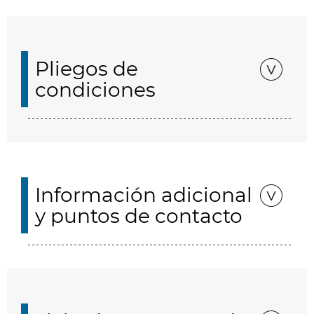
Pliegos de
condiciones
Información adicional
y puntos de contacto