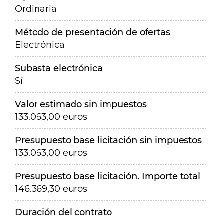
Ordinaria
Método de presentación de ofertas
Electrónica
Subasta electrónica
Sí
Valor estimado sin impuestos
133.063,00 euros
Presupuesto base licitación sin impuestos
133.063,00 euros
Presupuesto base licitación. Importe total
146.369,30 euros
Duración del contrato