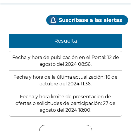
Suscríbase a las alertas
Resuelta
Fecha y hora de publicación en el Portal: 12 de
agosto del 2024 08:56.
Fecha y hora de la última actualización: 16 de
octubre del 2024 11:36.
Fecha y hora límite de presentación de
ofertas o solicitudes de participación: 27 de
agosto del 2024 18:00.
Enlaces