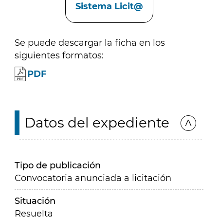
Sistema Licit@
Se puede descargar la ficha en los
siguientes formatos:
PDF
Datos del expediente
Tipo de publicación
Convocatoria anunciada a licitación
Situación
Resuelta