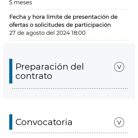
5 meses
Fecha y hora límite de presentación de
ofertas o solicitudes de participación
27 de agosto del 2024 18:00
Preparación del
contrato
Convocatoria