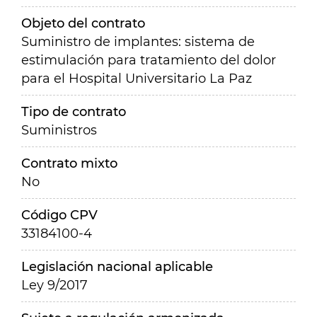
Objeto del contrato
Suministro de implantes: sistema de
estimulación para tratamiento del dolor
para el Hospital Universitario La Paz
Tipo de contrato
Suministros
Contrato mixto
No
Código CPV
33184100-4
Legislación nacional aplicable
Ley 9/2017