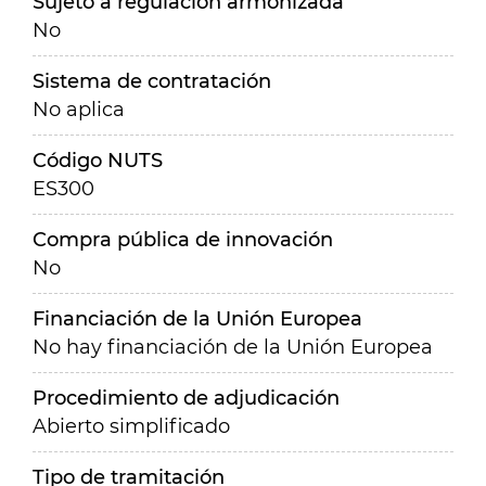
Sujeto a regulación armonizada
No
Sistema de contratación
No aplica
Código NUTS
ES300
Compra pública de innovación
No
Financiación de la Unión Europea
No hay financiación de la Unión Europea
Procedimiento de adjudicación
Abierto simplificado
Tipo de tramitación