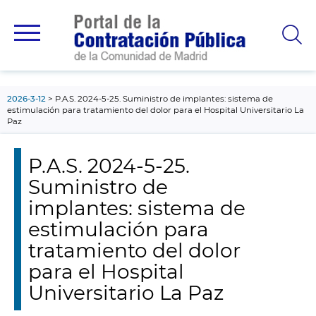
contenido
principal
2026-3-12
P.A.S. 2024-5-25. Suministro de implantes: sistema de
estimulación para tratamiento del dolor para el Hospital Universitario La
Paz
P.A.S. 2024-5-25.
Suministro de
implantes: sistema de
estimulación para
tratamiento del dolor
para el Hospital
Universitario La Paz