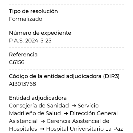
Tipo de resolución
Formalizado
Número de expediente
P.A.S. 2024-5-25
Referencia
C6156
Código de la entidad adjudicadora (DIR3)
A13013768
Entidad adjudicadora
Consejería de Sanidad
Servicio
Madrileño de Salud
Dirección General
Asistencial
Gerencia Asistencial de
Hospitales
Hospital Universitario La Paz