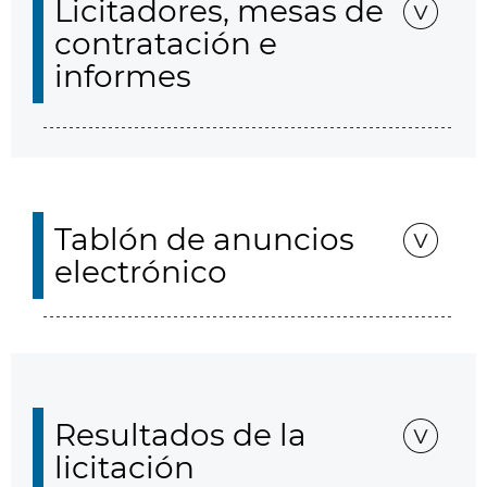
Licitadores, mesas de
contratación e
informes
Tablón de anuncios
electrónico
Resultados de la
licitación