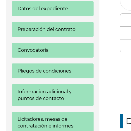
Datos del expediente
Preparación del contrato
Convocatoria
Enl
Pliegos de condiciones
Información adicional y
puntos de contacto
D
Licitadores, mesas de
contratación e informes