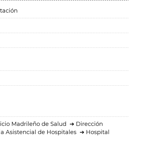
itación
icio Madrileño de Salud
Dirección
a Asistencial de Hospitales
Hospital