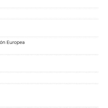
ión Europea