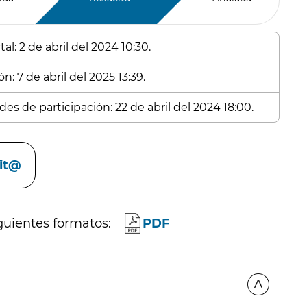
l: 2 de abril del 2024 10:30.
n: 7 de abril del 2025 13:39.
es de participación: 22 de abril del 2024 18:00.
cit@
guientes formatos:
PDF