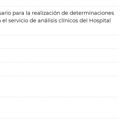
ario para la realización de determinaciones
 servicio de análisis clínicos del Hospital