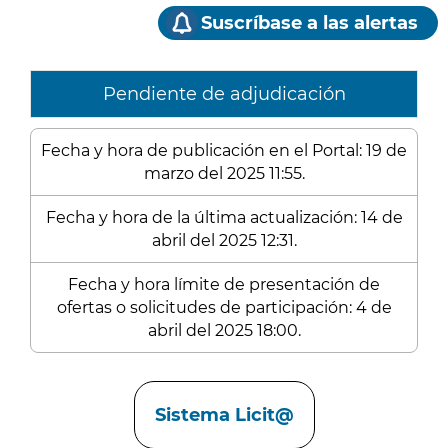
Suscríbase a las alertas
Pendiente de adjudicación
Fecha y hora de publicación en el Portal: 19 de
marzo del 2025 11:55.
Fecha y hora de la última actualización: 14 de
abril del 2025 12:31.
Fecha y hora límite de presentación de
ofertas o solicitudes de participación: 4 de
abril del 2025 18:00.
Enlaces
Sistema Licit@