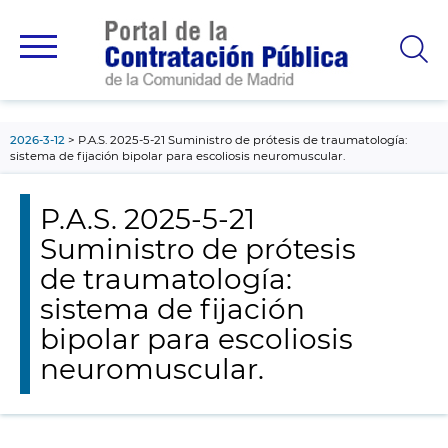
contenido
principal
2026-3-12
P.A.S. 2025-5-21 Suministro de prótesis de traumatología:
sistema de fijación bipolar para escoliosis neuromuscular.
P.A.S. 2025-5-21
Suministro de prótesis
de traumatología:
sistema de fijación
bipolar para escoliosis
neuromuscular.