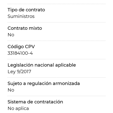
Tipo de contrato
Suministros
Contrato mixto
No
Código CPV
33184100-4
Legislación nacional aplicable
Ley 9/2017
Sujeto a regulación armonizada
No
Sistema de contratación
No aplica