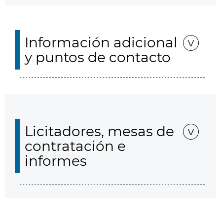
Información adicional
y puntos de contacto
Licitadores, mesas de
contratación e
informes