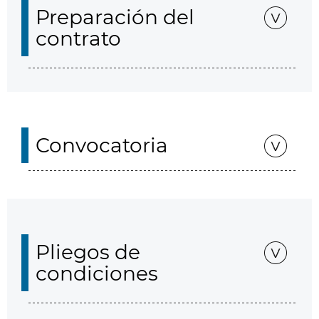
Preparación del
contrato
Convocatoria
Pliegos de
condiciones