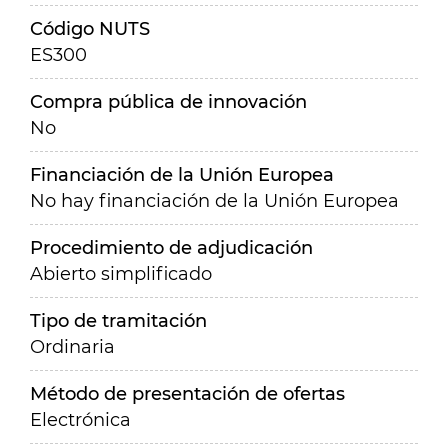
Código NUTS
ES300
Compra pública de innovación
No
Financiación de la Unión Europea
No hay financiación de la Unión Europea
Procedimiento de adjudicación
Abierto simplificado
Tipo de tramitación
Ordinaria
Método de presentación de ofertas
Electrónica