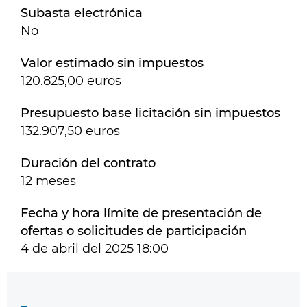
Subasta electrónica
No
Valor estimado sin impuestos
120.825,00 euros
Presupuesto base licitación sin impuestos
132.907,50 euros
Duración del contrato
12 meses
Fecha y hora límite de presentación de
ofertas o solicitudes de participación
4 de abril del 2025 18:00