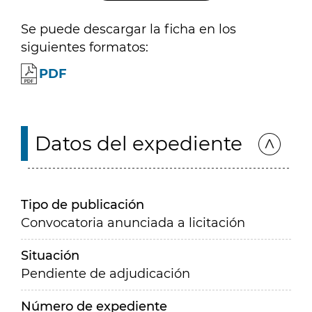
Se puede descargar la ficha en los
siguientes formatos:
PDF
Datos del expediente
Tipo de publicación
Convocatoria anunciada a licitación
Situación
Pendiente de adjudicación
Número de expediente