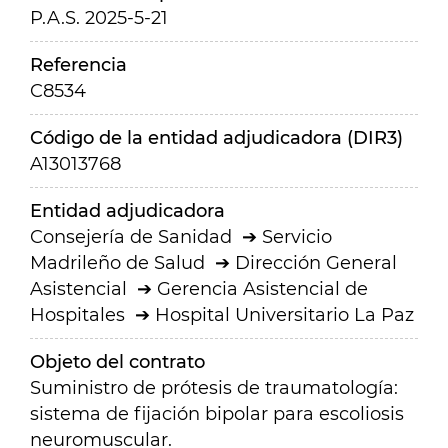
P.A.S. 2025-5-21
Referencia
C8534
Código de la entidad adjudicadora (DIR3)
A13013768
Entidad adjudicadora
Consejería de Sanidad
Servicio
Madrileño de Salud
Dirección General
Asistencial
Gerencia Asistencial de
Hospitales
Hospital Universitario La Paz
Objeto del contrato
Suministro de prótesis de traumatología:
sistema de fijación bipolar para escoliosis
neuromuscular.