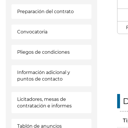
Preparación del contrato
Convocatoria
Enl
Pliegos de condiciones
Información adicional y
puntos de contacto
D
Licitadores, mesas de
contratación e informes
T
Tablón de anuncios