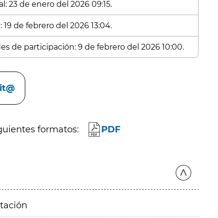
l: 23 de enero del 2026 09:15.
 19 de febrero del 2026 13:04.
es de participación: 9 de febrero del 2026 10:00.
cit@
guientes formatos:
PDF
itación