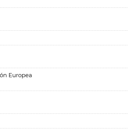
ión Europea