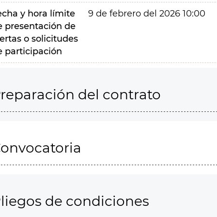
echa y hora límite
9 de febrero del 2026 10:00
e presentación de
ertas o solicitudes
e participación
reparación del contrato
onvocatoria
liegos de condiciones