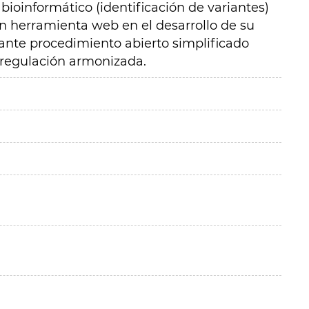
bioinformático (identificación de variantes)
en herramienta web en el desarrollo de su
ante procedimiento abierto simplificado
a regulación armonizada.