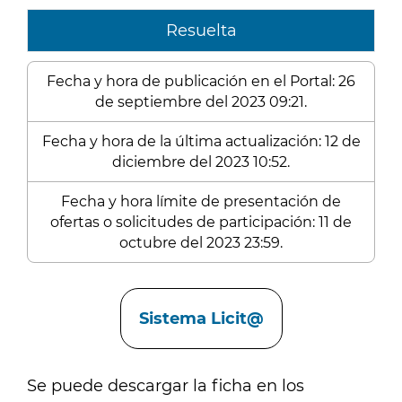
Resuelta
Fecha y hora de publicación en el Portal: 26
de septiembre del 2023 09:21.
Fecha y hora de la última actualización: 12 de
diciembre del 2023 10:52.
Fecha y hora límite de presentación de
ofertas o solicitudes de participación: 11 de
octubre del 2023 23:59.
Enlaces
Sistema Licit@
Se puede descargar la ficha en los