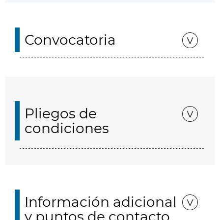
Convocatoria
Pliegos de
condiciones
Información adicional
y puntos de contacto