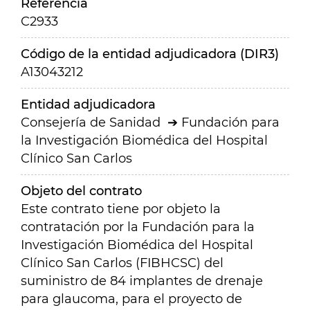
Referencia
C2933
Código de la entidad adjudicadora (DIR3)
A13043212
Entidad adjudicadora
Consejería de Sanidad
Fundación para
la Investigación Biomédica del Hospital
Clínico San Carlos
Objeto del contrato
Este contrato tiene por objeto la
contratación por la Fundación para la
Investigación Biomédica del Hospital
Clínico San Carlos (FIBHCSC) del
suministro de 84 implantes de drenaje
para glaucoma, para el proyecto de