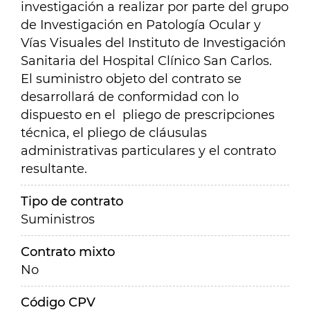
investigación a realizar por parte del grupo
de Investigación en Patología Ocular y
Vías Visuales del Instituto de Investigación
Sanitaria del Hospital Clínico San Carlos.
El suministro objeto del contrato se
desarrollará de conformidad con lo
dispuesto en el pliego de prescripciones
técnica, el pliego de cláusulas
administrativas particulares y el contrato
resultante.
Tipo de contrato
Suministros
Contrato mixto
No
Código CPV