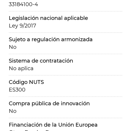
33184100-4
Legislación nacional aplicable
Ley 9/2017
Sujeto a regulación armonizada
No
Sistema de contratación
No aplica
Código NUTS
ES300
Compra pública de innovación
No
Financiación de la Unión Europea