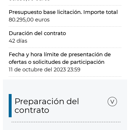
Presupuesto base licitación. Importe total
80.295,00 euros
Duración del contrato
42 días
Fecha y hora límite de presentación de
ofertas o solicitudes de participación
11 de octubre del 2023 23:59
Preparación del
contrato