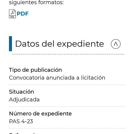
siguientes formatos:
PDF
Datos del expediente
Tipo de publicación
Convocatoria anunciada a licitación
Situación
Adjudicada
Número de expediente
PAS 4-23