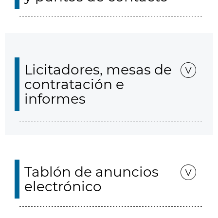
Licitadores, mesas de
contratación e
informes
Tablón de anuncios
electrónico