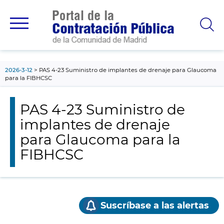
contenido
principal
2026-3-12
PAS 4-23 Suministro de implantes de drenaje para Glaucoma
para la FIBHCSC
PAS 4-23 Suministro de
implantes de drenaje
para Glaucoma para la
FIBHCSC
Suscríbase a las alertas