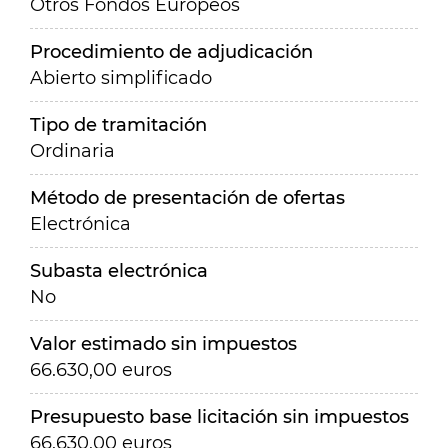
Otros Fondos Europeos
Procedimiento de adjudicación
Abierto simplificado
Tipo de tramitación
Ordinaria
Método de presentación de ofertas
Electrónica
Subasta electrónica
No
Valor estimado sin impuestos
66.630,00 euros
Presupuesto base licitación sin impuestos
66.630,00 euros