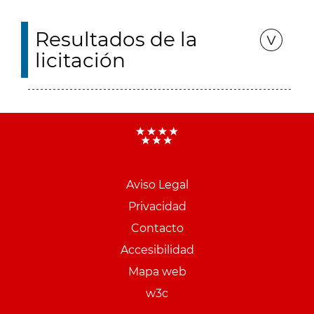
Resultados de la
licitación
Aviso Legal
Menu
Privacidad
pie
Contacto
PCON
Accesibilidad
Mapa web
w3c