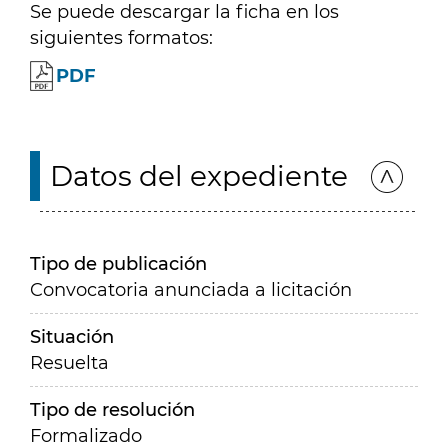
Se puede descargar la ficha en los
siguientes formatos:
PDF
Datos del expediente
Tipo de publicación
Convocatoria anunciada a licitación
Situación
Resuelta
Tipo de resolución
Formalizado