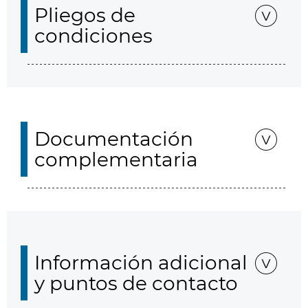
Pliegos de
condiciones
Documentación
complementaria
Información adicional
y puntos de contacto