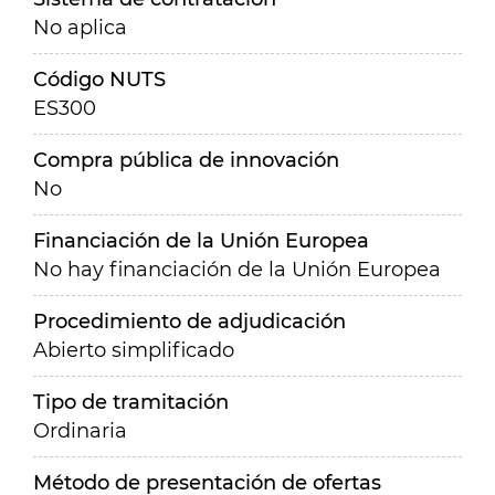
No aplica
Código NUTS
ES300
Compra pública de innovación
No
Financiación de la Unión Europea
No hay financiación de la Unión Europea
Procedimiento de adjudicación
Abierto simplificado
Tipo de tramitación
Ordinaria
Método de presentación de ofertas