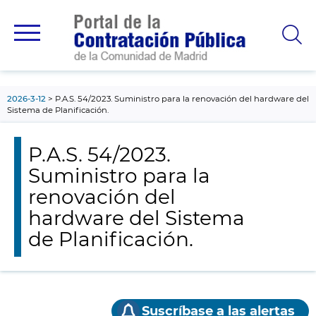
contenido
principal
2026-3-12
P.A.S. 54/2023. Suministro para la renovación del hardware del
Sistema de Planificación.
P.A.S. 54/2023.
Suministro para la
renovación del
hardware del Sistema
de Planificación.
Suscríbase a las alertas