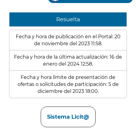
Resuelta
Fecha y hora de publicación en el Portal: 20
de noviembre del 2023 11:58.
Fecha y hora de la última actualización: 16 de
enero del 2024 12:58.
Fecha y hora límite de presentación de
ofertas o solicitudes de participación: 5 de
diciembre del 2023 18:00.
Enlaces
Sistema Licit@