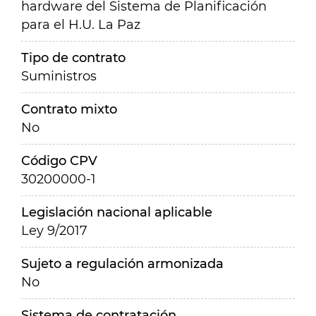
hardware del Sistema de Planificación
para el H.U. La Paz
Tipo de contrato
Suministros
Contrato mixto
No
Código CPV
30200000-1
Legislación nacional aplicable
Ley 9/2017
Sujeto a regulación armonizada
No
Sistema de contratación