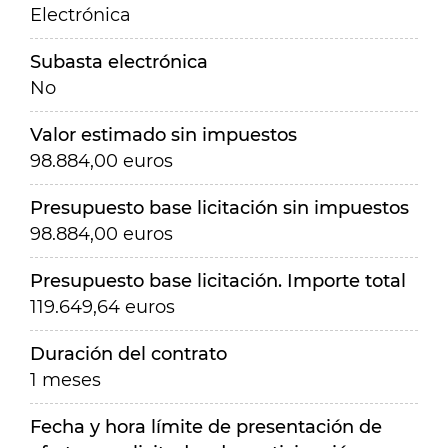
Electrónica
Subasta electrónica
No
Valor estimado sin impuestos
98.884,00 euros
Presupuesto base licitación sin impuestos
98.884,00 euros
Presupuesto base licitación. Importe total
119.649,64 euros
Duración del contrato
1 meses
Fecha y hora límite de presentación de