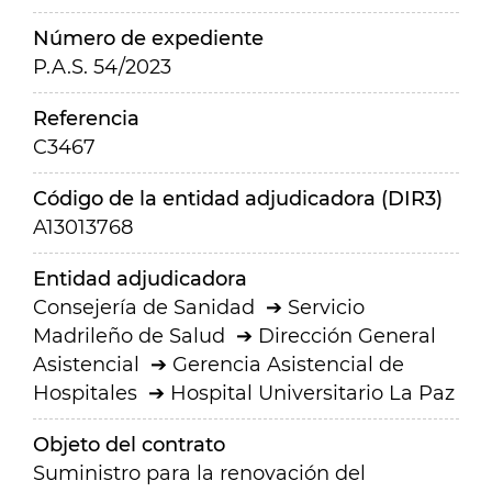
Número de expediente
P.A.S. 54/2023
Referencia
C3467
Código de la entidad adjudicadora (DIR3)
A13013768
Entidad adjudicadora
Consejería de Sanidad
Servicio
Madrileño de Salud
Dirección General
Asistencial
Gerencia Asistencial de
Hospitales
Hospital Universitario La Paz
Objeto del contrato
Suministro para la renovación del