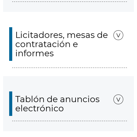
Licitadores, mesas de
contratación e
informes
Tablón de anuncios
electrónico