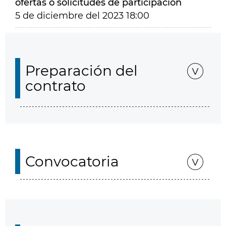
ofertas o solicitudes de participación
5 de diciembre del 2023 18:00
Preparación del
contrato
Convocatoria