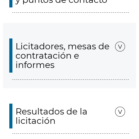
Licitadores, mesas de
contratación e
informes
Resultados de la
licitación