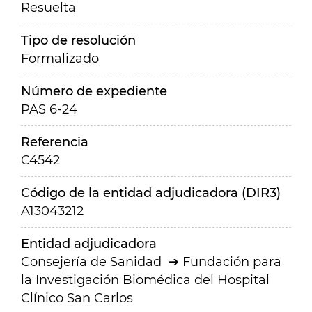
Resuelta
Tipo de resolución
Formalizado
Número de expediente
PAS 6-24
Referencia
C4542
Código de la entidad adjudicadora (DIR3)
A13043212
Entidad adjudicadora
Consejería de Sanidad
Fundación para
la Investigación Biomédica del Hospital
Clínico San Carlos