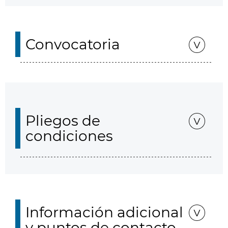
Convocatoria
Pliegos de
condiciones
Información adicional
y puntos de contacto