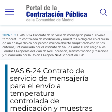
contenido
principal
2026-3-12
PAS 6-24 Contrato de servicio de mensajería para el envío a
temperatura controlada de medicación y muestras biológicas en el curso
de un ensayo clínico por procedimiento abierto simplificado con varios
criterios, Cofinanciado por el Instituto de Salud Carlos III con cargo a los
Fondos EUroperos del Plan de Recuperación, Transformación y resilencia
y "Financiado por la Unión EUropea-NextGeneration EU"
PAS 6-24 Contrato de
servicio de mensajería
para el envío a
temperatura
controlada de
medicación y muestras