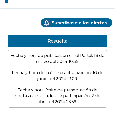
Suscríbase a las alertas
Resuelta
Fecha y hora de publicación en el Portal: 18 de
marzo del 2024 10:35.
Fecha y hora de la última actualización: 10 de
junio del 2024 13:09.
Fecha y hora límite de presentación de
ofertas o solicitudes de participación: 2 de
abril del 2024 23:59.