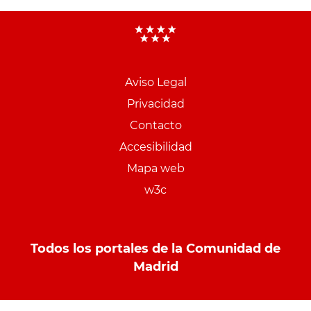
Aviso Legal
Menu
Privacidad
pie
Contacto
PCON
Accesibilidad
Mapa web
w3c
Todos los portales de la Comunidad de
Madrid