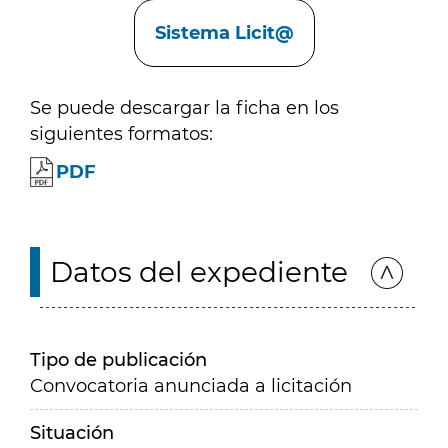
Enlaces
Sistema Licit@
Se puede descargar la ficha en los
siguientes formatos:
PDF
Datos del expediente
Tipo de publicación
Convocatoria anunciada a licitación
Situación