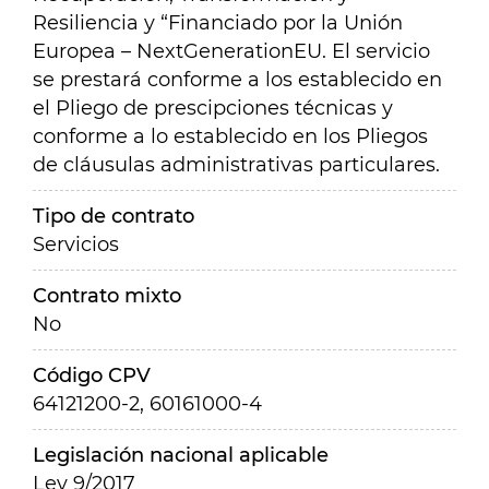
Resiliencia y “Financiado por la Unión
Europea – NextGenerationEU. El servicio
se prestará conforme a los establecido en
el Pliego de prescipciones técnicas y
conforme a lo establecido en los Pliegos
de cláusulas administrativas particulares.
Tipo de contrato
Servicios
Contrato mixto
No
Código CPV
64121200-2, 60161000-4
Legislación nacional aplicable
Ley 9/2017