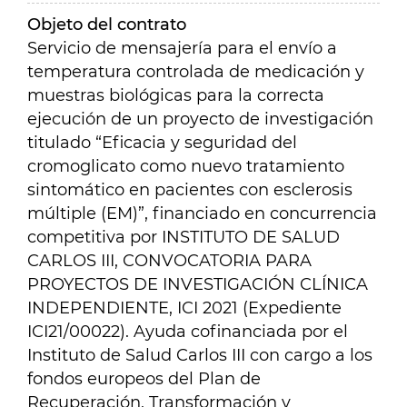
Objeto del contrato
Servicio de mensajería para el envío a
temperatura controlada de medicación y
muestras biológicas para la correcta
ejecución de un proyecto de investigación
titulado “
Eficacia y seguridad del
cromoglicato como nuevo tratamiento
sintomático en pacientes con esclerosis
múltiple (EM)”, financiado en concurrencia
competitiva por INSTITUTO DE SALUD
CARLOS III, CONVOCATORIA PARA
PROYECTOS DE INVESTIGACIÓN CLÍNICA
INDEPENDIENTE, ICI 2021 (Expediente
ICI21/00022). Ayuda cofinanciada por el
Instituto de Salud Carlos III con cargo a los
fondos europeos del Plan de
Recuperación, Transformación y