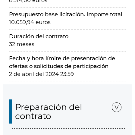
8.314,00 euros
Presupuesto base licitación. Importe total
10.059,94 euros
Duración del contrato
32 meses
Fecha y hora límite de presentación de
ofertas o solicitudes de participación
2 de abril del 2024 23:59
Preparación del
contrato