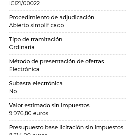
ICI21/00022
Procedimiento de adjudicación
Abierto simplificado
Tipo de tramitación
Ordinaria
Método de presentación de ofertas
Electrónica
Subasta electrónica
No
Valor estimado sin impuestos
9.976,80 euros
Presupuesto base licitación sin impuestos