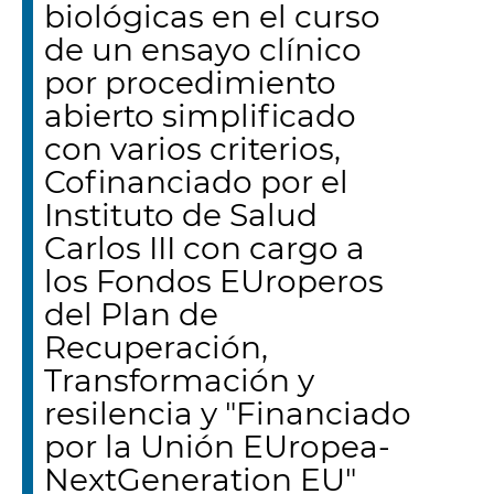
biológicas en el curso
de un ensayo clínico
por procedimiento
abierto simplificado
con varios criterios,
Cofinanciado por el
Instituto de Salud
Carlos III con cargo a
los Fondos EUroperos
del Plan de
Recuperación,
Transformación y
resilencia y "Financiado
por la Unión EUropea-
NextGeneration EU"