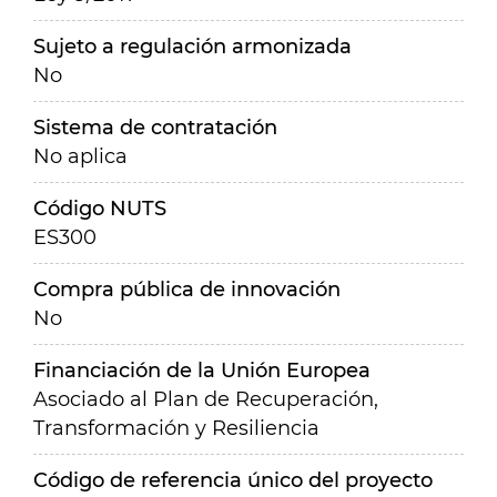
Sujeto a regulación armonizada
No
Sistema de contratación
No aplica
Código NUTS
ES300
Compra pública de innovación
No
Financiación de la Unión Europea
Asociado al Plan de Recuperación,
Transformación y Resiliencia
Código de referencia único del proyecto