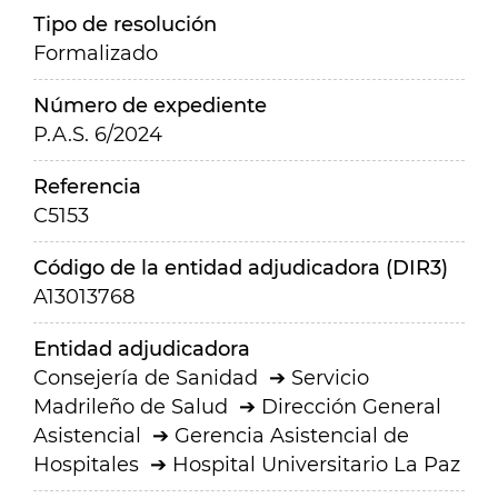
Tipo de resolución
Formalizado
Número de expediente
P.A.S. 6/2024
Referencia
C5153
Código de la entidad adjudicadora (DIR3)
A13013768
Entidad adjudicadora
Consejería de Sanidad
Servicio
Madrileño de Salud
Dirección General
Asistencial
Gerencia Asistencial de
Hospitales
Hospital Universitario La Paz