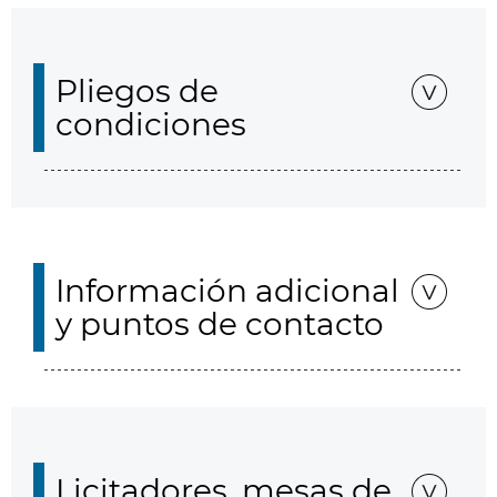
Pliegos de
condiciones
Información adicional
y puntos de contacto
Licitadores, mesas de