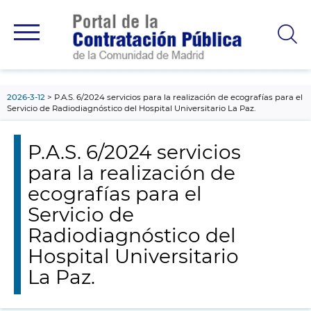
contenido
principal
2026-3-12
P.A.S. 6/2024 servicios para la realización de ecografías para el
Servicio de Radiodiagnóstico del Hospital Universitario La Paz.
P.A.S. 6/2024 servicios
para la realización de
ecografías para el
Servicio de
Radiodiagnóstico del
Hospital Universitario
La Paz.