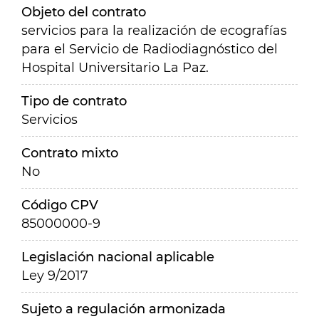
Objeto del contrato
servicios para la realización de ecografías
para el Servicio de Radiodiagnóstico del
Hospital Universitario La Paz.
Tipo de contrato
Servicios
Contrato mixto
No
Código CPV
85000000-9
Legislación nacional aplicable
Ley 9/2017
Sujeto a regulación armonizada