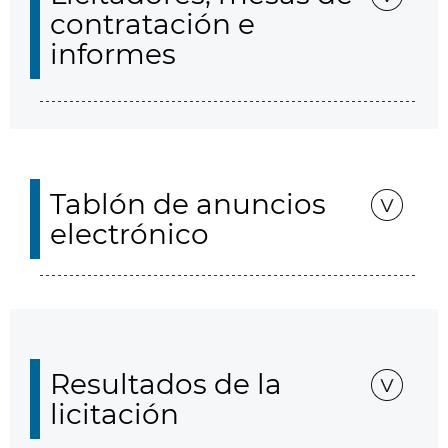
contratación e
informes
Tablón de anuncios
electrónico
Resultados de la
licitación