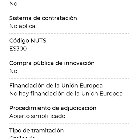
No
Sistema de contratación
No aplica
Código NUTS
ES300
Compra pública de innovación
No
Financiación de la Unión Europea
No hay financiación de la Unión Europea
Procedimiento de adjudicación
Abierto simplificado
Tipo de tramitación