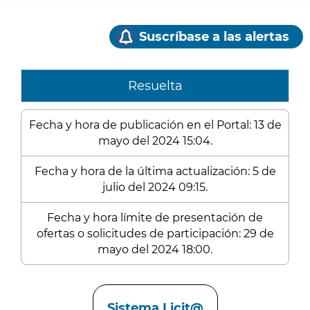
Suscríbase a las alertas
Resuelta
Fecha y hora de publicación en el Portal: 13 de
mayo del 2024 15:04.
Fecha y hora de la última actualización: 5 de
julio del 2024 09:15.
Fecha y hora límite de presentación de
ofertas o solicitudes de participación: 29 de
mayo del 2024 18:00.
Enlaces
Sistema Licit@