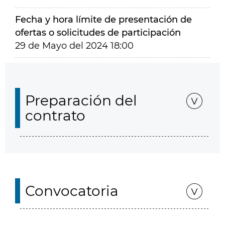
Fecha y hora límite de presentación de
ofertas o solicitudes de participación
29 de Mayo del 2024 18:00
Preparación del
contrato
Convocatoria