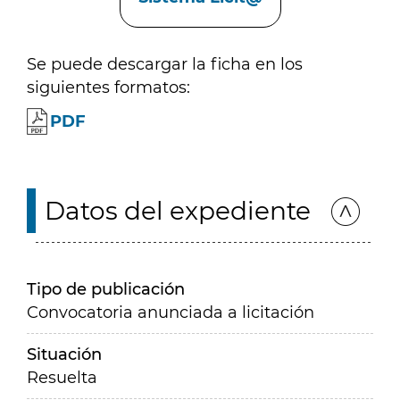
Se puede descargar la ficha en los
siguientes formatos:
PDF
Datos del expediente
Tipo de publicación
Convocatoria anunciada a licitación
Situación
Resuelta