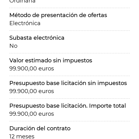
Ordinaria
Método de presentación de ofertas
Electrónica
Subasta electrónica
No
Valor estimado sin impuestos
99.900,00 euros
Presupuesto base licitación sin impuestos
99.900,00 euros
Presupuesto base licitación. Importe total
99.900,00 euros
Duración del contrato
12 meses