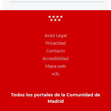
Aviso Legal
Menu
Privacidad
pie
Contacto
PCON
Accesibilidad
Mapa web
w3c
Todos los portales de la Comunidad de
Madrid