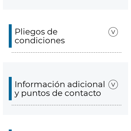
Pliegos de
condiciones
Información adicional
y puntos de contacto