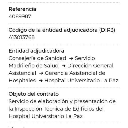
Referencia
4069987
Código de la entidad adjudicadora (DIR3)
A13013768
Entidad adjudicadora
Consejería de Sanidad
Servicio
Madrileño de Salud
Dirección General
Asistencial
Gerencia Asistencial de
Hospitales
Hospital Universitario La Paz
Objeto del contrato
Servicio de elaboración y presentación de
la Inspección Técnica de Edificios del
Hospital Universitario La Paz