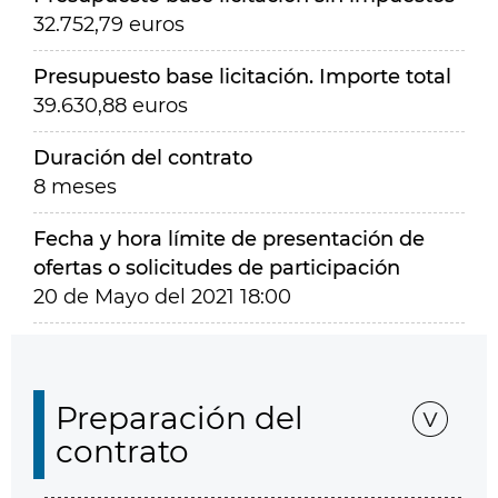
32.752,79 euros
Presupuesto base licitación. Importe total
39.630,88 euros
Duración del contrato
8 meses
Fecha y hora límite de presentación de
ofertas o solicitudes de participación
20 de Mayo del 2021 18:00
Preparación del
contrato