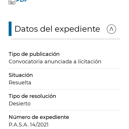
PDF
Datos del expediente
Tipo de publicación
Convocatoria anunciada a licitación
Situación
Resuelta
Tipo de resolución
Desierto
Número de expediente
P.A.S.A. 14/2021