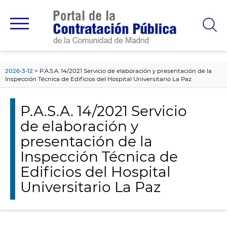
contenido
principal
2026-3-12
P.A.S.A. 14/2021 Servicio de elaboración y presentación de la
Inspección Técnica de Edificios del Hospital Universitario La Paz
P.A.S.A. 14/2021 Servicio
de elaboración y
presentación de la
Inspección Técnica de
Edificios del Hospital
Universitario La Paz