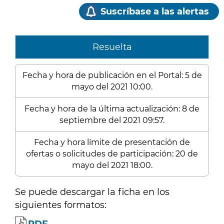
Suscríbase a las alertas
Resuelta
Fecha y hora de publicación en el Portal: 5 de
mayo del 2021 10:00.
Fecha y hora de la última actualización: 8 de
septiembre del 2021 09:57.
Fecha y hora límite de presentación de
ofertas o solicitudes de participación: 20 de
mayo del 2021 18:00.
Se puede descargar la ficha en los
siguientes formatos: