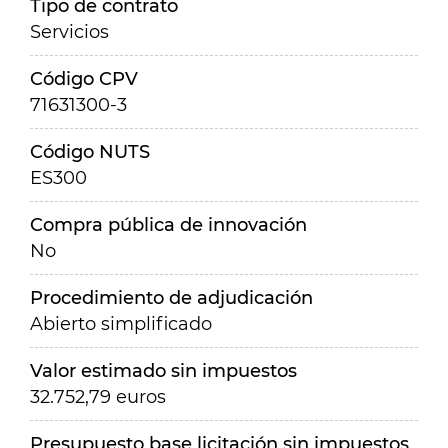
Tipo de contrato
Servicios
Código CPV
71631300-3
Código NUTS
ES300
Compra pública de innovación
No
Procedimiento de adjudicación
Abierto simplificado
Valor estimado sin impuestos
32.752,79 euros
Presupuesto base licitación sin impuestos