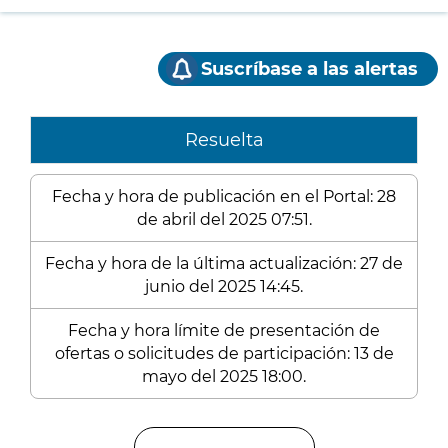
Suscríbase a las alertas
Resuelta
Fecha y hora de publicación en el Portal: 28
de abril del 2025 07:51.
Fecha y hora de la última actualización: 27 de
junio del 2025 14:45.
Fecha y hora límite de presentación de
ofertas o solicitudes de participación: 13 de
mayo del 2025 18:00.
Enlaces