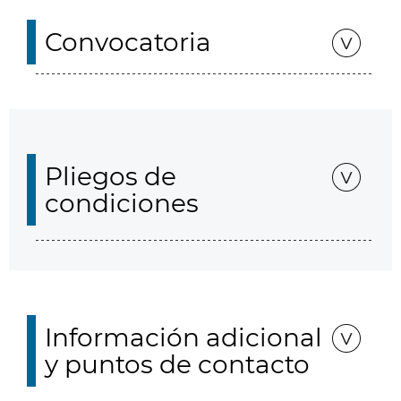
Convocatoria
Pliegos de
condiciones
Información adicional
y puntos de contacto