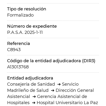
Tipo de resolución
Formalizado
Número de expediente
P.A.S.A. 2025-1-11
Referencia
C8943
Código de la entidad adjudicadora (DIR3)
A13013768
Entidad adjudicadora
Consejería de Sanidad
Servicio
Madrileño de Salud
Dirección General
Asistencial
Gerencia Asistencial de
Hospitales
Hospital Universitario La Paz