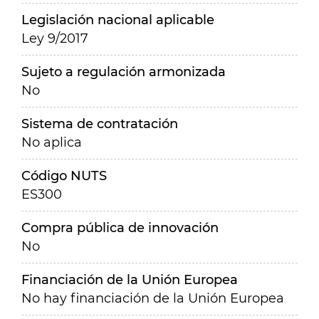
Legislación nacional aplicable
Ley 9/2017
Sujeto a regulación armonizada
No
Sistema de contratación
No aplica
Código NUTS
ES300
Compra pública de innovación
No
Financiación de la Unión Europea
No hay financiación de la Unión Europea