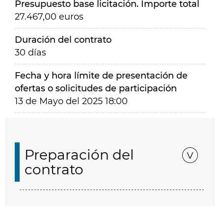
Presupuesto base licitación. Importe total
27.467,00 euros
Duración del contrato
30 días
Fecha y hora límite de presentación de
ofertas o solicitudes de participación
13 de Mayo del 2025 18:00
Preparación del
contrato