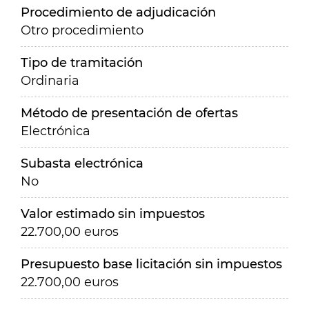
Procedimiento de adjudicación
Otro procedimiento
Tipo de tramitación
Ordinaria
Método de presentación de ofertas
Electrónica
Subasta electrónica
No
Valor estimado sin impuestos
22.700,00 euros
Presupuesto base licitación sin impuestos
22.700,00 euros