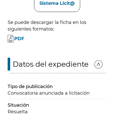
Sistema Licit@
Se puede descargar la ficha en los
siguientes formatos:
PDF
Datos del expediente
Tipo de publicación
Convocatoria anunciada a licitación
Situación
Resuelta