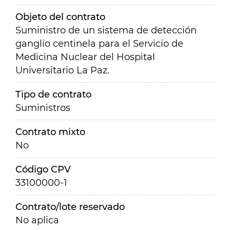
Objeto del contrato
Suministro de un sistema de detección
ganglio centinela para el Servicio de
Medicina Nuclear del Hospital
Universitario La Paz.
Tipo de contrato
Suministros
Contrato mixto
No
Código CPV
33100000-1
Contrato/lote reservado
No aplica