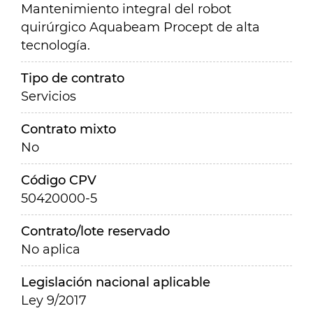
Mantenimiento integral del robot
quirúrgico Aquabeam Procept de alta
tecnología.
Tipo de contrato
Servicios
Contrato mixto
No
Código CPV
50420000-5
Contrato/lote reservado
No aplica
Legislación nacional aplicable
Ley 9/2017