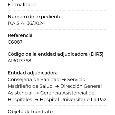
Formalizado
Número de expediente
P.A.S.A. 36/2024
Referencia
C6087
Código de la entidad adjudicadora (DIR3)
A13013768
Entidad adjudicadora
Consejería de Sanidad
Servicio
Madrileño de Salud
Dirección General
Asistencial
Gerencia Asistencial de
Hospitales
Hospital Universitario La Paz
Objeto del contrato