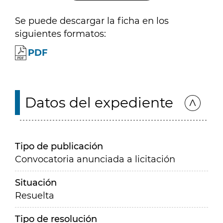
Se puede descargar la ficha en los
siguientes formatos:
PDF
Datos del expediente
Tipo de publicación
Convocatoria anunciada a licitación
Situación
Resuelta
Tipo de resolución