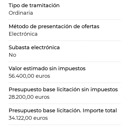
Tipo de tramitación
Ordinaria
Método de presentación de ofertas
Electrónica
Subasta electrónica
No
Valor estimado sin impuestos
56.400,00 euros
Presupuesto base licitación sin impuestos
28.200,00 euros
Presupuesto base licitación. Importe total
34.122,00 euros