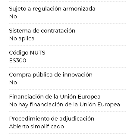
Sujeto a regulación armonizada
No
Sistema de contratación
No aplica
Código NUTS
ES300
Compra pública de innovación
No
Financiación de la Unión Europea
No hay financiación de la Unión Europea
Procedimiento de adjudicación
Abierto simplificado