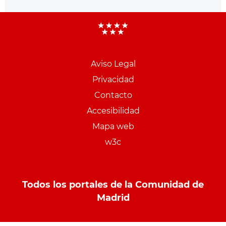
Aviso Legal
Menu
Privacidad
pie
Contacto
PCON
Accesibilidad
Mapa web
w3c
Todos los portales de la Comunidad de
Madrid