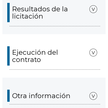
Resultados de la
licitación
Ejecución del
contrato
Otra información