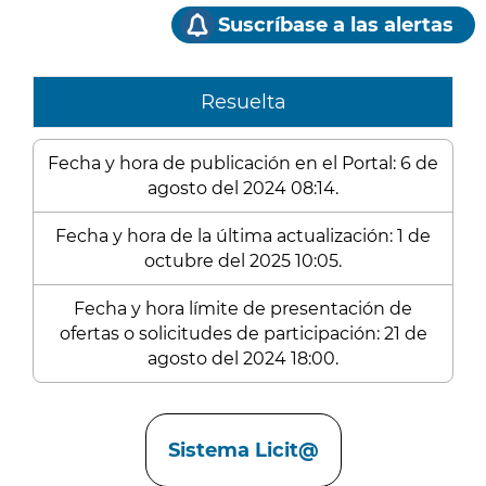
Suscríbase a las alertas
Resuelta
Fecha y hora de publicación en el Portal: 6 de
agosto del 2024 08:14.
Fecha y hora de la última actualización: 1 de
octubre del 2025 10:05.
Fecha y hora límite de presentación de
ofertas o solicitudes de participación: 21 de
agosto del 2024 18:00.
Enlaces
Sistema Licit@