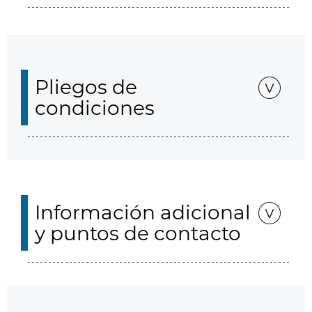
Pliegos de
condiciones
Información adicional
y puntos de contacto