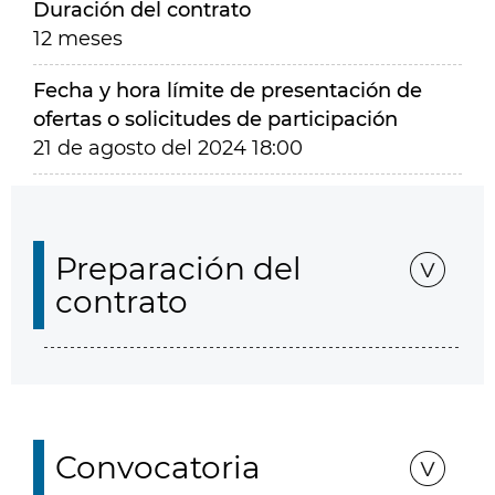
Duración del contrato
12 meses
Fecha y hora límite de presentación de
ofertas o solicitudes de participación
21 de agosto del 2024 18:00
Preparación del
contrato
Convocatoria