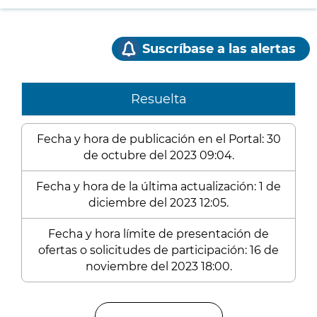
Suscríbase a las alertas
Resuelta
Fecha y hora de publicación en el Portal: 30
de octubre del 2023 09:04.
Fecha y hora de la última actualización: 1 de
diciembre del 2023 12:05.
Fecha y hora límite de presentación de
ofertas o solicitudes de participación: 16 de
noviembre del 2023 18:00.
Enlaces