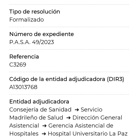
Tipo de resolución
Formalizado
Número de expediente
P.A.S.A. 49/2023
Referencia
C3269
Código de la entidad adjudicadora (DIR3)
A13013768
Entidad adjudicadora
Consejería de Sanidad
Servicio
Madrileño de Salud
Dirección General
Asistencial
Gerencia Asistencial de
Hospitales
Hospital Universitario La Paz