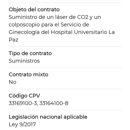
Objeto del contrato
Suministro de un láser de CO2 y un
colposcopio para el Servicio de
Ginecología del Hospital Universitario La
Paz
Tipo de contrato
Suministros
Contrato mixto
No
Código CPV
33169100-3, 33164100-8
Legislación nacional aplicable
Ley 9/2017