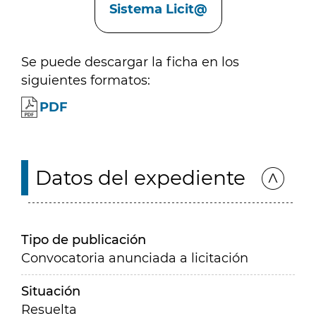
Sistema Licit@
Se puede descargar la ficha en los
siguientes formatos:
PDF
Datos del expediente
Tipo de publicación
Convocatoria anunciada a licitación
Situación
Resuelta