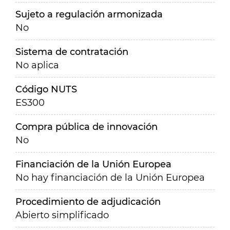
Sujeto a regulación armonizada
No
Sistema de contratación
No aplica
Código NUTS
ES300
Compra pública de innovación
No
Financiación de la Unión Europea
No hay financiación de la Unión Europea
Procedimiento de adjudicación
Abierto simplificado