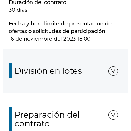
Duración del contrato
30 días
Fecha y hora límite de presentación de
ofertas o solicitudes de participación
16 de noviembre del 2023 18:00
División en lotes
Preparación del
contrato