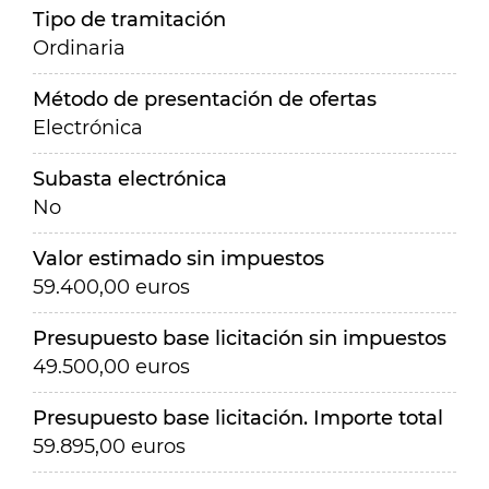
Tipo de tramitación
Ordinaria
Método de presentación de ofertas
Electrónica
Subasta electrónica
No
Valor estimado sin impuestos
59.400,00 euros
Presupuesto base licitación sin impuestos
49.500,00 euros
Presupuesto base licitación. Importe total
59.895,00 euros