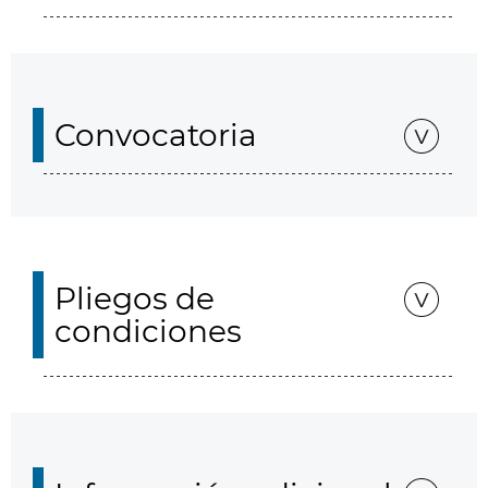
Convocatoria
Pliegos de
condiciones