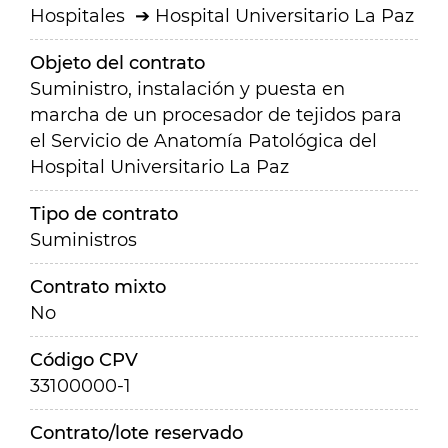
Hospitales
Hospital Universitario La Paz
Objeto del contrato
Suministro, instalación y puesta en
marcha de un procesador de tejidos para
el Servicio de Anatomía Patológica del
Hospital Universitario La Paz
Tipo de contrato
Suministros
Contrato mixto
No
Código CPV
33100000-1
Contrato/lote reservado