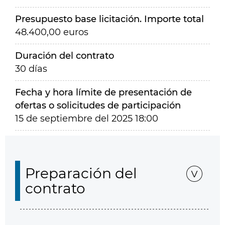
Presupuesto base licitación. Importe total
48.400,00 euros
Duración del contrato
30 días
Fecha y hora límite de presentación de
ofertas o solicitudes de participación
15 de septiembre del 2025 18:00
Preparación del
contrato