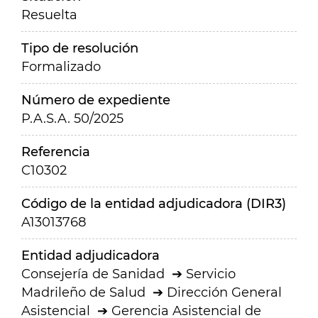
Resuelta
Tipo de resolución
Formalizado
Número de expediente
P.A.S.A. 50/2025
Referencia
C10302
Código de la entidad adjudicadora (DIR3)
A13013768
Entidad adjudicadora
Consejería de Sanidad
Servicio
Madrileño de Salud
Dirección General
Asistencial
Gerencia Asistencial de