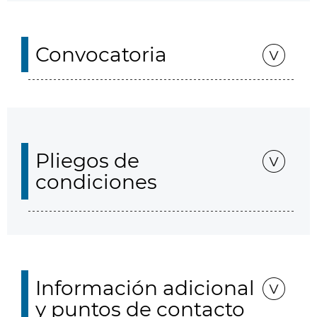
Convocatoria
Pliegos de
condiciones
Información adicional
y puntos de contacto