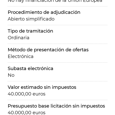
No hay financiación de la Unión Europea
Procedimiento de adjudicación
Abierto simplificado
Tipo de tramitación
Ordinaria
Método de presentación de ofertas
Electrónica
Subasta electrónica
No
Valor estimado sin impuestos
40.000,00 euros
Presupuesto base licitación sin impuestos
40.000,00 euros