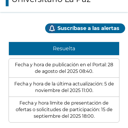
Suscríbase a las alertas
Resuelta
Fecha y hora de publicación en el Portal: 28
de agosto del 2025 08:40.
Fecha y hora de la última actualización: 5 de
noviembre del 2025 11:00.
Fecha y hora límite de presentación de
ofertas o solicitudes de participación: 15 de
septiembre del 2025 18:00.