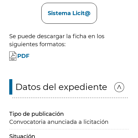
Enlaces
Sistema Licit@
Se puede descargar la ficha en los
siguientes formatos:
PDF
Datos del expediente
Tipo de publicación
Convocatoria anunciada a licitación
Situación