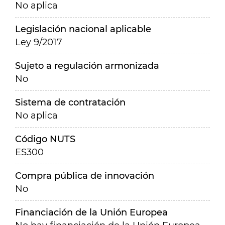
No aplica
Legislación nacional aplicable
Ley 9/2017
Sujeto a regulación armonizada
No
Sistema de contratación
No aplica
Código NUTS
ES300
Compra pública de innovación
No
Financiación de la Unión Europea