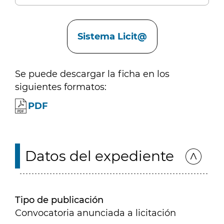
Enlaces
Sistema Licit@
Se puede descargar la ficha en los
siguientes formatos:
PDF
Datos del expediente
Tipo de publicación
Convocatoria anunciada a licitación