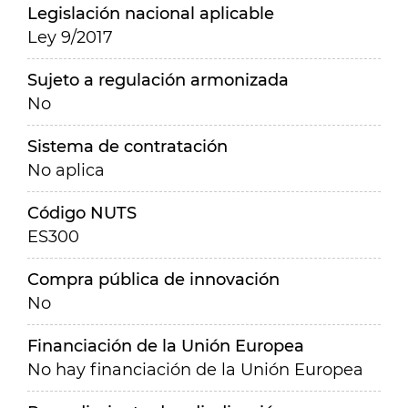
Legislación nacional aplicable
Ley 9/2017
Sujeto a regulación armonizada
No
Sistema de contratación
No aplica
Código NUTS
ES300
Compra pública de innovación
No
Financiación de la Unión Europea
No hay financiación de la Unión Europea