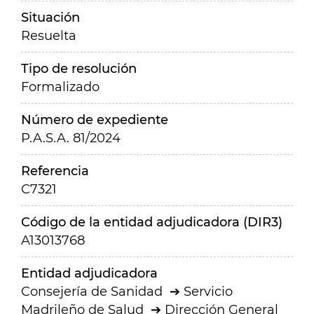
Situación
Resuelta
Tipo de resolución
Formalizado
Número de expediente
P.A.S.A. 81/2024
Referencia
C7321
Código de la entidad adjudicadora (DIR3)
A13013768
Entidad adjudicadora
Consejería de Sanidad
Servicio
Madrileño de Salud
Dirección General