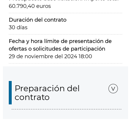
60.790,40 euros
Duración del contrato
30 días
Fecha y hora límite de presentación de
ofertas o solicitudes de participación
29 de noviembre del 2024 18:00
Preparación del
contrato