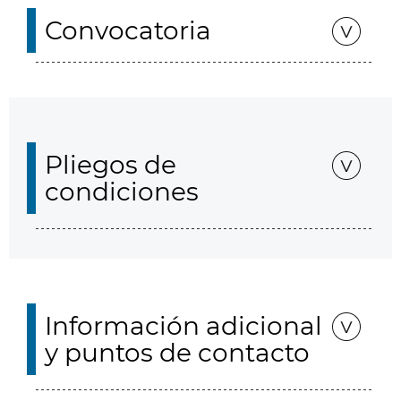
Convocatoria
Pliegos de
condiciones
Información adicional
y puntos de contacto