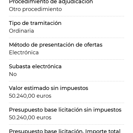
Procedimiento de adjudicación
Otro procedimiento
Tipo de tramitación
Ordinaria
Método de presentación de ofertas
Electrónica
Subasta electrónica
No
Valor estimado sin impuestos
50.240,00 euros
Presupuesto base licitación sin impuestos
50.240,00 euros
Presupuesto base licitación. Importe total