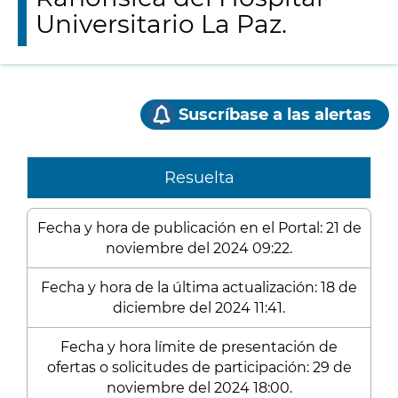
Universitario La Paz.
Suscríbase a las alertas
Resuelta
Fecha y hora de publicación en el Portal: 21 de
noviembre del 2024 09:22.
Fecha y hora de la última actualización: 18 de
diciembre del 2024 11:41.
Fecha y hora límite de presentación de
ofertas o solicitudes de participación: 29 de
noviembre del 2024 18:00.