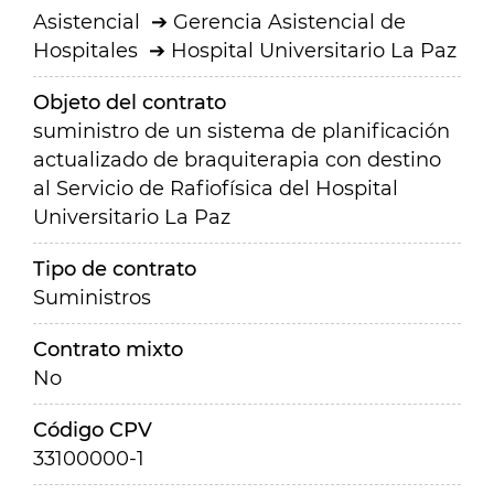
Asistencial
Gerencia Asistencial de
Hospitales
Hospital Universitario La Paz
Objeto del contrato
suministro de un sistema de planificación
actualizado de braquiterapia con destino
al Servicio de Rafiofísica del Hospital
Universitario La Paz
Tipo de contrato
Suministros
Contrato mixto
No
Código CPV
33100000-1