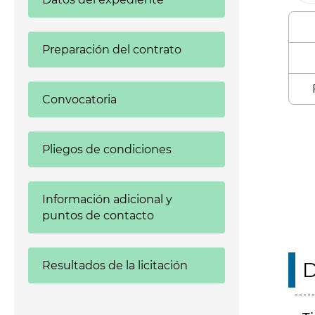
Preparación del contrato
Convocatoria
Enl
Pliegos de condiciones
Información adicional y
puntos de contacto
D
Resultados de la licitación