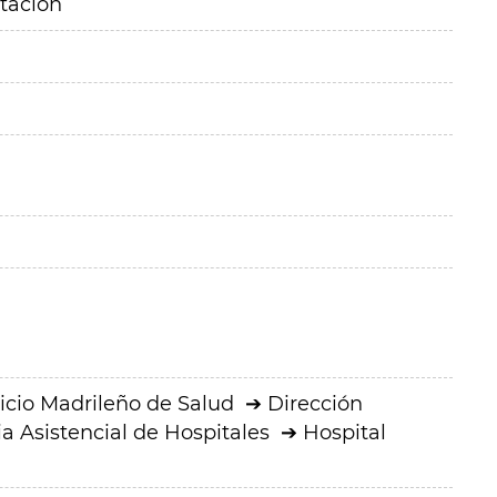
itación
icio Madrileño de Salud
Dirección
a Asistencial de Hospitales
Hospital