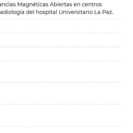
nancias Magnéticas Abiertas en centros
adiología del hospital Universitario La Paz.