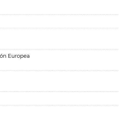
ión Europea