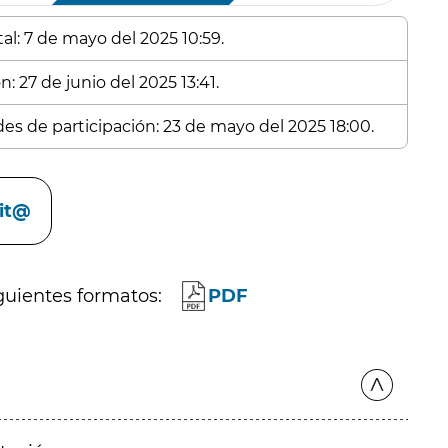
al: 7 de mayo del 2025 10:59.
: 27 de junio del 2025 13:41.
des de participación: 23 de mayo del 2025 18:00.
cit@
guientes formatos:
PDF