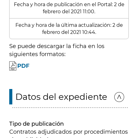
Fecha y hora de publicación en el Portal: 2 de
febrero del 2021 11:00.
Fecha y hora de la última actualización: 2 de
febrero del 2021 10:44.
Se puede descargar la ficha en los
siguientes formatos:
PDF
Datos del expediente
Tipo de publicación
Contratos adjudicados por procedimientos