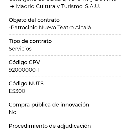
Madrid Cultura y Turismo, S.A.U.
Objeto del contrato
-Patrocinio Nuevo Teatro Alcalá
Tipo de contrato
Servicios
Código CPV
92000000-1
Código NUTS
ES300
Compra pública de innovación
No
Procedimiento de adjudicación