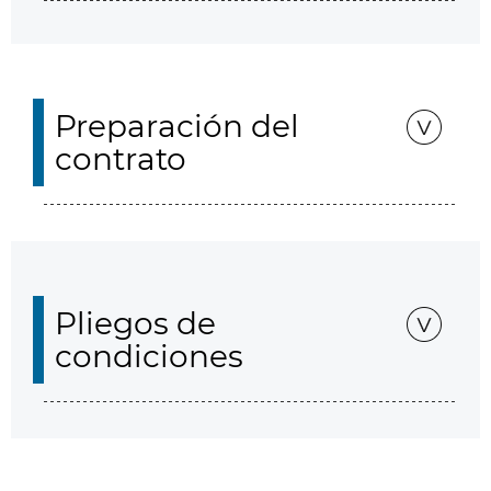
Preparación del
contrato
Pliegos de
condiciones