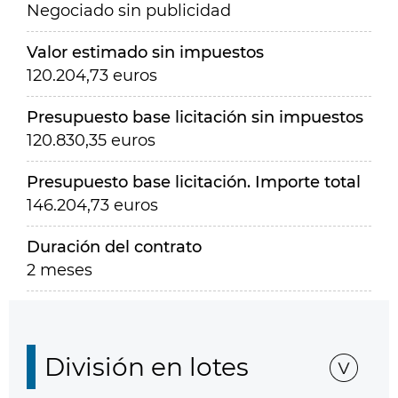
Negociado sin publicidad
Valor estimado sin impuestos
120.204,73 euros
Presupuesto base licitación sin impuestos
120.830,35 euros
Presupuesto base licitación. Importe total
146.204,73 euros
Duración del contrato
2 meses
División en lotes