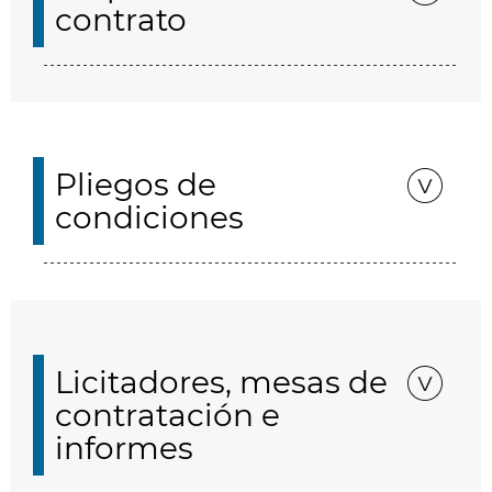
contrato
Pliegos de
condiciones
Licitadores, mesas de
contratación e
informes