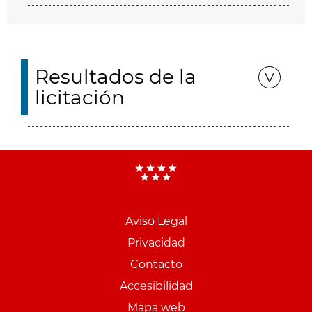
Resultados de la
licitación
Aviso Legal
Menu
Privacidad
pie
Contacto
PCON
Accesibilidad
Mapa web