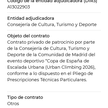
Código de la entidad adjudicadora (DIR3)
A13022903
Entidad adjudicadora
Consejería de Cultura, Turismo y Deporte
Objeto del contrato
Contrato privado de patrocinio por parte
de la Consejería de Cultura, Turismo y
Deporte de la Comunidad de Madrid del
evento deportivo “Copa de España de
Escalada Urbana (Urban Climbing 2026),
conforme a lo dispuesto en el Pliego de
Prescripciones Técnicas Particulares.
Tipo de contrato
Otros