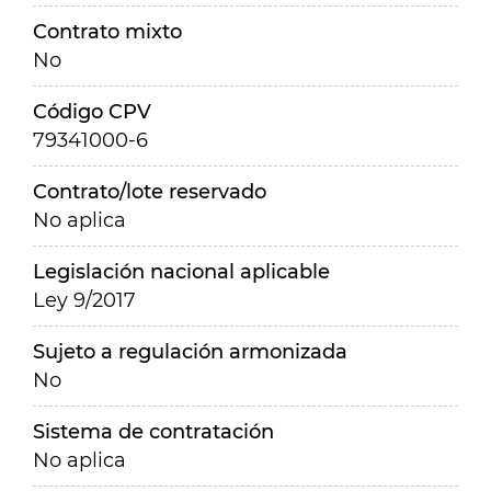
Contrato mixto
No
Código CPV
79341000-6
Contrato/lote reservado
No aplica
Legislación nacional aplicable
Ley 9/2017
Sujeto a regulación armonizada
No
Sistema de contratación
No aplica