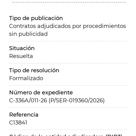
Tipo de publicación
Contratos adjudicados por procedimientos
sin publicidad
Situación
Resuelta
Tipo de resolución
Formalizado
Número de expediente
C-336A/011-26 (P/SER-019360/2026)
Referencia
C13841