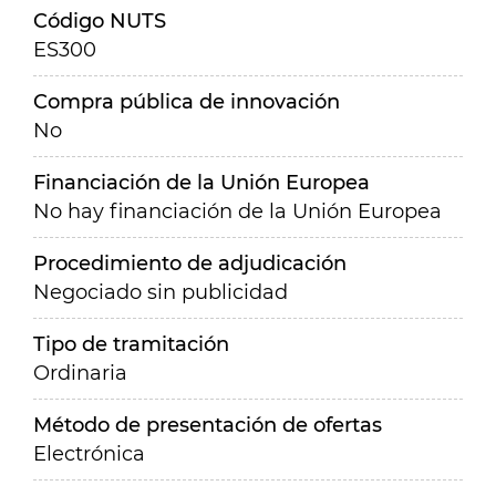
Código NUTS
ES300
Compra pública de innovación
No
Financiación de la Unión Europea
No hay financiación de la Unión Europea
Procedimiento de adjudicación
Negociado sin publicidad
Tipo de tramitación
Ordinaria
Método de presentación de ofertas
Electrónica