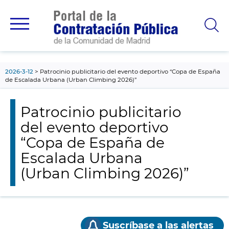
contenido
principal
2026-3-12
Patrocinio publicitario del evento deportivo “Copa de España
de Escalada Urbana (Urban Climbing 2026)”
Patrocinio publicitario
del evento deportivo
“Copa de España de
Escalada Urbana
(Urban Climbing 2026)”
Suscríbase a las alertas