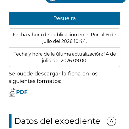
Resuelta
Fecha y hora de publicación en el Portal: 6 de
julio del 2026 10:44.
Fecha y hora de la última actualización: 14 de
julio del 2026 09:00.
Se puede descargar la ficha en los
siguientes formatos:
PDF
Datos del expediente