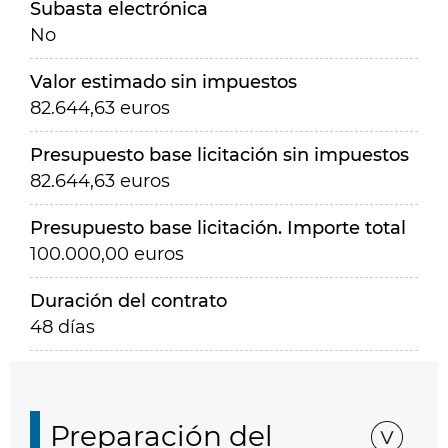
Subasta electrónica
No
Valor estimado sin impuestos
82.644,63 euros
Presupuesto base licitación sin impuestos
82.644,63 euros
Presupuesto base licitación. Importe total
100.000,00 euros
Duración del contrato
48 días
Preparación del