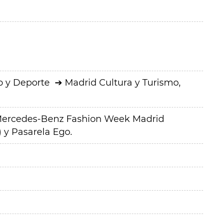
o y Deporte
Madrid Cultura y Turismo,
a Mercedes-Benz Fashion Week Madrid
 y Pasarela Ego.