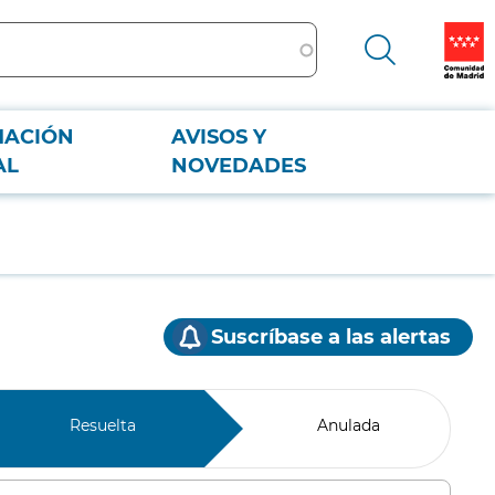
MACIÓN
AVISOS Y
AL
NOVEDADES
Suscríbase a las alertas
Resuelta
Anulada