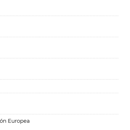
ión Europea