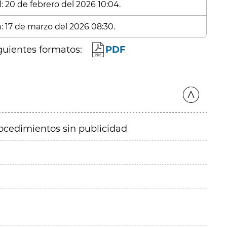
: 20 de febrero del 2026 10:04.
n: 17 de marzo del 2026 08:30.
guientes formatos:
PDF
ocedimientos sin publicidad