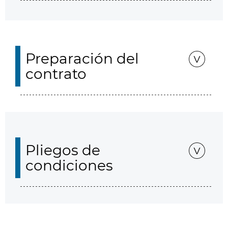
Preparación del
contrato
Pliegos de
condiciones