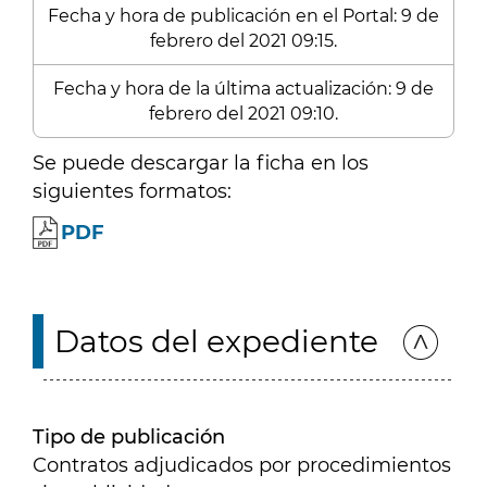
Fecha y hora de publicación en el Portal: 9 de
febrero del 2021 09:15.
Fecha y hora de la última actualización: 9 de
febrero del 2021 09:10.
Se puede descargar la ficha en los
siguientes formatos:
PDF
Datos del expediente
Tipo de publicación
Contratos adjudicados por procedimientos