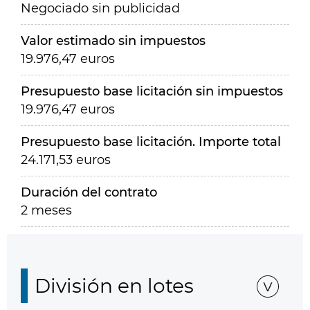
Negociado sin publicidad
Valor estimado sin impuestos
19.976,47 euros
Presupuesto base licitación sin impuestos
19.976,47 euros
Presupuesto base licitación. Importe total
24.171,53 euros
Duración del contrato
2 meses
División en lotes