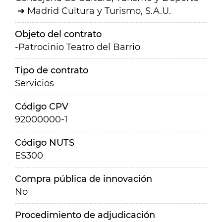
Madrid Cultura y Turismo, S.A.U.
Objeto del contrato
-Patrocinio Teatro del Barrio
Tipo de contrato
Servicios
Código CPV
92000000-1
Código NUTS
ES300
Compra pública de innovación
No
Procedimiento de adjudicación