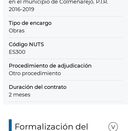
en el municipio de Colmenarejo. P.I.R.
2016-2019
Tipo de encargo
Obras
Código NUTS
ES300
Procedimiento de adjudicación
Otro procedimiento
Duración del contrato
2 meses
Formalización del