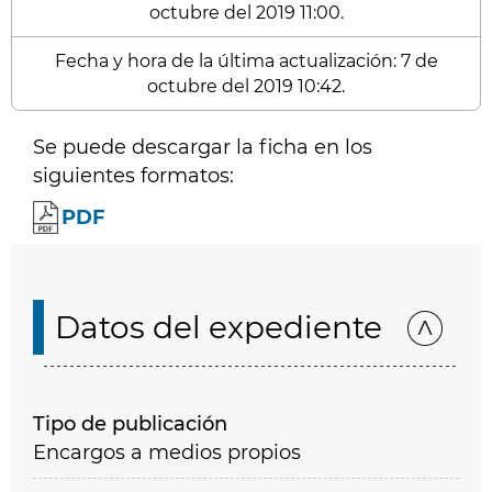
octubre del 2019 11:00.
Fecha y hora de la última actualización: 7 de
octubre del 2019 10:42.
Se puede descargar la ficha en los
siguientes formatos:
PDF
Datos del expediente
Tipo de publicación
Encargos a medios propios