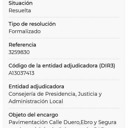
Situación
Resuelta
Tipo de resolución
Formalizado
Referencia
3259830
Código de la entidad adjudicadora (DIR3)
A13037413
Entidad adjudicadora
Consejería de Presidencia, Justicia y
Administración Local
Objeto del encargo
Pavimentación Calle Duero,Ebro y Segura