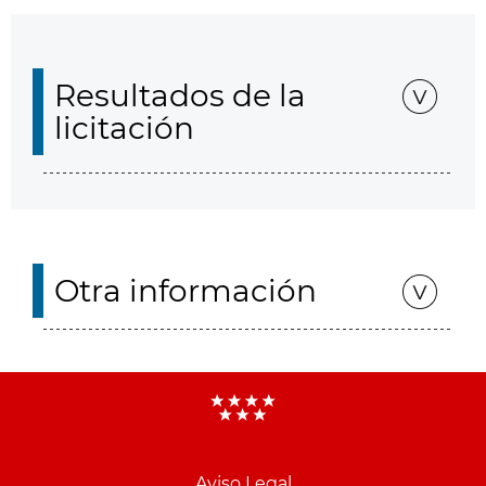
Resultados de la
licitación
Otra información
Aviso Legal