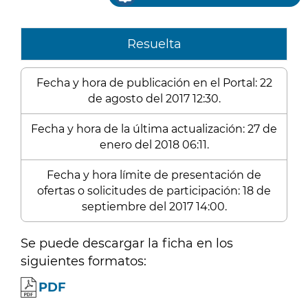
Resuelta
Fecha y hora de publicación en el Portal: 22
de agosto del 2017 12:30.
Fecha y hora de la última actualización: 27 de
enero del 2018 06:11.
Fecha y hora límite de presentación de
ofertas o solicitudes de participación: 18 de
septiembre del 2017 14:00.
Se puede descargar la ficha en los
siguientes formatos:
PDF