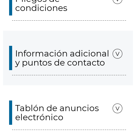
condiciones
Información adicional
y puntos de contacto
Tablón de anuncios
electrónico