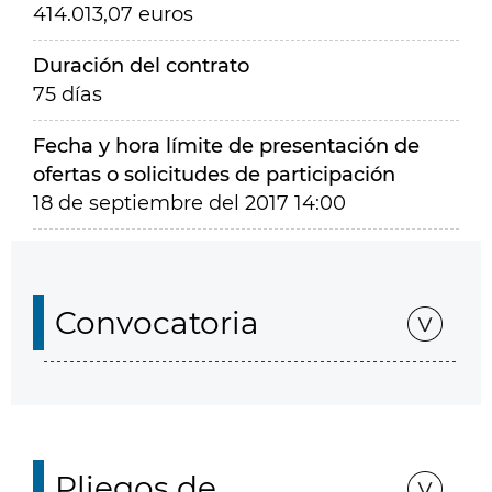
414.013,07 euros
Duración del contrato
75 días
Fecha y hora límite de presentación de
ofertas o solicitudes de participación
18 de septiembre del 2017 14:00
Convocatoria
Pliegos de