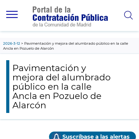
contenido
principal
2026-3-12
Pavimentación y mejora del alumbrado público en la calle
Ancla en Pozuelo de Alarcón
Pavimentación y
mejora del alumbrado
público en la calle
Ancla en Pozuelo de
Alarcón
Suscríbase a las alertas