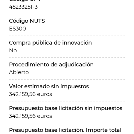
45233251-3
Código NUTS
ES300
Compra pública de innovación
No
Procedimiento de adjudicación
Abierto
Valor estimado sin impuestos
342.159,56 euros
Presupuesto base licitación sin impuestos
342.159,56 euros
Presupuesto base licitación. Importe total