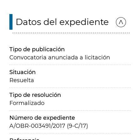
Datos del expediente
Tipo de publicación
Convocatoria anunciada a licitación
Situación
Resuelta
Tipo de resolución
Formalizado
Número de expediente
A/OBR-003491/2017 (9-C/17)