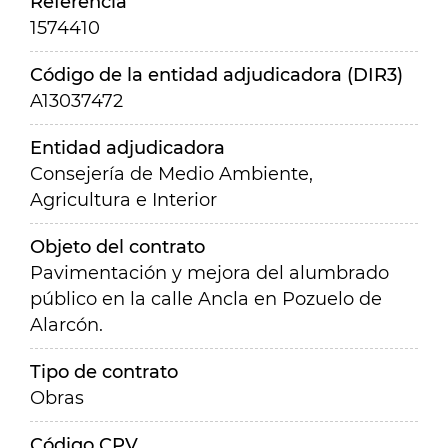
Referencia
1574410
Código de la entidad adjudicadora (DIR3)
A13037472
Entidad adjudicadora
Consejería de Medio Ambiente,
Agricultura e Interior
Objeto del contrato
Pavimentación y mejora del alumbrado
público en la calle Ancla en Pozuelo de
Alarcón.
Tipo de contrato
Obras
Código CPV