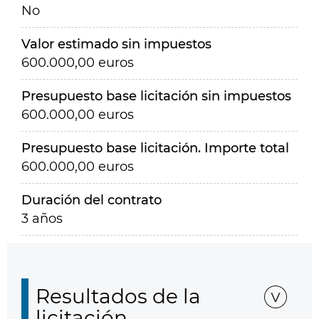
No
Valor estimado sin impuestos
600.000,00 euros
Presupuesto base licitación sin impuestos
600.000,00 euros
Presupuesto base licitación. Importe total
600.000,00 euros
Duración del contrato
3 años
Resultados de la
licitación