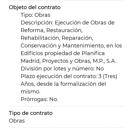
Objeto del contrato
Tipo: Obras
Descripción: Ejecución de Obras de
Reforma, Restauración,
Rehabilitación, Reparación,
Conservación y Mantenimiento, en los
Edificios propiedad de Planifica
Madrid, Proyectos y Obras, M.P., S.A.
División por lotes y número: No
Plazo ejecución del contrato: 3 (Tres)
Años, desde la formalización del
mismo.
Prórrogas: No.
Tipo de contrato
Obras