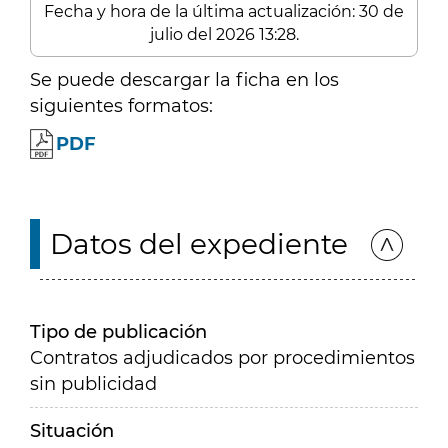
Fecha y hora de la última actualización: 30 de
julio del 2026 13:28.
Se puede descargar la ficha en los
siguientes formatos:
PDF
Datos del expediente
Tipo de publicación
Contratos adjudicados por procedimientos
sin publicidad
Situación