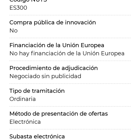
ES300
Compra pública de innovación
No
Financiación de la Unión Europea
No hay financiación de la Unión Europea
Procedimiento de adjudicación
Negociado sin publicidad
Tipo de tramitación
Ordinaria
Método de presentación de ofertas
Electrónica
Subasta electrónica