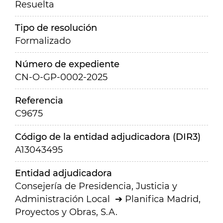
Resuelta
Tipo de resolución
Formalizado
Número de expediente
CN-O-GP-0002-2025
Referencia
C9675
Código de la entidad adjudicadora (DIR3)
A13043495
Entidad adjudicadora
Consejería de Presidencia, Justicia y
Administración Local
Planifica Madrid,
Proyectos y Obras, S.A.