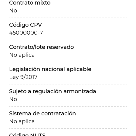
Contrato mixto
No
Código CPV
45000000-7
Contrato/lote reservado
No aplica
Legislación nacional aplicable
Ley 9/2017
Sujeto a regulación armonizada
No
Sistema de contratación
No aplica
Código NUTS