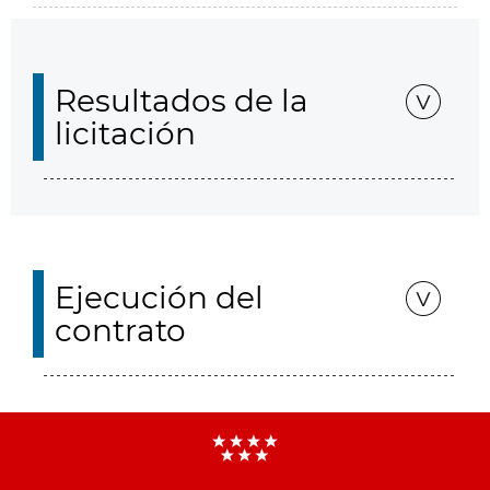
Resultados de la
licitación
Ejecución del
contrato