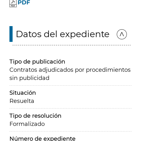
PDF
Datos del expediente
Tipo de publicación
Contratos adjudicados por procedimientos
sin publicidad
Situación
Resuelta
Tipo de resolución
Formalizado
Número de expediente