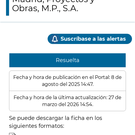
Obras, M.P., S.A.
Suscríbase a las alertas
Resuelta
Fecha y hora de publicación en el Portal: 8 de
agosto del 2025 14:47.
Fecha y hora de la última actualización: 27 de
marzo del 2026 14:54.
Se puede descargar la ficha en los
siguientes formatos: