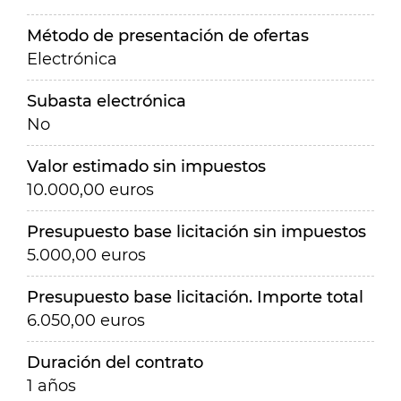
Método de presentación de ofertas
Electrónica
Subasta electrónica
No
Valor estimado sin impuestos
10.000,00 euros
Presupuesto base licitación sin impuestos
5.000,00 euros
Presupuesto base licitación. Importe total
6.050,00 euros
Duración del contrato
1 años