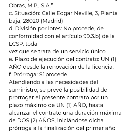
Obras, M.P., S.A.”
c. Situación: Calle Edgar Neville, 3, Planta
baja, 28020 (Madrid)
d. División por lotes: No procede, de
conformidad con el artículo 99.3.b) de la
LCSP, toda
vez que se trata de un servicio único.
e. Plazo de ejecución del contrato: UN (1)
AÑO desde la renovación de la licencia.
f. Prórroga: Sí procede.
Atendiendo a las necesidades del
suministro, se prevé la posibilidad de
prorrogar el presente contrato por un
plazo máximo de UN (1) AÑO, hasta
alcanzar el contrato una duración máxima
de DOS (2) AÑOS, iniciándose dicha
prórroga a la finalización del primer año