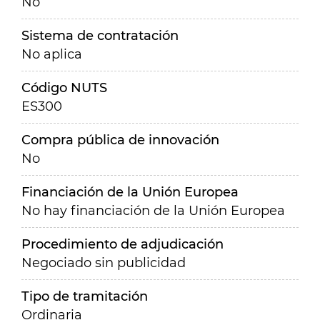
No
Sistema de contratación
No aplica
Código NUTS
ES300
Compra pública de innovación
No
Financiación de la Unión Europea
No hay financiación de la Unión Europea
Procedimiento de adjudicación
Negociado sin publicidad
Tipo de tramitación
Ordinaria