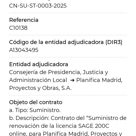
CN-SU-ST-0003-2025
Referencia
C10138
Código de la entidad adjudicadora (DIR3)
A13043495
Entidad adjudicadora
Consejería de Presidencia, Justicia y
Administración Local
Planifica Madrid,
Proyectos y Obras, S.A.
Objeto del contrato
a. Tipo: Suministro.
b. Descripción: Contrato del “Suministro de
renovación de la licencia SAGE 200C
online, para Planifica Madrid, Proyectos y