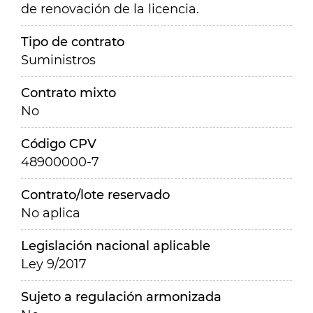
de renovación de la licencia.
Tipo de contrato
Suministros
Contrato mixto
No
Código CPV
48900000-7
Contrato/lote reservado
No aplica
Legislación nacional aplicable
Ley 9/2017
Sujeto a regulación armonizada